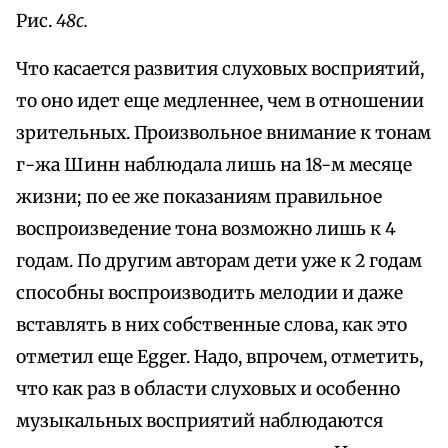
Рис.
48с.
Что касается развития слуховых восприятий,
то оно идет еще медленнее, чем в отношении
зрительных. Произвольное внимание к тонам
г-жа Шинн наблюдала лишь на 18-м месяце
жизни; по ее же показаниям правильное
воспроизведение тона возможно лишь к 4
годам. По другим авторам дети уже к 2 годам
способны воспроизводить мелодии и даже
вставлять в них собственные слова, как это
отметил еще Egger. Надо, впрочем, отметить,
что как раз в области слуховых и особенно
музыкальных восприятий наблюдаются