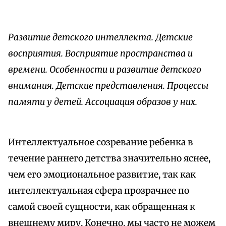
Развитие детского интеллекта. Детские
восприятия. Восприятие пространства и
времени. Особенности и развитие детского
внимания. Детские представления. Процессы
памяти у детей. Ассоциация образов у них.
Интеллектуальное созревание ребенка в
течение раннего детства значительно яснее,
чем его эмоциональное развитие, так как
интеллектуальная сфера прозрачнее по
самой своей сущности, как обращенная к
внешнему миру. Конечно, мы часто не можем