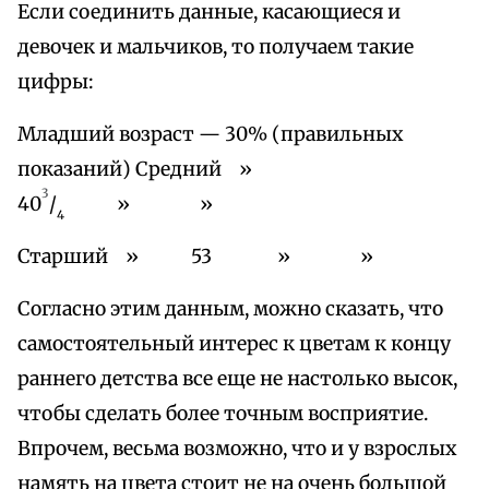
Если соединить данные, касающиеся и
девочек и мальчиков, то получаем такие
цифры:
Младший возраст — 30% (правильных
показаний) Средний »
3
40
/
» »
4
Старший » 53 » »
Согласно этим данным, можно сказать, что
самостоятельный интерес к цветам к концу
раннего детства все еще не настолько высок,
чтобы сделать более точным восприятие.
Впрочем, весьма возможно, что и у взрослых
намять на цвета стоит не на очень большой