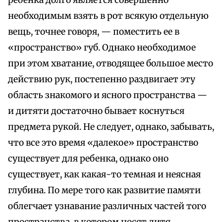
ребенка долго является совершенно
необходимым взять в рот всякую отдельную
вещь, точнее говоря, — поместить ее в
«пространство» губ. Однако необходимое
при этом хватание, отводящее большое место
действию рук, постепенно раздвигает эту
область знакомого и ясного пространства —
и дитяти достаточно бывает коснуться
предмета рукой. Не следует, однако, забывать,
что все это время «далекое» пространство
существует для ребенка, однако оно
существует, как какая-то темная и неясная
глубина. По мере того как развитие памяти
облегчает узнавание различных частей того