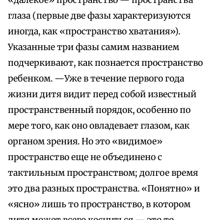
«далекое» пространство — пространства
глаза (первые две фазы характеризуются
иногда, как «пространство хватания»).
Указанные три фазы самим названием
подчеркивают, как познается пространство
ребенком. —Уже в течение первого года
жизни дитя видит перед собой известный
пространственный порядок, особенно по
мере того, как оно овладевает глазом, как
органом зрения. Но это «видимое»
пространство еще не объединено с
тактильным пространством; долгое время
это два разных пространства. «Понятно» и
«ясно» лишь то пространство, в котором