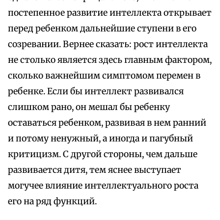
постепенное развитие интеллекта открывает
перед ребенком дальнейшие ступени в его
созревании. Вернее сказать: рост интеллекта
не столько является здесь главным фактором,
сколько важнейшим симптомом перемен в
ребенке. Если бы интеллект развивался
слишком рано, он мешал бы ребенку
оставаться ребенком, развивая в нем ранний
и потому ненужный, а иногда и пагубный
критицизм. С другой стороны, чем дальше
развивается дитя, тем яснее выступает
могучее влияние интеллектуального роста
его на ряд функций.