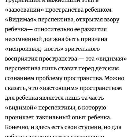
труднейший и важнейший этап в
«завоевании» пространства ребенком.
«Видимая» перспектива, открытая взору
ребенка— относительно ее развития
несомненной должна быть признана
«непроизвод-ность» зрительного
восприятия пространства — эта «видимая»
перспектива лишь ставит перед детским
сознанием проблему пространства. Можно
сказать, что «настоящим» пространством
для ребенка является лишь та часть
«видимой» перспективы, в которую
проникает тактильный опыт ребенка.
Конечно, и здесь есть свои ступени, но для