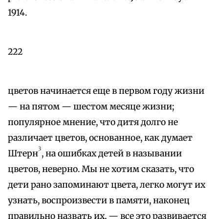
1914.
222
цветов начинается еще в первом году жизни
— на пятом — шестом месяце жизни;
популярное мнение, что дитя долго не
различает цветов, основанное, как думает
3
Штерн
, на ошибках детей в назывании
цветов, неверно. Мы не хотим сказать, что
дети рано запоминают цвета, легко могут их
узнать, воспроизвести в памяти, наконец
правильно назвать их, — все это развивается