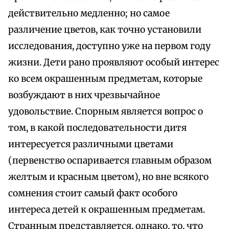
действительно медленно; но самое
различение цветов, как точно установили
исследования, доступно уже на первом году
жизни. Дети рано проявляют особый интерес
ко всем окрашенным предметам, которые
возбуждают в них чрезвычайное
удовольствие. Спорным является вопрос о
том, в какой последовательности дитя
интересуется различными цветами
(первенство оспаривается главным образом
желтым и красным цветом), но вне всякого
сомнения стоит самый факт особого
интереса детей к окрашенным предметам.
Странным представляется, однако, то, что