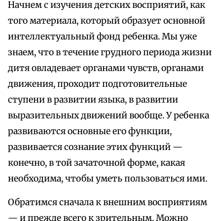
Начнем с изучения детских восприятий, как
того материала, который образует основной
интеллектуальный фонд ребенка. Мы уже
знаем, что в течение грудного периода жизни
дитя овладевает органами чувств, органами
движения, проходит подготовительные
ступени в развитии языка, в развитии
выразительных движений вообще. У ребенка
развиваются основные его функции,
развивается сознание этих функций —
конечно, в той зачаточной форме, какая
необходима, чтобы уметь пользоваться ими.
Обратимся сначала к внешним восприятиям
— и прежде всего к зрительным. Можно