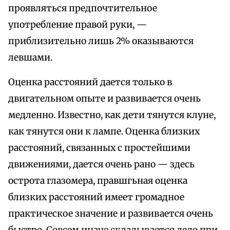
проявляться предпочтительное
употребление правой руки, —
приблизительно лишь 2% оказываются
левшами.
Оценка расстояний дается только в
двигательном опыте и развивается очень
медленно. Известно, как дети тянутся клуне,
как тянутся они к лампе. Оценка близких
расстояний, связанных с простейшими
движениями, дается очень рано — здесь
острота глазомера, правшгьная оценка
близких расстояний имеет громадное
практическое значение и развивается очень