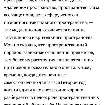
пространства, в котором носят дитя,
«далекое» пространство, пространство глаза
все чаще попадает в сферу ясного и
познанного тактильного пространства, —
так медленно подготовляется слияние
тактильного и зрительного пространства.
Можно сказать, что пространственный
порядок, взаимные отношения предметов,
тем более их расстояния, познаются лишь
при помощи осязательною опыта. К тому
времени, когда дитя начинает
самостоятельно двигаться (второй год
жизни), дитя уже достаточно хорошо
разбирается в целом ряде пространственных