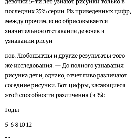
девочки 5-ти лет узнают рисунки только в
последних 25% серии. Из приведенных цифр,
между прочим, ясно обрисовывается
значительное отставание девочек в
узнавании рисун-
ков. Любопытны и другие результаты того
же исследования. — До полного узнавания
рисунка дети, однако, отчетливо различают
соседние рисунки. Вот цифры, касающиеся
этой способности различения (в %):
Годы
5 6 8 10 12