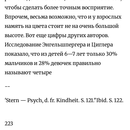
чтобы сделать более точным восприятие.
Впрочем, весьма возможно, что и у взрослых
намять на цвета стоит не на очень большой
высоте. Вот еще цифры других авторов.
Исследование Энгельшпергера и Циглера
показало, что из детей 6—7 лет только 30%
мальчиков и 28% девочек правильно
называют четыре
--
'Stern — Psych, d. fr. Kindheit. S. 121."Ibid. S. 122.
223