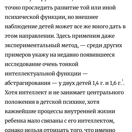
точно проследить развитие той или иной
психической функции, но внешнее
наблюдение детей может все же много дать в
этом направлении. Здесь применим даже
экспериментальный метод, — среди других
примеров укажу на недавно появившееся
исследование очень тонкой
интеллектуальной функции —
1
абстрагирования — у двух детей 1,4 г. и 1,6 г.
.
Хотя интеллект и не занимает центрального
положения в детской психике, хотя
важнейшие процессы внутренней жизни
ребенка мало связаны с его интеллектом,
однако нельзя отрицать того, что именно