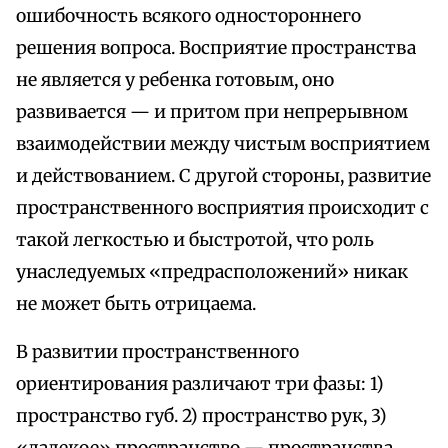
ошибочность всякого одностороннего
решения вопроса. Восприятие пространства
не является у ребенка готовым, оно
развивается — и притом при непрерывном
взаимодействии между чистым восприятием
и действованием. С другой стороны, развитие
пространственного восприятия происходит с
такой легкостью и быстротой, что роль
унаследуемых «предрасположений» никак
не может быть отрицаема.
В развитии пространственного
ориентирования различают три фазы: 1)
пространство губ. 2) пространство рук, 3)