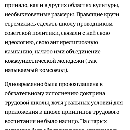
приняло, как и в других областях культуры,
необыкновенные размеры. Правящие круги
стремились сделать школу проводником
советской политики, связали с ней свою
идеологию, свою антирелигиозную
кампанию, начато ими объединение
коммунистической молодежи (так
называемый комсомол).
Одновременно была провозглашена к
обязательному исполнению доктрина
трудовой школы, хотя реальных условий для
приложения к школе принципов трудового
воспитания не было налицо. На старых