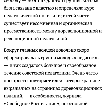
свободу — но лишь для той группы, которая
была связана с властью и определяла курс
педагогической политики; в этой части
существует несомненная и органическая
преемственность между дореволюционной и
революционной педагогикой.
Вокруг главных вождей довольно скоро
сформировалась группа молодых педагогов,
— и так создалось большое и своеобразное
течение советской педагогики. Очень часто
оно просто повторяет идеи, которые раньше
выражались на страницах дореволюционных
изданий, — в особенности, журнала
«Свободное Воспитание», но основной