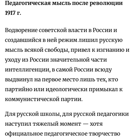
Педагогическая мысль после революции
1917 г.
Водворение советской власти в России и
создавшийся в ней режим лишил русскую
мысль всякой свободы, привел к изгнанию и
уходу из России значительной части
интеллигенции, в самой России всюду
выдвинул на первое место лишь тех, кто
партийно или идеологически примыкал к
коммунистической партии.
Для русской школы, для русской педагогики
наступил тяжелый момент — хотя
официальное педагогическое творчество