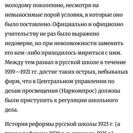
молодому поколению, несмотря на
невыносимые порой условия, в которые оно
было поставлено. Официально и официозно
учительству не раз было выражено
недоверие, но при невозможности заменить
его кем-либо приходилось мириться с ним.
Между тем развал в русской школе в течение
1919—1921 гг. достиг таких острых, небывалых
форм, что в Центральном управлении по
делам просвещения (Наркомпрос) должны
были приступить к регуляции школьного
дела.
История реформы русской школы 1923 г. (а