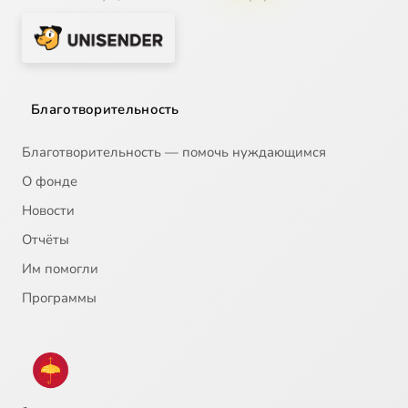
Благотворительность
Благотворительность — помочь нуждающимся
О фонде
Новости
Отчёты
Им помогли
Программы