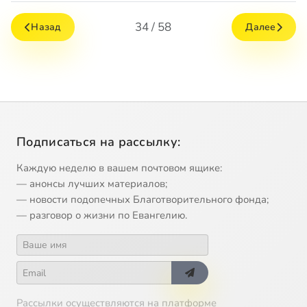
34 / 58
Назад
Далее
Подписаться на рассылку:
Каждую неделю в вашем почтовом ящике:
— анонсы лучших материалов;
— новости подопечных Благотворительного фонда;
— разговор о жизни по Евангелию.
Рассылки осуществляются на платформе