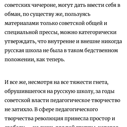
советских чичероне, могут дать ввести себя в
обман, по существу же, пользуясь
материалами только советской общей и
специальной прессы, можно категорически
утверждать, что внутренне и внешне никогда
русская школа не была в таком бедственном
положении, как теперь.
И все же, несмотря на все тяжести гнета,
обрушившегося на русскую школу, за годы
советской власти педагогическое творчество
не затихло. В сфере педагогического
творчества революция принесла простор и