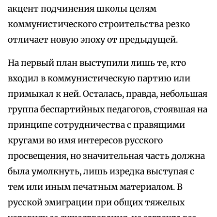
акцент подчинения школы целям
коммунистического строительства резко
отличает новую эпоху от предыдущей.
На первый план выступили лишь те, кто
входил в коммунистическую партию или
примыкал к ней. Осталась, правда, небольшая
группа беспартийных педагогов, стоявшая на
принципе сотрудничества с правящими
кругами во имя интересов русского
просвещения, но значительная часть должна
была умолкнуть, лишь изредка выступая с
тем или иным печатным материалом. В
русской эмиграции при общих тяжелых