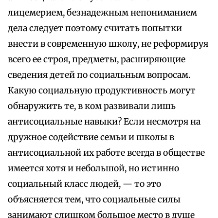
лицемерием, безнадежным непониманием
дела следует поэтому считать попытки
внести в современную школу, не реформируя
всего ее строя, предметы, расширяющие
сведения детей по социальным вопросам.
Какую социальную продуктивность могут
обнаружить те, в ком развивали лишь
антисоциальные навыки? Если несмотря на
дружное содействие семьи и школы в
антисоциальной их работе всегда в обществе
имеется хотя и небольшой, но истинно
социальный класс людей, — то это
объясняется тем, что социальные силы
занимают слишком большое место в душе