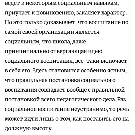
ведет к некоторым социальным навыкам,
приучает к повиновению, закаляет характер.
Но это только доказывает, что воспитание по
самой своей организации является
социальным, что школа, даже
принципиально отвергающая идею
социального воспитания, все-таки включает
в себя его. Здесь становится особенно ясным,
что правильная постановка социального
воспитания совпадает вообще с правильной
постановкой всего педагогического дела. Раз
социальное воспитание неустранимо, то речь
может идти лишь о том, как поставить его на
должную высоту.