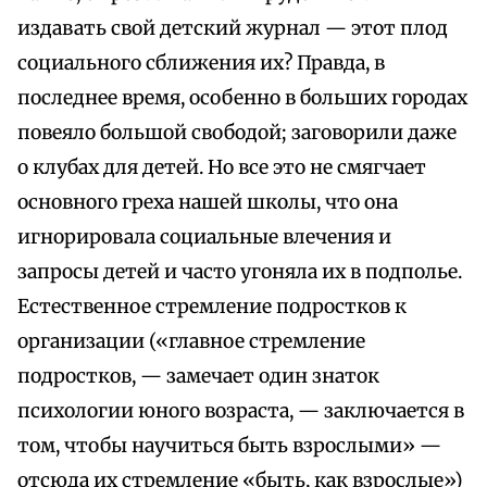
издавать свой детский журнал — этот плод
социального сближения их? Правда, в
последнее время, особенно в больших городах
повеяло большой свободой; заговорили даже
о клубах для детей. Но все это не смягчает
основного греха нашей школы, что она
игнорировала социальные влечения и
запросы детей и часто угоняла их в подполье.
Естественное стремление подростков к
организации («главное стремление
подростков, — замечает один знаток
психологии юного возраста, — заключается в
том, чтобы научиться быть взрослыми» —
отсюда их стремление «быть, как взрослые»)