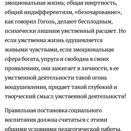
эмоциональная жизнь; общая инертность,
общий индифферентизм, «безочарование»,
как говорил Гоголь, делают бесплодным,
психически лишним умственный расцвет. Но
если умственна жизнь одушевляется
живыми чувствами, если эмоциональная
сфера богата, упруга и свободна в своих
проявлениях, она зажигает в личности, в ее
умственной деятельности такой огонь
воодушевления, придает такой глубокий и
творческий смысл умственной деятельности!
Правильная постановка социального
воспитания должна считаться с этими
общими условиями педагогической работы.