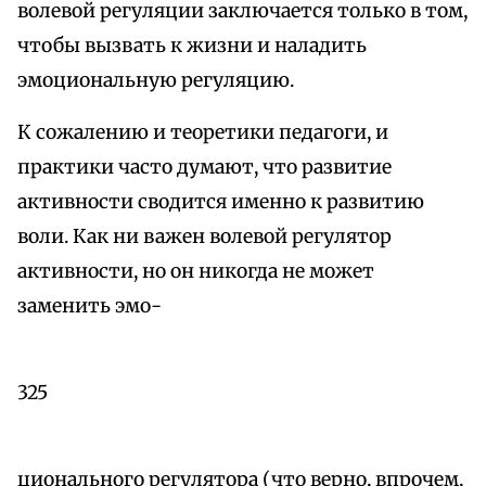
волевой регуляции заключается только в том,
чтобы вызвать к жизни и наладить
эмоциональную регуляцию.
К сожалению и теоретики педагоги, и
практики часто думают, что развитие
активности сводится именно к развитию
воли. Как ни важен волевой регулятор
активности, но он никогда не может
заменить эмо-
325
ционального регулятора (что верно, впрочем,