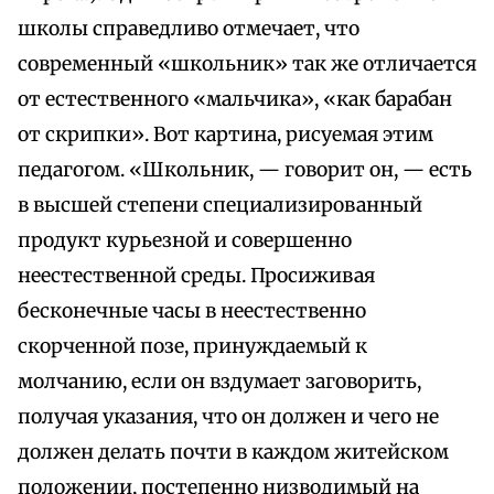
школы справедливо отмечает, что
современный «школьник» так же отличается
от естественного «мальчика», «как барабан
от скрипки». Вот картина, рисуемая этим
педагогом. «Школьник, — говорит он, — есть
в высшей степени специализированный
продукт курьезной и совершенно
неестественной среды. Просиживая
бесконечные часы в неестественно
скорченной позе, принуждаемый к
молчанию, если он вздумает заговорить,
получая указания, что он должен и чего не
должен делать почти в каждом житейском
положении, постепенно низводимый на