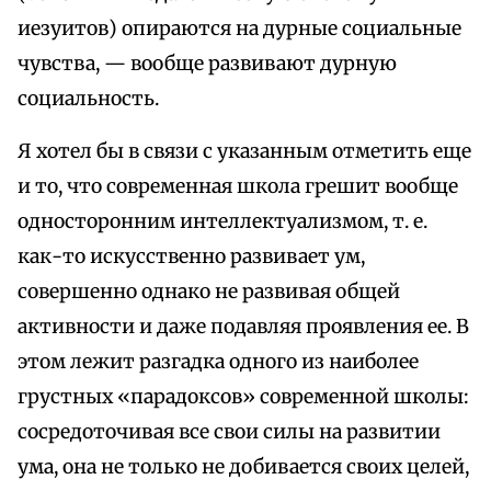
иезуитов) опираются на дурные социальные
чувства, — вообще развивают дурную
социальность.
Я хотел бы в связи с указанным отметить еще
и то, что современная школа грешит вообще
односторонним интеллектуализмом, т. е.
как-то искусственно развивает ум,
совершенно однако не развивая общей
активности и даже подавляя проявления ее. В
этом лежит разгадка одного из наиболее
грустных «парадоксов» современной школы:
сосредоточивая все свои силы на развитии
ума, она не только не добивается своих целей,