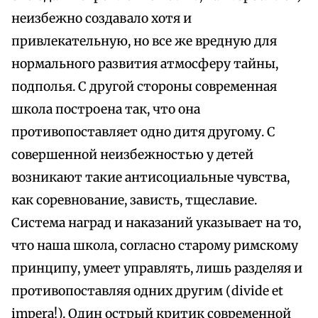
неизбежно создавало хотя и
привлекательную, но все же вредную для
нормального развития атмосферу тайны,
подполья. С другой стороны современная
школа построена так, что она
противопоставляет одно дитя другому. С
совершенной неизбежностью у детей
возникают такие антисоциальные чувства,
как соревнование, зависть, тщеславие.
Система наград и наказаний указывает на то,
что наша школа, согласно старому римскому
принципу, умеет управлять, лишь разделяя и
противопоставляя одних другим (divide et
impera!). Один острый критик современной