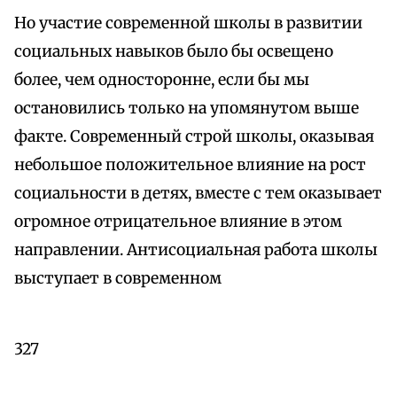
Но участие современной школы в развитии
социальных навыков было бы освещено
более, чем односторонне, если бы мы
остановились только на упомянутом выше
факте. Современный строй школы, оказывая
небольшое положительное влияние на рост
социальности в детях, вместе с тем оказывает
огромное отрицательное влияние в этом
направлении. Антисоциальная работа школы
выступает в современном
327