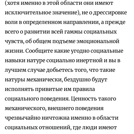
(хотя именно в этой области они имеют
исключительное значение), не о дрессировке
воли в определенном направлении, а прежде
всего о развитии всей гаммы социальных
чувств, об общем подъеме эмоциональной
жизни. Сообщите какие угодно социальные
навыки натуре социально инертной и вы в
лучшем случае добьетесь того, что такие
натуры механически, бездушно будут
исполнять привитые им правила
социального поведения. Ценность такого
механического, внешнего поведения
чрезвычайно ничтожна именно в области
социальных отношений, где люди имеют