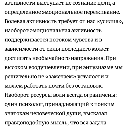
активности выступает не сознание цели, а
определенное эмоциональное переживание.
Волевая активность требует от нас «усилия»,
наоборот эмоциональная активность
поддерживается потоком чувства и в
зависимости от силы последнего может
достигать необычайного напряжения. При
высоком воодушевлении, при энтузиазме мы
решительно не «замечаем» усталости и
можем работать почти без остановок.
Наоборот ресурсы воли всегда ограничены;
один психолог, принадлежащий к тонким
знатокам человеческой души, высказал
правдоподобную мысль, что вся задача