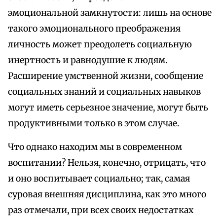
эмоциональной замкнутости: лишь на основе
такого эмоционального преображения
личность может преодолеть социальную
инертность и равнодушие к людям.
Расширение умственной жизни, сообщение
социальных знаний и социальных навыков
могут иметь серьезное значение, могут быть
продуктивными только в этом случае.
Что однако находим мы в современном
воспитании? Нельзя, конечно, отрицать, что
и оно воспитывает социально; так, самая
суровая внешняя дисциплина, как это много
раз отмечали, при всех своих недостатках