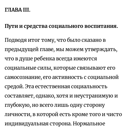
ГЛАВА III.
Пути и средства социального воспитания.
Подводя итог тому, что было сказано в
предыдущей главе, мы можем утверждать,
что в душе ребенка всегда имеются
социальные силы, которые связывают его
самосознание, его активность с социальной
средой. Эта естественная социальность
составляет, однако, хотя и неустранимую и
глубокую, но всего лишь одну сторону
личности, в которой есть кроме того и чисто
индивидуальная сторона. Нормальное