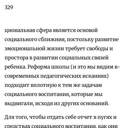
329
циональная сфера является основой
социального сближния, постольку развитие
эмоциональной жизни требует свободы и
простора в развитии социальных связей
ребенка. Реформа школы (и это мы видим в-
современных педагогических исканиях)
подходит вплотную к тем же задачам
социального воспитания, которые мы
выдвигали, исходя из других оснований.
Для того, чтобы отдать себе отчет в пугях и
средствах социального воспитания, как они