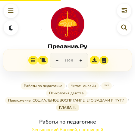
Предание.Ру
−
+
110%
Работы по педагогике
Читать онлайн
***
Психология детства
Приложение. СОЦИАЛЬНОЕ ВОСПИТАНИЕ, ЕГО ЗАДАЧИ И ПУТИ
ГЛАВА III.
Работы по педагогике
Зеньковский Василий, протоиерей