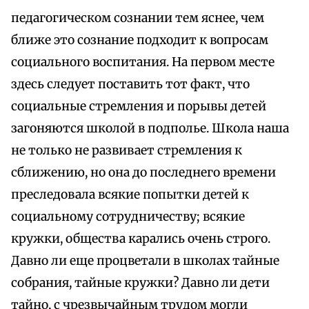
педагогическом сознании тем яснее, чем
ближе это сознание подходит к вопросам
социального воспитания. На первом месте
здесь следует поставить тот факт, что
социальные стремления и порывы детей
загоняются школой в подполье. Школа наша
не только не развивает стремления к
сближению, но она до последнего времени
преследовала всякие попытки детей к
социальному сотрудничеству; всякие
кружки, общества карались очень строго.
Давно ли еще процветали в школах тайные
собрания, тайные кружки? Давно ли дети
тайно, с чрезвычайным трудом могли