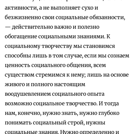
активности, а не выполняет сухо и
безжизненно свои социальные обязанности,
— действительно важно и полезно
обогащение социальными знаниями. К
социальному творчеству мы становимся
способны лишь в том случае, если мы сознаем
ценность социального общения, всем
существом стремимся к нему; лишь на основе
живого и полного настоящим
воодушевлением социального опыта
возможно социальное творчество. И тогда
нам, конечно, нужно знать, нужно глубоко
понимать социальный строй, нужны
социальные знания. Нужно определенно и