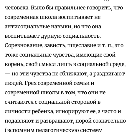
человека. Было бы правильнее говорить, что
современная школа воспитывает не
антисоциальные навыки, но что она
воспитывает дурную социальность.
Соревнование, зависть, тщеславие и т. п., это
тоже социальные чувства, имеющие свой
корень, свой смысл лишь в социальной среде,
— но эти чувства не сближают, а раздвигают
людей. Грех современной семьи и
современной школы в том, что они не
считаются с социальной стороной в
личности ребенка, игнорируют ее, а часто и
подавляют и развращают, порой сознательно
(вспомним педагогическую систему