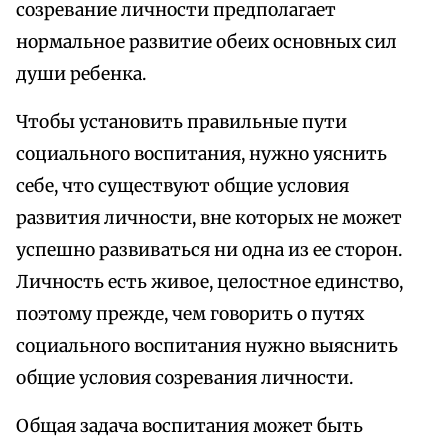
созревание личности предполагает
нормальное развитие обеих основных сил
души ребенка.
Чтобы установить правильные пути
социального воспитания, нужно уяснить
себе, что существуют общие условия
развития личности, вне которых не может
успешно развиваться ни одна из ее сторон.
Личность есть живое, целостное единство,
поэтому прежде, чем говорить о путях
социального воспитания нужно выяснить
общие условия созревания личности.
Общая задача воспитания может быть