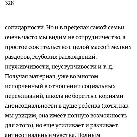
328
солидарности. Но и в пределах самой семьи
очень часто мы видим не сотрудничество, а
простое сожительство с целой массой мелких
раздоров, глубоких расхождений,
неуживчивости, неуступчивости и т. д.
Получая материал, уже во многом
испорченный в отношении социальных
переживаний, школа не борется с корнями
антисоциальности в душе ребенка (хотя, как
мы увидим, она имеет полную возможность
для этого), но еще усиливает и развивает
антисоциальные чувства. Полным