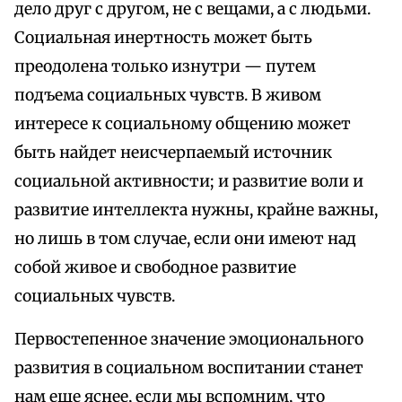
дело друг с другом, не с вещами, а с людьми.
Социальная инертность может быть
преодолена только изнутри — путем
подъема социальных чувств. В живом
интересе к социальному общению может
быть найдет неисчерпаемый источник
социальной активности; и развитие воли и
развитие интеллекта нужны, крайне важны,
но лишь в том случае, если они имеют над
собой живое и свободное развитие
социальных чувств.
Первостепенное значение эмоционального
развития в социальном воспитании станет
нам еще яснее, если мы вспомним, что