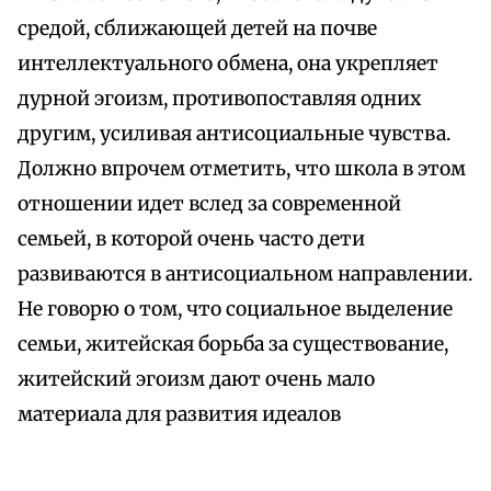
средой, сближающей детей на почве
интеллектуального обмена, она укрепляет
дурной эгоизм, противопоставляя одних
другим, усиливая антисоциальные чувства.
Должно впрочем отметить, что школа в этом
отношении идет вслед за современной
семьей, в которой очень часто дети
развиваются в антисоциальном направлении.
Не говорю о том, что социальное выделение
семьи, житейская борьба за существование,
житейский эгоизм дают очень мало
материала для развития идеалов