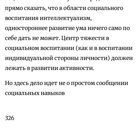
прямо сказать, что в области социального
воспитания интеллектуализм,
одностороннее развитие ума ничего само по
себе дать не может. Центр тяжести в
социальном воспитании (как и в воспитании
индивидуальной стороны личности) должен
лежать в развитии активности.
Но здесь дело идет не о простом сообщении
социальных навыков
326