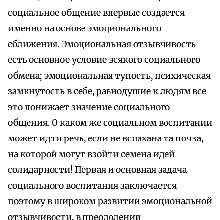
социальное общение впервые создается
именно на основе эмоционального
сближения. Эмоциональная отзывчивость
есть основное условие всякого социального
обмена; эмоциональная тупость, психическая
замкнутость в себе, равнодушие к людям все
это понижает значение социального
общения. О каком же социальном воспитании
может идти речь, если не вспахана та почва,
на которой могут взойти семена идей
солидарности! Первая и основная задача
социального воспитания заключается
поэтому в широком развитии эмоциональной
отзывчивости, в преодолении