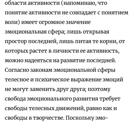
области активности (напоминаю, что
понятие активности не совпадает с понятием
воли) имеет огромное значение
эмоциональная сфера; лишь открывая
простор последней, лишь питая те корни, от
которых растет в личности ее активность,
можно надеяться на развитие последней.
Согласно законам эмоциональной сферы
телесное и психическое выражение эмоций
не могут заменить друг друга; поэтому
свобода эмоционального развития требует
свободы телесных движений, равно как и
свободы в творчестве. Поскольку эмо-