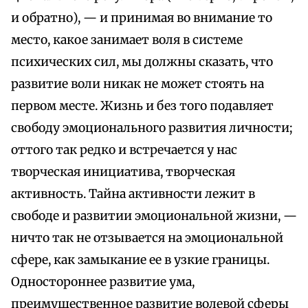
и обратно), — и принимая во внимание то
место, какое занимает воля в системе
психических сил, мы должны сказать, что
развитие воли никак не может стоять на
первом месте. Жизнь и без того подавляет
свободу эмоционального развития личности;
оттого так редко и встречается у нас
творческая инициатива, творческая
активность. Тайна активности лежит в
свободе и развитии эмоциональной жизни, —
ничто так не отзывается на эмоциональной
сфере, как замыкание ее в узкие границы.
Одностороннее развитие ума,
преимущественное развитие волевой сферы