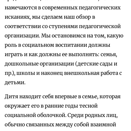
намечаются в современных педагогических
исканиях, мы сделаем наш обзор в
соответствии со ступенями педагогической
организации. Мы остановимся на том, какую
роль в социальном воспитании должны
играть и как должны ее выполнять: семья,
дошкольные организации (детские сады и
пр.), школы и наконец внешкольная работа с
детьми.
Дитя находит себя впервые в семье, которая
окружает его в ранние годы тесной
социальной оболочкой. Среди родных лиц,
обычно связанных между собой взаимной