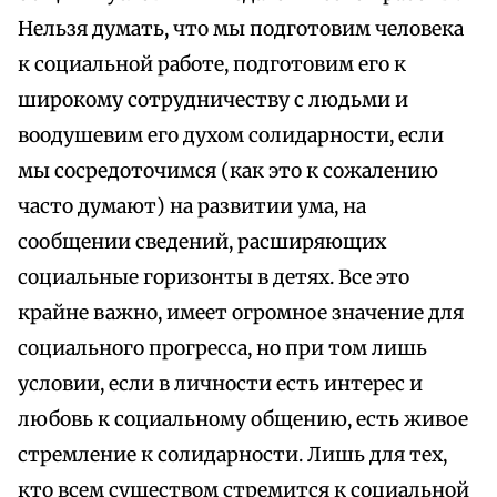
Нельзя думать, что мы подготовим человека
к социальной работе, подготовим его к
широкому сотрудничеству с людьми и
воодушевим его духом солидарности, если
мы сосредоточимся (как это к сожалению
часто думают) на развитии ума, на
сообщении сведений, расширяющих
социальные горизонты в детях. Все это
крайне важно, имеет огромное значение для
социального прогресса, но при том лишь
условии, если в личности есть интерес и
любовь к социальному общению, есть живое
стремление к солидарности. Лишь для тех,
кто всем существом стремится к социальной