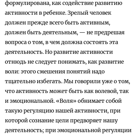
формулирована, как содействие развитию
активности в ребенке. Зрелый человек
должен прежде всего быть активным,
должен быть деятельным, — не предрешая
вопроса о том, в чем должна состоять эта
деятельность. Но развитие активности
отнюдь не следует понимать, как развитие
воли: этого смешения понятий надо
тщательно избегать. Мы говорили уже о том,
что активность может быть как волевой, так
и эмоциональной. «Воля» обнимает собой
такую регуляцию нашей активности, при
которой сознание цели предворяет нашу
деятельность; при эмоциональной регуляции