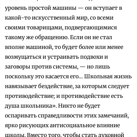
уровень простой машины — он вступает в
какой-то искусственный мир, со всеми
своими товарищами, подвергающимися
такому же обращению. Если он не стал
вполне машиной, то будет более или менее
возмущаться и устраивать подвохи и
заговоры против системы, — но лишь
поскольку это касается его… Школьная жизнь
навязывает бездействие, за которым следует
противодействие; и противодействие есть
душа школьника». Никто не будет
оспаривать справедливости этих замечаний,
ярко рисующих антисоциальное влияние
школы. Вместо того, чтобы стать духовной