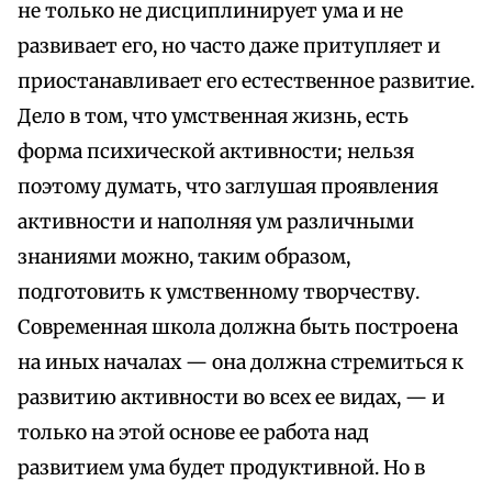
не только не дисциплинирует ума и не
развивает его, но часто даже притупляет и
приостанавливает его естественное развитие.
Дело в том, что умственная жизнь, есть
форма психической активности; нельзя
поэтому думать, что заглушая проявления
активности и наполняя ум различными
знаниями можно, таким образом,
подготовить к умственному творчеству.
Современная школа должна быть построена
на иных началах — она должна стремиться к
развитию активности во всех ее видах, — и
только на этой основе ее работа над
развитием ума будет продуктивной. Но в