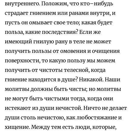
внутреннего. Положим, что кто–нибудь
страдает гниением или ранами внутри, и
пусть он омывает свое тело; какая будет
польза, какие последствия? Если же
имеющий гнилую рану в теле не может
получить пользы от омовения и очищения
поверхности, то какую пользу мы можем
получить от чистоты телесной, когда
гниение находится в душе? Никакой. Наши
молитвы должны быть чисты; но молитвы
не могут быть чистыми тогда, когда они
истекают из души нечистой. Ничто не делает
души столь нечистою, как любостяжание и
хищение. Между тем есть люди, которые,