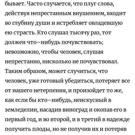
бывает. Часто случается, что плуг слова,
действуя непрестанным внушением, входит
во глубину души и истребляет овладевшую
ею страсть. Кто слушал тысячу раз, тот
должен что–нибудь почувствовать;
невозможно, чтобы человек, слушая
непрестанно, нисколько не почувствовал.
Таким образом, может случиться, что
человек, уже готовый убедиться, потеряет все
от нашего нетерпения, и произойдет то же,
как если бы кто–нибудь, неискусный в
земледелии, насадив виноград и окопав его в
первый год, и во второй, и в третий в надежде
получить плоды, но не получив их и потеряв