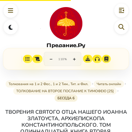
Предание.Ру
−
+
110%
Толкования на 1 и 2 Фес., 1 и 2 Тим., Тит. и Фил.
Читать онлайн
ТОЛКОВАНИЕ НА ВТОРОЕ ПОСЛАНИЕ К ТИМОФЕЮ [25]
БЕСЕДА 6
ТВОРЕНИЯ СВЯТОГО ОТЦА НАШЕГО ИОАННА
ЗЛАТОУСТА, АРХИЕПИСКОПА
КОНСТАНТИНОПОЛЬСКОГО. ТОМ
ОДИННАДЦАТЫЙ. КНИГА ВТОРАЯ.