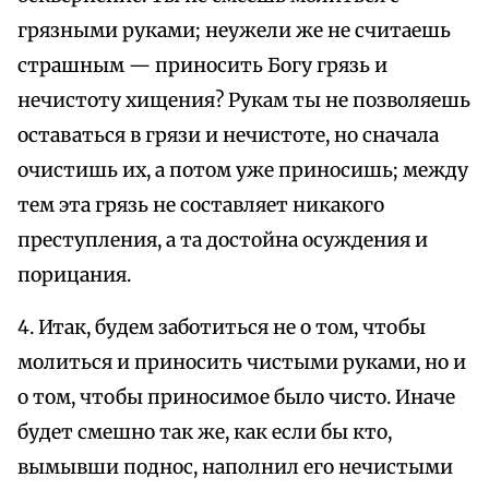
грязными руками; неужели же не считаешь
страшным — приносить Богу грязь и
нечистоту хищения? Рукам ты не позволяешь
оставаться в грязи и нечистоте, но сначала
очистишь их, а потом уже приносишь; между
тем эта грязь не составляет никакого
преступления, а та достойна осуждения и
порицания.
4. Итак, будем заботиться не о том, чтобы
молиться и приносить чистыми руками, но и
о том, чтобы приносимое было чисто. Иначе
будет смешно так же, как если бы кто,
вымывши поднос, наполнил его нечистыми