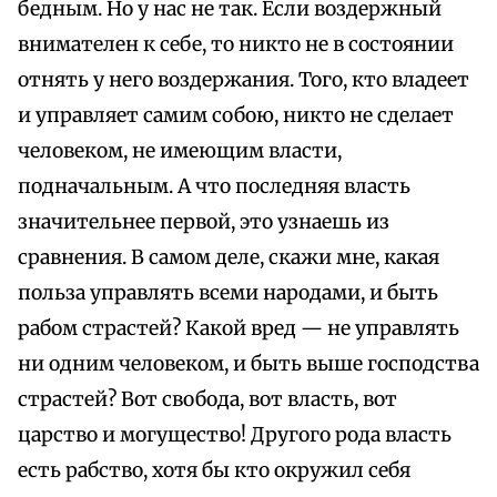
бедным. Но у нас не так. Если воздержный
внимателен к себе, то никто не в состоянии
отнять у него воздержания. Того, кто владеет
и управляет самим собою, никто не сделает
человеком, не имеющим власти,
подначальным. А что последняя власть
значительнее первой, это узнаешь из
сравнения. В самом деле, скажи мне, какая
польза управлять всеми народами, и быть
рабом страстей? Какой вред — не управлять
ни одним человеком, и быть выше господства
страстей? Вот свобода, вот власть, вот
царство и могущество! Другого рода власть
есть рабство, хотя бы кто окружил себя