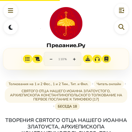
Предание.Ру
−
+
110%
Толкования на 1 и 2 Фес., 1 и 2 Тим., Тит. и Фил.
Читать онлайн
СВЯТОГО ОТЦА НАШЕГО ИОАННА ЗЛАТОУСТОГО,
АРХИЕПИСКОПА КОНСТАНТИНОПОЛЬСКОГО ТОЛКОВАНИЕ НА
ПЕРВОЕ ПОСЛАНИЕ К ТИМОФЕЮ [17]
БЕСЕДА 18
ТВОРЕНИЯ СВЯТОГО ОТЦА НАШЕГО ИОАННА
ЗЛАТОУСТА, АРХИЕПИСКОПА