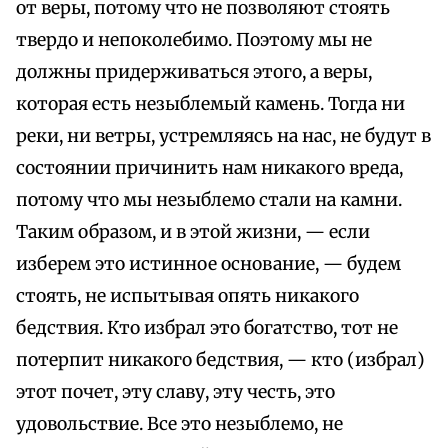
от веры, потому что не позволяют стоять
твердо и непоколебимо. Поэтому мы не
должны придерживаться этого, а веры,
которая есть незыблемый камень. Тогда ни
реки, ни ветры, устремляясь на нас, не будут в
состоянии причинить нам никакого вреда,
потому что мы незыблемо стали на камни.
Таким образом, и в этой жизни, — если
изберем это истинное основание, — будем
стоять, не испытывая опять никакого
бедствия. Кто избрал это богатство, тот не
потерпит никакого бедствия, — кто (избрал)
этот почет, эту славу, эту честь, это
удовольствие. Все это незыблемо, не