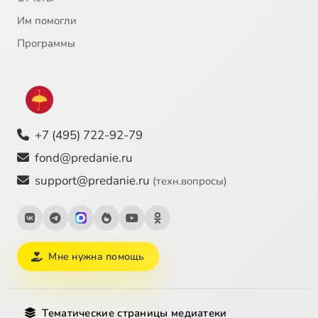
Им помогли
Программы
+7 (495) 722-92-79
fond@predanie.ru
support@predanie.ru
(техн.вопросы)
Мне нужна помощь
Тематические страницы медиатеки