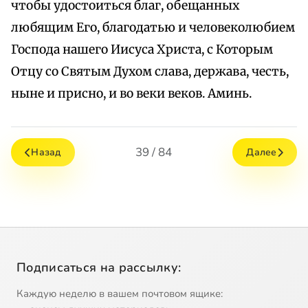
чтобы удостоиться благ, обещанных
любящим Его, благодатью и человеколюбием
Господа нашего Иисуса Христа, с Которым
Отцу со Святым Духом слава, держава, честь,
ныне и присно, и во веки веков. Аминь.
39 / 84
Назад
Далее
Подписаться на рассылку:
Каждую неделю в вашем почтовом ящике: