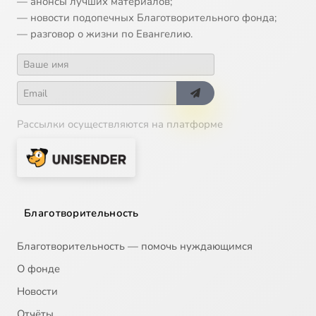
— анонсы лучших материалов;
— новости подопечных Благотворительного фонда;
— разговор о жизни по Евангелию.
Рассылки осуществляются на платформе
Благотворительность
Благотворительность — помочь нуждающимся
О фонде
Новости
Отчёты