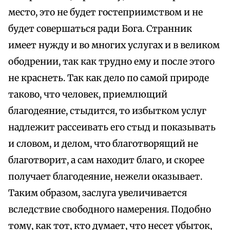
место, это не будет гостеприимством и не
будет совершаться ради Бога. Странник
имеет нужду и во многих услугах и в великом
ободрении, так как трудно ему и после этого
не краснеть. Так как дело по самой природе
таково, что человек, приемлющий
благодеяние, стыдится, то избытком услуг
надлежит рассеивать его стыд и показывать
и словом, и делом, что благотворящий не
благотворит, а сам находит благо, и скорее
получает благодеяние, нежели оказывает.
Таким образом, заслуга увеличивается
вследствие свободного намерения. Подобно
тому, как тот, кто думает, что несет убыток,