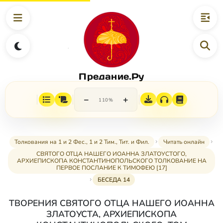
Предание.Ру
−
+
110%
Толкования на 1 и 2 Фес., 1 и 2 Тим., Тит. и Фил.
Читать онлайн
СВЯТОГО ОТЦА НАШЕГО ИОАННА ЗЛАТОУСТОГО,
АРХИЕПИСКОПА КОНСТАНТИНОПОЛЬСКОГО ТОЛКОВАНИЕ НА
ПЕРВОЕ ПОСЛАНИЕ К ТИМОФЕЮ [17]
БЕСЕДА 14
ТВОРЕНИЯ СВЯТОГО ОТЦА НАШЕГО ИОАННА
ЗЛАТОУСТА, АРХИЕПИСКОПА