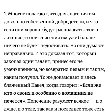
1. Многие полагают, что для спасения им
довольно собственной добродетели, и что
если они хорошо будут располагать своею
жизнью, то для спасения им уже больше
ничего не будет недоставать. Но они думают
неправильно. И это доказал тот, который
закопал один талант, принес его не
уменьшенным, но возвратил целым и таким,
каким получил. То же доказывает и здесь
блаженный Павел, когда говорит: «
Если же
кто о своих и особенно о домашних не
печется
». Попечение разумеет всякое — и о
душе, и о теле, так как и последнее тоже есть