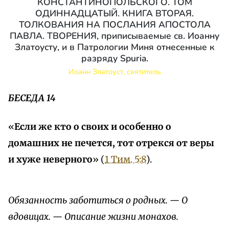
КОНСТАНТИНОПОЛЬСКОГО. ТОМ
ОДИННАДЦАТЫЙ. КНИГА ВТОРАЯ.
ТОЛКОВАНИЯ НА ПОСЛАНИЯ АПОСТОЛА
ПАВЛА. ТВОРЕНИЯ, приписываемые св. Иоанну
Златоусту, и в Патрологии Миня отнесенные к
разряду Spuria.
Иоанн Златоуст, святитель
БЕСЕДА 14
«
Если же кто о своих и особенно о
домашних не печется, тот отрекся от веры
и хуже неверного
» (
1 Тим. 5:8
).
Обязанность заботиться о родных. — О
вдовицах. — Описание жизни монахов.