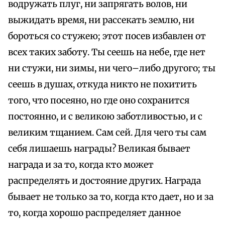
водружать плуг, ни запрягать волов, ни
выжидать время, ни рассекать землю, ни
бороться со стужею; этот посев избавлен от
всех таких заботу. Ты сеешь на небе, где нет
ни стужи, ни зимы, ни чего–либо другого; ты
сеешь в душах, откуда никто не похитить
того, что посеяно, но где оно сохранится
постоянно, и с великою заботливостью, и с
великим тщанием. Сам сей. Для чего ты сам
себя лишаешь награды? Великая бывает
награда и за то, когда кто может
распределять и достояние других. Награда
бывает не только за то, когда кто дает, но и за
то, когда хорошо распределяет данное