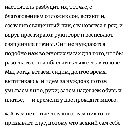
настоятель разбудит их, тотчас, с
благоговением отложив сон, встают и,
составив священный лик, становятся в ряд, и
вдруг простирают руки горе и воспевают
священные гимны. Они не нуждаются
подобно нам во многих часах для того, чтобы
разогнать сон и облегчить тяжесть в голове.
Мы, когда встаем, сидим, долгое время,
вытягиваясь, и идем за нуждою; потом
умываем лицо, руки; затем надеваем обувь и
платье, — и времени у нас проходит много.
4. А там нет ничего такого: там никто не
призывает слуг, потому что всякий сам себе