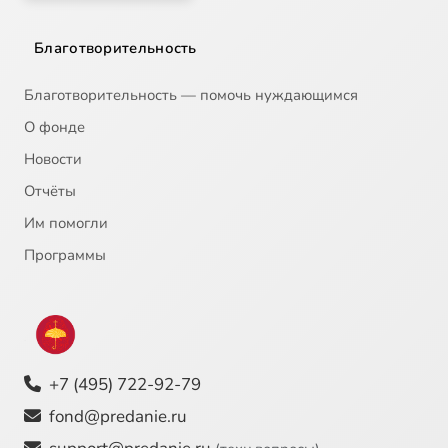
Благотворительность
Благотворительность — помочь нуждающимся
О фонде
Новости
Отчёты
Им помогли
Программы
+7 (495) 722-92-79
fond@predanie.ru