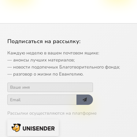
Подписаться на рассылку:
Каждую неделю в вашем почтовом ящике:
— анонсы лучших материалов;
— новости подопечных Благотворительного фонда;
— разговор о жизни по Евангелию.
Рассылки осуществляются на платформе