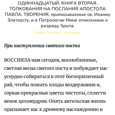
ОДИННАДЦАТЫЙ. КНИГА ВТОРАЯ.
ТОЛКОВАНИЯ НА ПОСЛАНИЯ АПОСТОЛА
ПАВЛА. ТВОРЕНИЯ, приписываемые св. Иоанну
Златоусту, и в Патрологии Миня отнесенные к
разряду Spuria.
Иоанн Златоуст, святитель
При наступлении святого поста
ВОССИЯЛА нам сегодня, возлюбленные,
светлая весна святого поста и побуждает нас
усердно собираться в этот богоприличный
рай, чтобы пожать плоды воздержания и,
сорвав прекрасные цветы чистоты, сплести
венок целомудрия. Опять ангельская жизнь
призывает нас к древнему наслаждению и