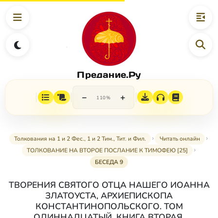
Предание.Ру
−
+
110%
Толкования на 1 и 2 Фес., 1 и 2 Тим., Тит. и Фил.
Читать онлайн
ТОЛКОВАНИЕ НА ВТОРОЕ ПОСЛАНИЕ К ТИМОФЕЮ [25]
БЕСЕДА 9
ТВОРЕНИЯ СВЯТОГО ОТЦА НАШЕГО ИОАННА
ЗЛАТОУСТА, АРХИЕПИСКОПА
КОНСТАНТИНОПОЛЬСКОГО. ТОМ
ОДИННАДЦАТЫЙ. КНИГА ВТОРАЯ.