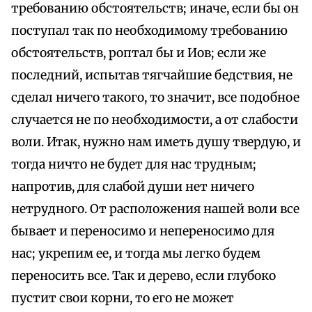
требованию обстоятельств; иначе, если бы он
поступал так по необходимому требованию
обстоятельств, роптал бы и Иов; если же
последний, испытав тягчайшие бедствия, не
сделал ничего такого, то значит, все подобное
случается не по необходимости, а от слабости
воли. Итак, нужно нам иметь душу твердую, и
тогда ничто не будет для нас трудным;
напротив, для слабой души нет ничего
нетрудного. От расположения нашей воли все
бывает и переносимо и непереносимо для
нас; укрепим ее, и тогда мы легко будем
переносить все. Так и дерево, если глубоко
пустит свои корни, то его не может