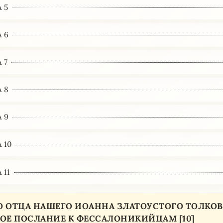
 5
 6
 7
 8
 9
 10
 11
О ОТЦА НАШЕГО ИОАННА ЗЛАТОУСТОГО ТОЛКО
РОЕ ПОСЛАНИЕ К ФЕССАЛОНИКИЙЦАМ [10]