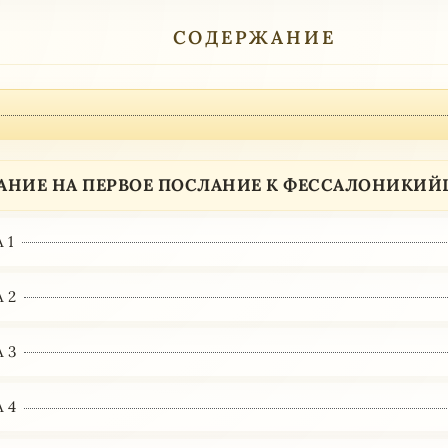
СОДЕРЖАНИЕ
АНИЕ НА ПЕРВОЕ ПОСЛАНИЕ К ФЕССАЛОНИКИЙЦ
 1
 2
 3
 4