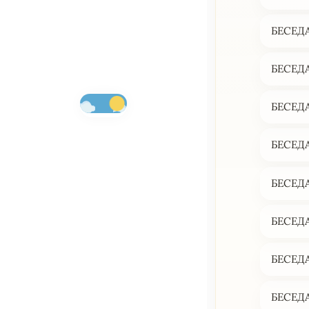
БЕСЕДА
БЕСЕДА
БЕСЕДА
БЕСЕДА
БЕСЕДА
БЕСЕДА
БЕСЕДА
БЕСЕДА