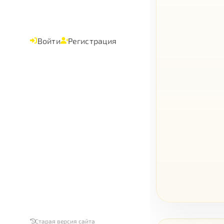
Войти
Регистрация
Старая версия сайта