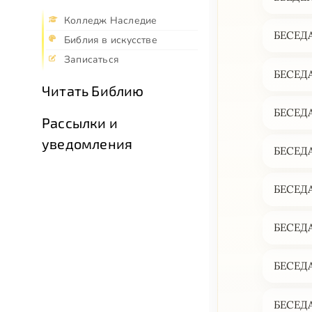
Колледж Наследие
БЕСЕДА
Библия в искусстве
Записаться
БЕСЕДА
Читать Библию
БЕСЕДА
Рассылки и
уведомления
БЕСЕДА
БЕСЕДА
БЕСЕДА
БЕСЕДА
БЕСЕДА