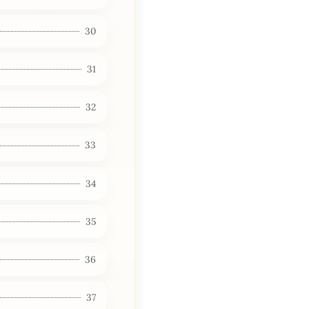
30
31
32
33
34
35
36
37