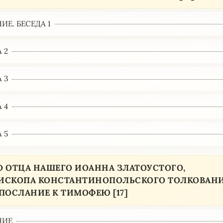
ИЕ. БЕСЕДА 1
 2
 3
 4
 5
О ОТЦА НАШЕГО ИОАННА ЗЛАТОУСТОГО,
ИСКОПА КОНСТАНТИНОПОЛЬСКОГО ТОЛКОВАНИ
ПОСЛАНИЕ К ТИМОФЕЮ [17]
НИЕ