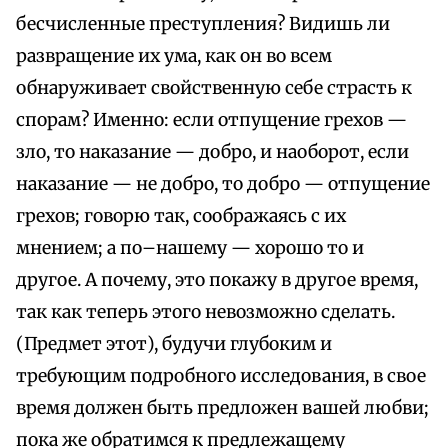
бесчисленные преступления? Видишь ли
развращение их ума, как он во всем
обнаруживает свойственную себе страсть к
спорам? Именно: если отпущение грехов —
зло, то наказание — добро, и наоборот, если
наказание — не добро, то добро — отпущение
грехов; говорю так, соображаясь с их
мнением; а по–нашему — хорошо то и
другое. А почему, это покажу в другое время,
так как теперь этого невозможно сделать.
(Предмет этот), будучи глубоким и
требующим подробного исследования, в свое
время должен быть предложен вашей любви;
пока же обратимся к предлежащему