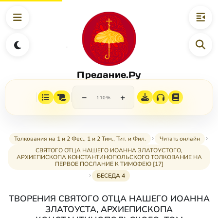
Предание.Ру
−
+
110%
Толкования на 1 и 2 Фес., 1 и 2 Тим., Тит. и Фил.
Читать онлайн
СВЯТОГО ОТЦА НАШЕГО ИОАННА ЗЛАТОУСТОГО,
АРХИЕПИСКОПА КОНСТАНТИНОПОЛЬСКОГО ТОЛКОВАНИЕ НА
ПЕРВОЕ ПОСЛАНИЕ К ТИМОФЕЮ [17]
БЕСЕДА 4
ТВОРЕНИЯ СВЯТОГО ОТЦА НАШЕГО ИОАННА
ЗЛАТОУСТА, АРХИЕПИСКОПА