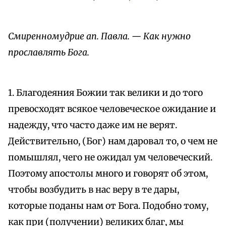
Смиренномудрие ап. Павла. — Как нужно
прославлять Бога.
1. Благодеяния Божии так велики и до того
превосходят всякое человеческое ожидание и
надежду, что часто даже им не верят.
Действительно, (Бог) нам даровал то, о чем не
помышлял, чего не ожидал ум человеческий.
Поэтому апостолы много и говорят об этом,
чтобы возбудить в нас веру в те дары,
которые поданы нам от Бога. Подобно тому,
как при (получении) великих благ, мы