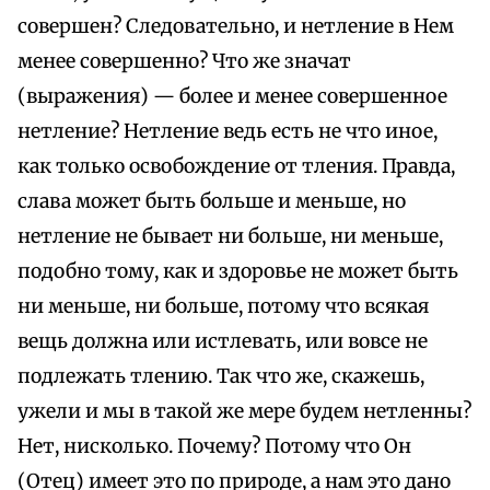
совершен? Следовательно, и нетление в Нем
менее совершенно? Что же значат
(выражения) — более и менее совершенное
нетление? Нетление ведь есть не что иное,
как только освобождение от тления. Правда,
слава может быть больше и меньше, но
нетлениe не бывает ни больше, ни меньше,
подобно тому, как и здоровье не может быть
ни меньше, ни больше, потому что всякая
вещь должна или истлевать, или вовсе не
подлежать тлению. Так что же, скажешь,
ужели и мы в такой же мере будем нетленны?
Нет, нисколько. Почему? Потому что Он
(Отец) имеет это по природе, а нам это дано