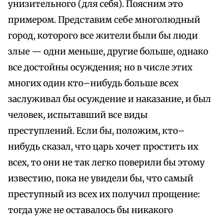
унизительного (для себя). Поясним это
примером. Представим себе многолюдный
город, которого все жители были бы люди
злые — одни меньше, другие больше, однако
все достойны осуждения; но в числе этих
многих один кто–нибудь больше всех
заслуживал бы осуждение и наказание, и был
человек, испытавший все виды
преступлений. Если бы, положим, кто–
нибудь сказал, что царь хочет простить их
всех, то они не так легко поверили бы этому
известию, пока не увидели бы, что самый
преступный из всех их получил прощение:
тогда уже не оставалось бы никакого