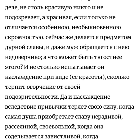
деле, не столь красивую никто и не
подозревает, а красивая, если только не
отличается особенною, необыкновенною
скромностью, сейчас же делается предметом
дурной славы, и даже муж обращается с нею
недоверчиво; а что может быть тягостнее
этого? И не столько испытывает он
наслаждение при виде (ее красоты), сколько
терпит огорчение от своей
подозрительности. Да и наслаждение
вследствие привычки теряет свою силу, когда
самая душа приобретает славу нерадивой,
рассеянной, своевольной, когда она
соделывается завистливой, когда