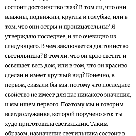
состоит достоинство глаз? В том ли, что они
влажны, подвижны, круглы и голубые, или в
том, что они остры и проницательны? Я
утверждаю последнее, и это очевидно из
следующего. В чем заключается достоинство
светильника? В том ли, что он ярко светит и
освещает весь дом, или в том, что он красиво
сделан и имеет круглый вид? Конечно, в
первом, сказали бы мы, потому что последнее
свойство не имеет для нас никакого значения,
и мы ищем первого. Поэтому мы и говорим
всегда служанке, которой поручено это: ты
худо приготовила светильник. Таким
образом, назначение светильника состоит в