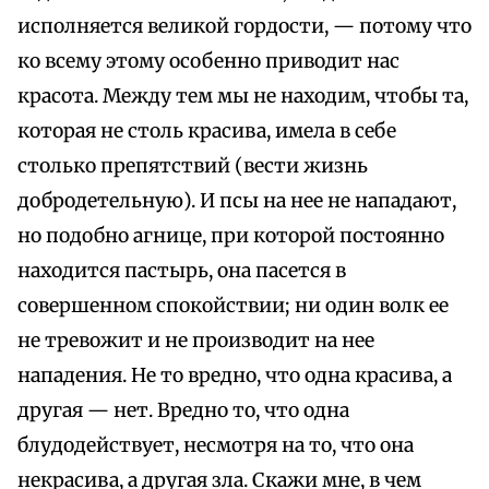
исполняется великой гордости, — потому что
ко всему этому особенно приводит нас
красота. Между тем мы не находим, чтобы та,
которая не столь красива, имела в себе
столько препятствий (вести жизнь
добродетельную). И псы на нее не нападают,
но подобно агнице, при которой постоянно
находится пастырь, она пасется в
совершенном спокойствии; ни один волк ее
не тревожит и не производит на нее
нападения. Не то вредно, что одна красива, а
другая — нет. Вредно то, что одна
блудодействует, несмотря на то, что она
некрасива, а другая зла. Скажи мне, в чем