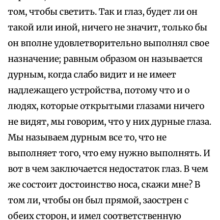
том, чтобы светить. Так и глаз, будет ли он
такой или иной, ничего не значит, только бы
он вполне удовлетворительно выполнял свое
назначение; равным образом он называется
дурным, когда слабо видит и не имеет
надлежащего устройства, потому что и о
людях, которые открытыми глазами ничего
не видят, мы говорим, что у них дурные глаза.
Мы называем дурным все то, что не
выполняет того, что ему нужно выполнять. И
вот в чем заключается недостаток глаз. В чем
же состоит достоинство носа, скажи мне? В
том ли, чтобы он был прямой, заострен с
обеих сторон, и имел соответственную