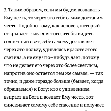
3. Таким образом, если мы будем воздавать
Ему честь, то через это себе самим доставим
честь. Подобно тому, как человек, который
открывает глаза для того, чтобы видеть
солнечный свет, себе самому доставляет
через это пользу, удивляясь красоте этого
светила, а не ему что–нибудь дает, потому
что не делает его через это более светлым,
напротив оно остается тем же самым, — так
точно, и даже гораздо больше (бывает, когда
обращаемся) к Богу: кто с удивлением
взирает на Бога и воздает Ему честь, тот
снискивает самому себе спасение и получает