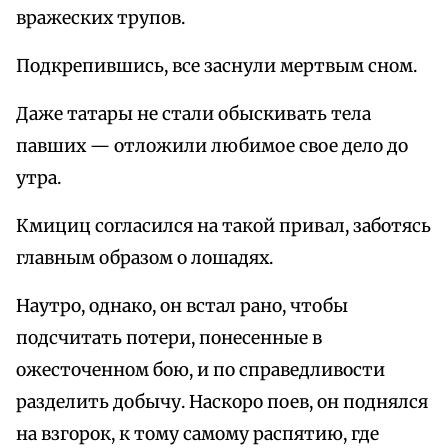
вражеских трупов.
Подкрепившись, все заснули мертвым сном.
Даже татары не стали обыскивать тела
павших — отложили любимое свое дело до
утра.
Кмициц согласился на такой привал, заботясь
главным образом о лошадях.
Наутро, однако, он встал рано, чтобы
подсчитать потери, понесенные в
ожесточенном бою, и по справедливости
разделить добычу. Наскоро поев, он поднялся
на взгорок, к тому самому распятию, где