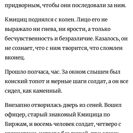
придворным, чтобы они последовали за ним.
Кмициц поднялся с колен. Лицо его не
выражало ни гнева, ни ярости, а только
бесчувственность и безразличие. Казалось, он
не сознает, что с ним творится, что сломлен
вконец.
Прошло полчаса, час. За окном слышен был
конский топот и мерные шаги солдат, а он все
сидел, как каменный.
Внезапно отворилась дверь из сеней. Вошел
офицер, старый знакомый Кмицица по
Биржам, и восемь человек солдат, четверо с