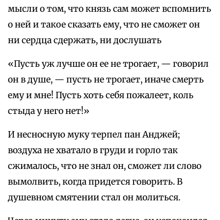
мысли о том, что князь сам может вспомнить
о ней и такое сказать ему, что не сможет он
ни сердца сдержать, ни дослушать
«Пусть уж лучше он ее не трогает, — говорил
он в душе, — пусть не трогает, иначе смерть
ему и мне! Пусть хоть себя пожалеет, коль
стыда у него нет!»
И несносную муку терпел пан Анджей;
воздуха не хватало в груди и горло так
сжималось, что не знал он, сможет ли слово
вымолвить, когда придется говорить. В
душевном смятении стал он молиться.