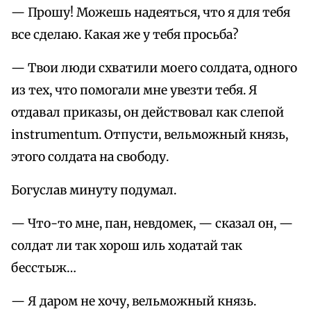
— Прошу! Можешь надеяться, что я для тебя
все сделаю. Какая же у тебя просьба?
— Твои люди схватили моего солдата, одного
из тех, что помогали мне увезти тебя. Я
отдавал приказы, он действовал как слепой
instrumentum. Отпусти, вельможный князь,
этого солдата на свободу.
Богуслав минуту подумал.
— Что-то мне, пан, невдомек, — сказал он, —
солдат ли так хорош иль ходатай так
бесстыж…
— Я даром не хочу, вельможный князь.