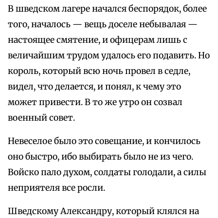
В шведском лагере начался беспорядок, более
того, началось — вещь доселе небывалая —
настоящее смятение, и офицерам лишь с
величайшим трудом удалось его подавить. Но
король, который всю ночь провел в седле,
видел, что делается, и понял, к чему это
может привести. В то же утро он созвал
военный совет.
Невеселое было это совещание, и кончилось
оно быстро, ибо выбирать было не из чего.
Войско пало духом, солдаты голодали, а силы
неприятеля все росли.
Шведскому Александру, который клялся на