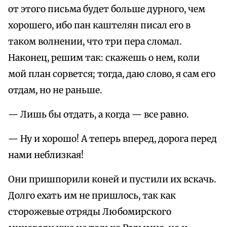
от этого письма будет больше дурного, чем
хорошего, ибо пан каштелян писал его в
таком волнении, что три пера сломал.
Наконец, решим так: скажешь о нем, коли
мой план сорвется; тогда, даю слово, я сам его
отдам, но не раньше.
— Лишь бы отдать, а когда — все равно.
— Ну и хорошо! А теперь вперед, дорога перед
нами неблизкая!
Они пришпорили коней и пустили их вскачь.
Долго ехать им не пришлось, так как
сторожевые отряды Любомирского