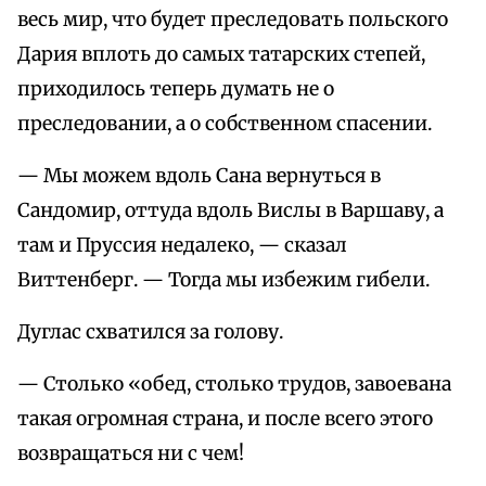
весь мир, что будет преследовать польского
Дария вплоть до самых татарских степей,
приходилось теперь думать не о
преследовании, а о собственном спасении.
— Мы можем вдоль Сана вернуться в
Сандомир, оттуда вдоль Вислы в Варшаву, а
там и Пруссия недалеко, — сказал
Виттенберг. — Тогда мы избежим гибели.
Дуглас схватился за голову.
— Столько «обед, столько трудов, завоевана
такая огромная страна, и после всего этого
возвращаться ни с чем!