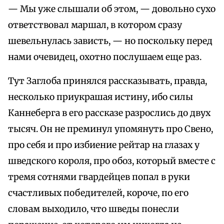
— Мы уже слышали об этом, — довольно сухо
ответствовал маршал, в котором сразу
шевельнулась зависть, — но поскольку перед
нами очевидец, охотно послушаем еще раз.
Тут Заглоба принялся рассказывать, правда,
несколько приукрашая истину, ибо силы
Каннеберга в его рассказе разрослись до двух
тысяч. Он не преминул упомянуть про Свено,
про себя и про избиение рейтар на глазах у
шведского короля, про обоз, который вместе с
тремя сотнями гвардейцев попал в руки
счастливых победителей, короче, по его
словам выходило, что шведы понесли