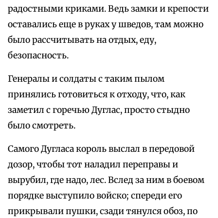
радостными криками. Ведь замки и крепости
оставались еще в руках у шведов, там можно
было рассчитывать на отдых, еду,
безопасность.
Генералы и солдаты с таким пылом
принялись готовиться к отходу, что, как
заметил с горечью Дуглас, просто стыдно
было смотреть.
Самого Дугласа король выслал в передовой
дозор, чтобы тот наладил переправы и
вырубил, где надо, лес. Вслед за ним в боевом
порядке выступило войско; спереди его
прикрывали пушки, сзади тянулся обоз, по