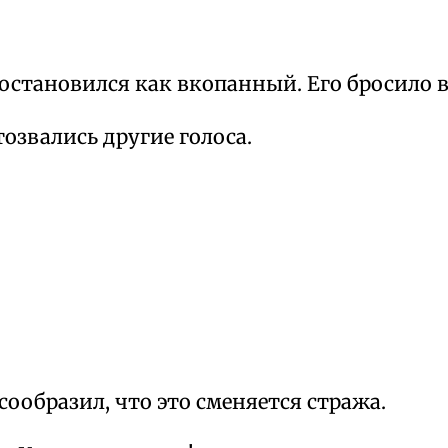
остановился как вкопанный. Его бросило в
озвались другие голоса.
ообразил, что это сменяется стража.