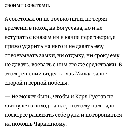
своими советами.
А советовал он не только идти, не теряя
времени, в поход на Богуслава, но и не
вступать с князем ни в какие переговоры, а
прямо ударить на него и не давать ему
отвоевывать замки, ни отдыху, ни сроку ему
не давать, воевать с ним его же средствами. В
этом решении видел князь Михал залог
скорой и верной победы.
— Не может быть, чтобы и Карл Густав не
двинулся в поход на нас, поэтому нам надо
поскорее развязать себе руки и поторопиться
на помощь Чарнецкому.