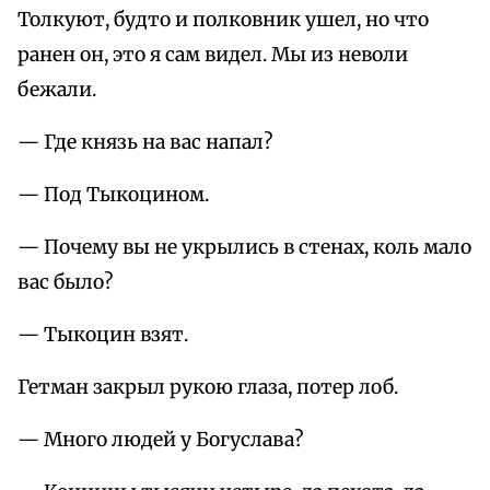
Толкуют, будто и полковник ушел, но что
ранен он, это я сам видел. Мы из неволи
бежали.
— Где князь на вас напал?
— Под Тыкоцином.
— Почему вы не укрылись в стенах, коль мало
вас было?
— Тыкоцин взят.
Гетман закрыл рукою глаза, потер лоб.
— Много людей у Богуслава?