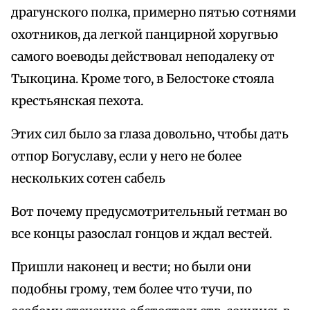
драгунского полка, примерно пятью сотнями
охотников, да легкой панцирной хоругвью
самого воеводы действовал неподалеку от
Тыкоцина. Кроме того, в Белостоке стояла
крестьянская пехота.
Этих сил было за глаза довольно, чтобы дать
отпор Богуславу, если у него не более
нескольких сотен сабель
Вот почему предусмотрительный гетман во
все концы разослал гонцов и ждал вестей.
Пришли наконец и вести; но были они
подобны грому, тем более что тучи, по