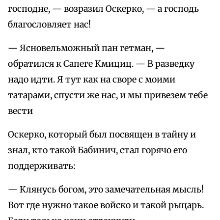
господне, — возразил Оскерко, — а господь
благословляет нас!
— Ясновельможный пан гетман, —
обратился к Сапеге Кмициц. — В разведку
надо идти. Я тут как на своре с моими
татарами, спусти же нас, и мы привезем тебе
вести
Оскерко, который был посвящен в тайну и
знал, кто такой Бабинич, стал горячо его
поддерживать:
— Клянусь богом, это замечательная мысль!
Вот где нужно такое войско и такой рыцарь.