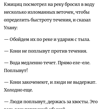
Кмициц посмотрел на реку бросил в воду
несколько изломанных веточек, чтобы
определить быстроту течения, и сказал
Улану:
— Обойдем их по реке и ударим с тыла.
— Кони не поплывут против течения.
— Вода медленно течет. Прямо еле-еле.
Поплывут!
— Кони закоченеют, и люди не выдержат.
Холодно еще.
— Люди поплывут, держась за хвосты. Это