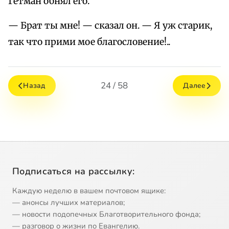
Гетман обнял его.
— Брат ты мне! — сказал он. — Я уж старик,
так что прими мое благословение!..
24 / 58
Назад
Далее
Подписаться на рассылку:
Каждую неделю в вашем почтовом ящике:
— анонсы лучших материалов;
— новости подопечных Благотворительного фонда;
— разговор о жизни по Евангелию.