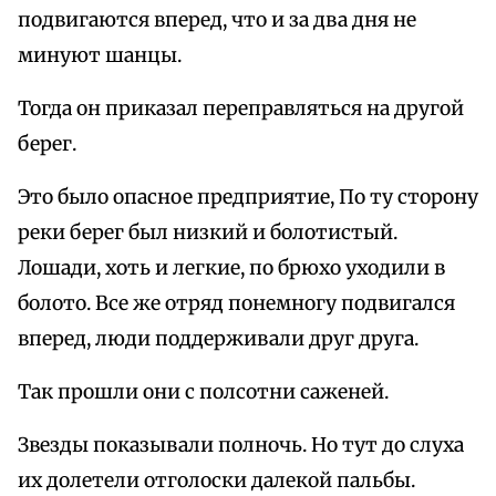
подвигаются вперед, что и за два дня не
минуют шанцы.
Тогда он приказал переправляться на другой
берег.
Это было опасное предприятие, По ту сторону
реки берег был низкий и болотистый.
Лошади, хоть и легкие, по брюхо уходили в
болото. Все же отряд понемногу подвигался
вперед, люди поддерживали друг друга.
Так прошли они с полсотни саженей.
Звезды показывали полночь. Но тут до слуха
их долетели отголоски далекой пальбы.