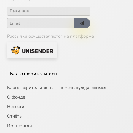
Рассылки осуществляются на платформе
Благотворительность
Благотворительность — помочь нуждающимся
О фонде
Новости
Отчёты
Им помогли