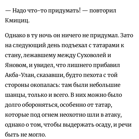
— Надо что-то придумать! — повторил
Кмициц.
Однако в ту ночь он ничего не придумал. Зато
на следующий день подъехал с татарами к
стану, лежавшему между Суховолей и
Яновом, и увидел, что лишнего прибавил
Акба-Улан, сказавши, будто пехота с той
стороны окопалась: там были небольшие
шанцы, только и всего. В них можно было
долго обороняться, особенно от татар,
которые под огнем неохотно шли в атаку,
однако о том, чтобы выдержать осаду, и речи
быть не могло.