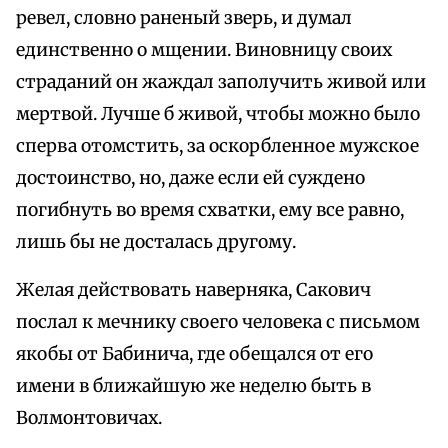
ревел, словно раненый зверь, и думал
единственно о мщении. Виновницу своих
страданий он жаждал заполучить живой или
мертвой. Лучше б живой, чтобы можно было
сперва отомстить, за оскорбленное мужское
достоинство, но, даже если ей суждено
погибнуть во время схватки, ему все равно,
лишь бы не досталась другому.
Желая действовать наверняка, Сакович
послал к мечнику своего человека с письмом
якобы от Бабинича, где обещался от его
имени в ближайшую же неделю быть в
Волмонтовичах.