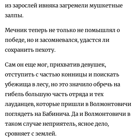
из зарослей ивняка загремели мушкетные
залпы.
Мечник теперь не только не помышлял о
победе, но и засомневался, удастся ли
сохранить пехоту.
Сам он еще мог, прихватив девушек,
отступить с частью конницы и поискать
убежища в лесу, но это значило обречь на
гибель большую часть отряда и тех
лауданцев, которые пришли в Волмонтовичи
поглядеть на Бабинича. Да и Волмонтовичи в
таком случае неприятель, ясное дело,
сровняет с землей.