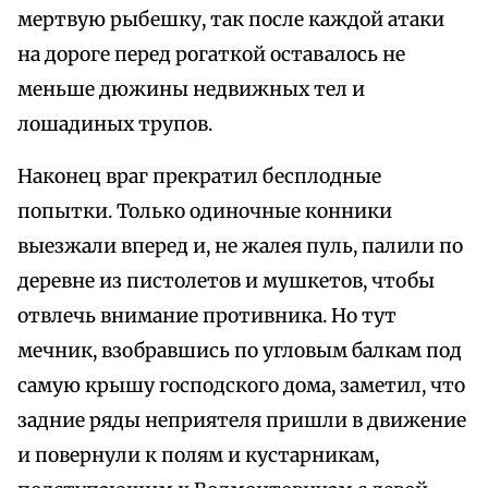
мертвую рыбешку, так после каждой атаки
на дороге перед рогаткой оставалось не
меньше дюжины недвижных тел и
лошадиных трупов.
Наконец враг прекратил бесплодные
попытки. Только одиночные конники
выезжали вперед и, не жалея пуль, палили по
деревне из пистолетов и мушкетов, чтобы
отвлечь внимание противника. Но тут
мечник, взобравшись по угловым балкам под
самую крышу господского дома, заметил, что
задние ряды неприятеля пришли в движение
и повернули к полям и кустарникам,