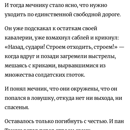
И тогда мечнику стало ясно, что нужно
уходить по единственной свободной дороге.
Он уже подскакал к остаткам своей
кавалерии, уже взмахнул саблей и крикнул:
«Назад, судари! Строем отходить, строем!» —
когда вдруг и позади загремели выстрелы,
мешаясь с криками, вырвавшимися из
множества солдатских глоток.
И понял мечник, что они окружены, что он
попался в ловушку, откуда нет ни выхода, ни
спасенья.
Оставалось только погибнуть с честью. И пан