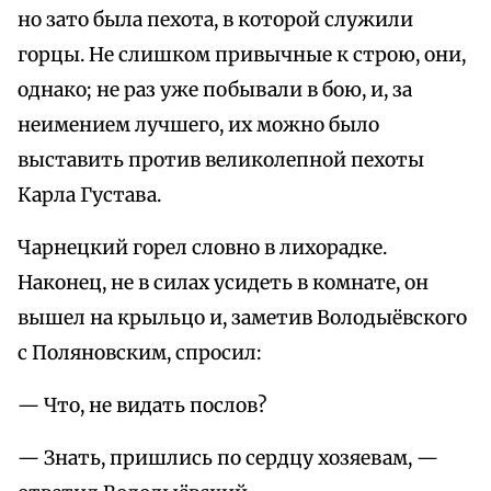
но зато была пехота, в которой служили
горцы. Не слишком привычные к строю, они,
однако; не раз уже побывали в бою, и, за
неимением лучшего, их можно было
выставить против великолепной пехоты
Карла Густава.
Чарнецкий горел словно в лихорадке.
Наконец, не в силах усидеть в комнате, он
вышел на крыльцо и, заметив Володыёвского
с Поляновским, спросил:
— Что, не видать послов?
— Знать, пришлись по сердцу хозяевам, —