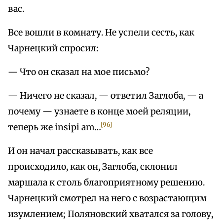
вас.
Все вошли в комнату. Не успели сесть, как
Чарнецкий спросил:
— Что он сказал на мое письмо?
— Ничего не сказал, — ответил Заглоба, — а
почему — узнаете в конце моей реляции,
[96]
теперь же insipi am…
И он начал рассказывать, как все
происходило, как он, Заглоба, склонил
маршала к столь благоприятному решению.
Чарнецкий смотрел на него с возрастающим
изумлением; Поляновский хватался за голову,