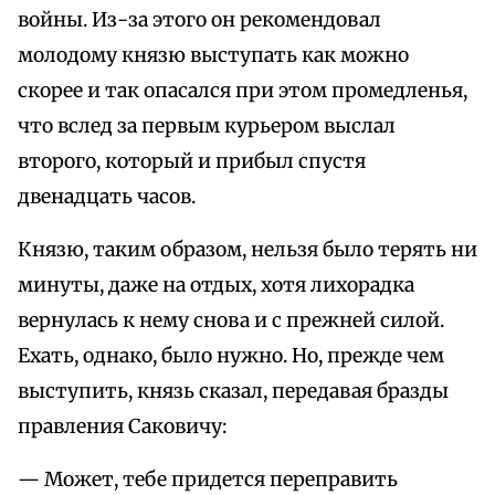
войны. Из-за этого он рекомендовал
молодому князю выступать как можно
скорее и так опасался при этом промедленья,
что вслед за первым курьером выслал
второго, который и прибыл спустя
двенадцать часов.
Князю, таким образом, нельзя было терять ни
минуты, даже на отдых, хотя лихорадка
вернулась к нему снова и с прежней силой.
Ехать, однако, было нужно. Но, прежде чем
выступить, князь сказал, передавая бразды
правления Саковичу:
— Может, тебе придется переправить