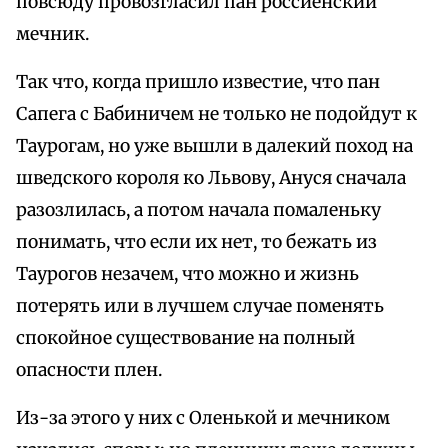
повсюду провозгласил пан россиенский
мечник.
Так что, когда пришло известие, что пан
Сапега с Бабиничем не только не подойдут к
Таурогам, но уже вышли в далекий поход на
шведского короля ко Львову, Ануся сначала
разозлилась, а потом начала помаленьку
понимать, что если их нет, то бежать из
Таурогов незачем, что можно и жизнь
потерять или в лучшем случае поменять
спокойное существование на полный
опасности плен.
Из-за этого у них с Оленькой и мечником