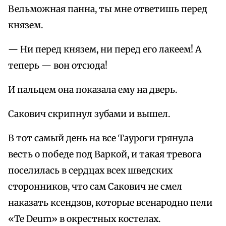
Вельможная панна, ты мне ответишь перед
князем.
— Ни перед князем, ни перед его лакеем! А
теперь — вон отсюда!
И пальцем она показала ему на дверь.
Сакович скрипнул зубами и вышел.
В тот самый день на все Тауроги грянула
весть о победе под Варкой, и такая тревога
поселилась в сердцах всех шведских
сторонников, что сам Сакович не смел
наказать ксендзов, которые всенародно пели
«Те Deum» в окрестных костелах.