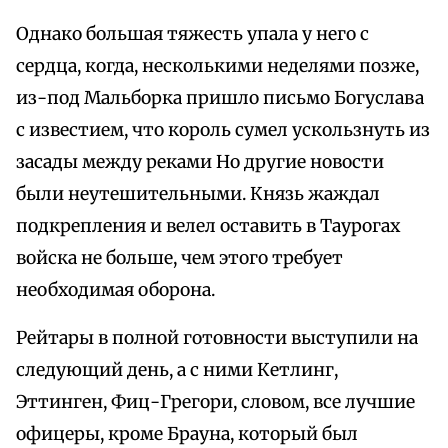
Однако большая тяжесть упала у него с
сердца, когда, несколькими неделями позже,
из-под Мальборка пришло письмо Богуслава
с известием, что король сумел ускользнуть из
засады между реками Но другие новости
были неутешительными. Князь жаждал
подкрепления и велел оставить в Таурогах
войска не больше, чем этого требует
необходимая оборона.
Рейтары в полной готовности выступили на
следующий день, а с ними Кетлинг,
Эттинген, Фиц-Грегори, словом, все лучшие
офицеры, кроме Брауна, который был