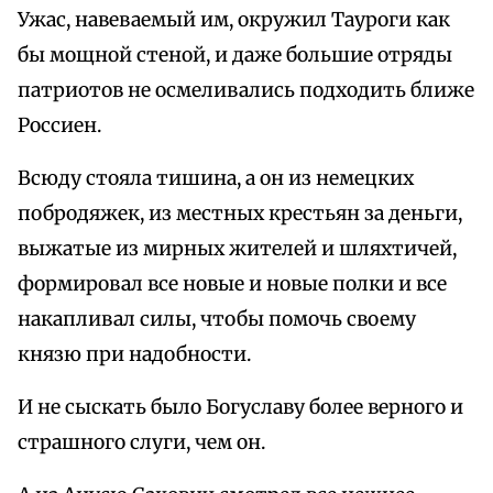
Ужас, навеваемый им, окружил Тауроги как
бы мощной стеной, и даже большие отряды
патриотов не осмеливались подходить ближе
Россиен.
Всюду стояла тишина, а он из немецких
побродяжек, из местных крестьян за деньги,
выжатые из мирных жителей и шляхтичей,
формировал все новые и новые полки и все
накапливал силы, чтобы помочь своему
князю при надобности.
И не сыскать было Богуславу более верного и
страшного слуги, чем он.