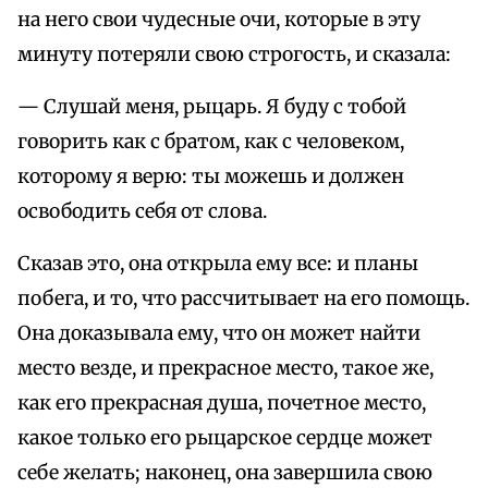
на него свои чудесные очи, которые в эту
минуту потеряли свою строгость, и сказала:
— Слушай меня, рыцарь. Я буду с тобой
говорить как с братом, как с человеком,
которому я верю: ты можешь и должен
освободить себя от слова.
Сказав это, она открыла ему все: и планы
побега, и то, что рассчитывает на его помощь.
Она доказывала ему, что он может найти
место везде, и прекрасное место, такое же,
как его прекрасная душа, почетное место,
какое только его рыцарское сердце может
себе желать; наконец, она завершила свою