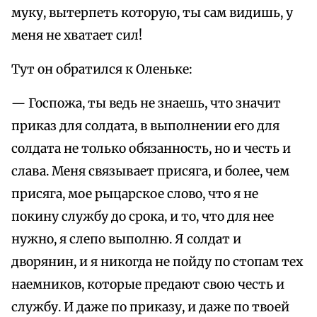
муку, вытерпеть которую, ты сам видишь, у
меня не хватает сил!
Тут он обратился к Оленьке:
— Госпожа, ты ведь не знаешь, что значит
приказ для солдата, в выполнении его для
солдата не только обязанность, но и честь и
слава. Меня связывает присяга, и более, чем
присяга, мое рыцарское слово, что я не
покину службу до срока, и то, что для нее
нужно, я слепо выполню. Я солдат и
дворянин, и я никогда не пойду по стопам тех
наемников, которые предают свою честь и
службу. И даже по приказу, и даже по твоей