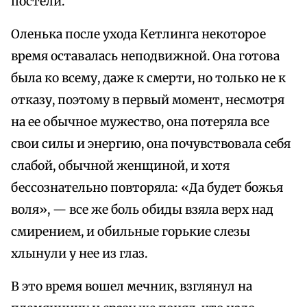
постели.
Оленька после ухода Кетлинга некоторое
время оставалась неподвижной. Она готова
была ко всему, даже к смерти, но только не к
отказу, поэтому в первый момент, несмотря
на ее обычное мужество, она потеряла все
свои силы и энергию, она почувствовала себя
слабой, обычной женщиной, и хотя
бессознательно повторяла: «Да будет божья
воля», — все же боль обиды взяла верх над
смирением, и обильные горькие слезы
хлынули у нее из глаз.
В это время вошел мечник, взглянул на