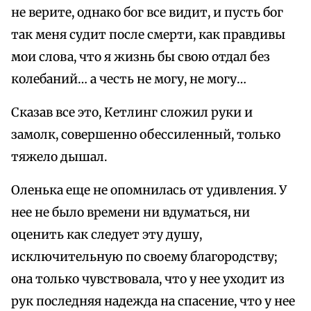
не верите, однако бог все видит, и пусть бог
так меня судит после смерти, как правдивы
мои слова, что я жизнь бы свою отдал без
колебаний… а честь не могу, не могу…
Сказав все это, Кетлинг сложил руки и
замолк, совершенно обессиленный, только
тяжело дышал.
Оленька еще не опомнилась от удивления. У
нее не было времени ни вдуматься, ни
оценить как следует эту душу,
исключительную по своему благородству;
она только чувствовала, что у нее уходит из
рук последняя надежда на спасение, что у нее