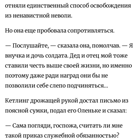
отняли единственный способ освобождения
из ненавистной неволи.
Но она еще пробовала сопротивляться.
— Послушайте, — сказала она, помолчав. — Я
внучка и дочь солдата. Дед и отец мой тоже
ставили честь выше своей жизни, но именно
поэтому даже ради наград они бы не
позволили себе слепо подчиняться…
Кетлинг дрожащей рукой достал письмо из
поясной сумки, подал его Оленьке и сказал:
— Сама погляди, госпожа, считать ли мне
такой приказ служебной обязанностью?