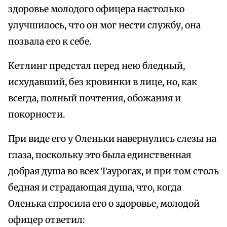
здоровье молодого офицера настолько
улучшилось, что он мог нести службу, она
позвала его к себе.
Кетлинг предстал перед нею бледный,
исхудавший, без кровинки в лице, но, как
всегда, полный почтения, обожания и
покорности.
При виде его у Оленьки навернулись слезы на
глаза, поскольку это была единственная
добрая душа во всех Таурогах, и при том столь
бедная и страдающая душа, что, когда
Оленька спросила его о здоровье, молодой
офицер ответил: