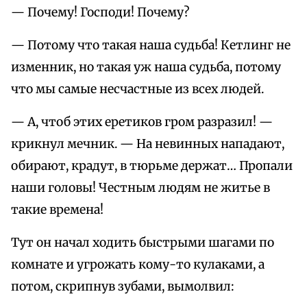
— Почему! Господи! Почему?
— Потому что такая наша судьба! Кетлинг не
изменник, но такая уж наша судьба, потому
что мы самые несчастные из всех людей.
— А, чтоб этих еретиков гром разразил! —
крикнул мечник. — На невинных нападают,
обирают, крадут, в тюрьме держат… Пропали
наши головы! Честным людям не житье в
такие времена!
Тут он начал ходить быстрыми шагами по
комнате и угрожать кому-то кулаками, а
потом, скрипнув зубами, вымолвил: