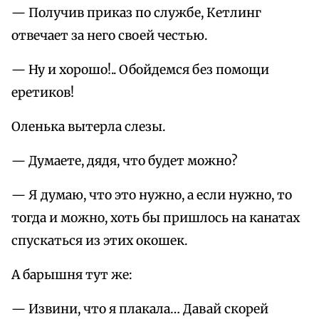
— Получив приказ по службе, Кетлинг
отвечает за него своей честью.
— Ну и хорошо!.. Обойдемся без помощи
еретиков!
Оленька вытерла слезы.
— Думаете, дядя, что будет можно?
— Я думаю, что это нужно, а если нужно, то
тогда и можно, хоть бы пришлось на канатах
спускаться из этих окошек.
А барышня тут же:
— Извини, что я плакала… Давай скорей