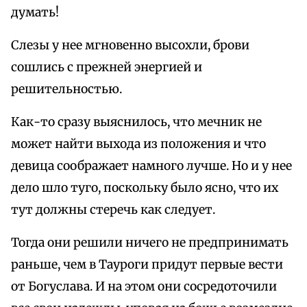
думать!
Слезы у нее мгновенно высохли, брови
сошлись с прежней энергией и
решительностью.
Как-то сразу выяснилось, что мечник не
может найти выхода из положения и что
девица соображает намного лучше. Но и у нее
дело шло туго, поскольку было ясно, что их
тут должны стеречь как следует.
Тогда они решили ничего не предпринимать
раньше, чем в Тауроги придут первые вести
от Богуслава. И на этом они сосредоточили