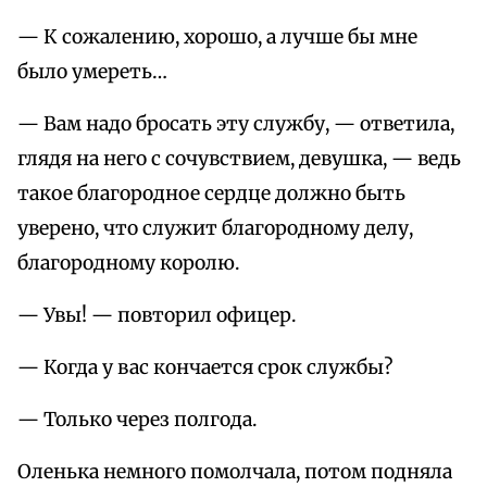
— К сожалению, хорошо, а лучше бы мне
было умереть…
— Вам надо бросать эту службу, — ответила,
глядя на него с сочувствием, девушка, — ведь
такое благородное сердце должно быть
уверено, что служит благородному делу,
благородному королю.
— Увы! — повторил офицер.
— Когда у вас кончается срок службы?
— Только через полгода.
Оленька немного помолчала, потом подняла