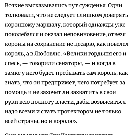
Всякие высказывались тут сужденья. Одни
толковали, что не следует слишком доверять
коронному маршалу, который однажды уже
поколебался и оказал неповиновение, отвезя
короны на сохранение не цесарю, как повелел
король, а в Любовлю. «Велики гордыня его и
спесь, — говорили сенаторы, — и когда в
замке у него будет пребывать сам король, как
знать, что он предпримет, чего потребует за
помощь и не захочет ли захватить в свои
руки всю полноту власти, дабы возвыситься
надо всеми и стать протектором не только
всей страны, но и короля».