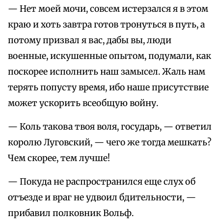
— Нет моей мочи, совсем истерзался я в этом
краю и хоть завтра готов тронуться в путь, а
потому призвал я вас, дабы вы, люди
военные, искушенные опытом, подумали, как
поскорее исполнить наш замысел. Жаль нам
терять попусту время, ибо наше присутствие
может ускорить всеобщую войну.
— Коль такова твоя воля, государь, — ответил
королю Луговский, — чего же тогда мешкать?
Чем скорее, тем лучше!
— Покуда не распространился еще слух об
отъезде и враг не удвоил бдительности, —
прибавил полковник Вольф.