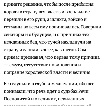
принято решение, чтобы после прибытия
короля в страну вся власть и военачалие
перешли в его руки, а шляхта, войско и
гетманы во всем ему повиновались. Говорили
сенаторы и о будущем, и о причинах тех
нежданных бед, что тучей нахлынули на
страну и залили всю ее, как потоп. Сам
примас признавал, что первая тому причина
— смута, отсутствие повиновения и
попрание королевской власти и величия.
Его слушали в глубоком молчании, ибо все
понимали, что речь идет о судьбах Речи
Посполитой и о великих, невиданных