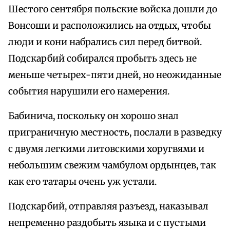
Шестого сентября польские войска дошли до
Вонсоши и расположились на отдых, чтобы
люди и кони набрались сил перед битвой.
Подскарбий собирался пробыть здесь не
меньше четырех-пяти дней, но неожиданные
события нарушили его намерения.
Бабинича, поскольку он хорошо знал
приграничную местность, послали в разведку
с двумя легкими литовскими хоругвями и
небольшим свежим чамбулом ордынцев, так
как его татары очень уж устали.
Подскарбий, отправляя разъезд, наказывал
непременно раздобыть языка и с пустыми