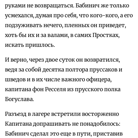
руками не возвращаться. Бабинич же только
усмехался, думая про себя, что кого-кого, а его
подзуживать нечего, пленных он приведет,
хоть бы их и за валами, в самих Простках,
искать пришлось.
И верно, через двое суток он возвратился,
ведя за собой десятка полтора пруссаков и
шведов и в их числе важного офицера,
капитана фон Ресселя из прусского полка
Богуслава.
Разъезд в лагере встретили восторженно
Капитана допрашивать не понадобилось:
Бабинич сделал это еще в пути, приставив