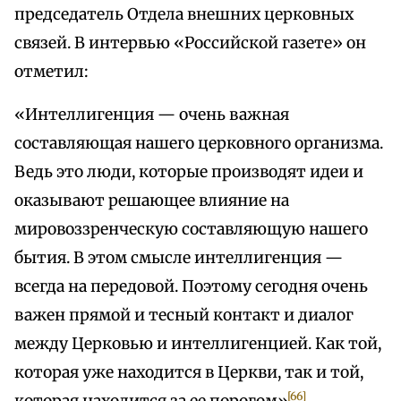
председатель Отдела внешних церковных
связей. В интервью «Российской газете» он
отметил:
«Интеллигенция — очень важная
составляющая нашего церковного организма.
Ведь это люди, которые производят идеи и
оказывают решающее влияние на
мировоззренческую составляющую нашего
бытия. В этом смысле интеллигенция —
всегда на передовой. Поэтому сегодня очень
важен прямой и тесный контакт и диалог
между Церковью и интеллигенцией. Как той,
которая уже находится в Церкви, так и той,
[66]