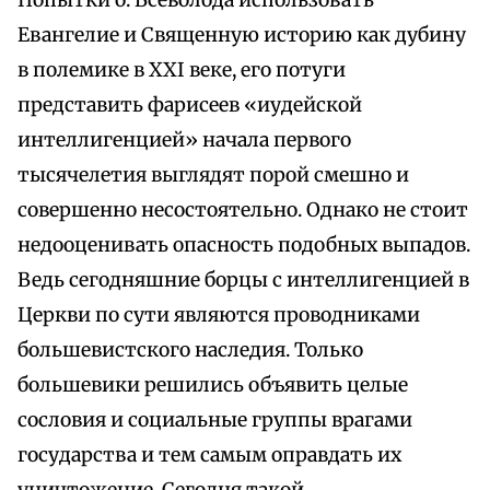
Попытки о. Всеволода использовать
Евангелие и Священную историю как дубину
в полемике в XXI веке, его потуги
представить фарисеев «иудейской
интеллигенцией» начала первого
тысячелетия выглядят порой смешно и
совершенно несостоятельно. Однако не стоит
недооценивать опасность подобных выпадов.
Ведь сегодняшние борцы с интеллигенцией в
Церкви по сути являются проводниками
большевистского наследия. Только
большевики решились объявить целые
сословия и социальные группы врагами
государства и тем самым оправдать их