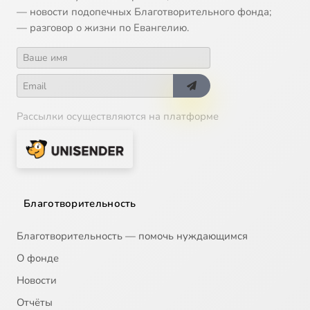
— новости подопечных Благотворительного фонда;
— разговор о жизни по Евангелию.
Рассылки осуществляются на платформе
Благотворительность
Благотворительность — помочь нуждающимся
О фонде
Новости
Отчёты