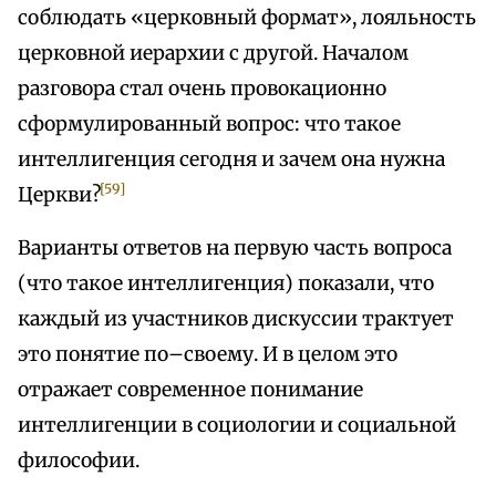
соблюдать «церковный формат», лояльность
церковной иерархии с другой. Началом
разговора стал очень провокационно
сформулированный вопрос: что такое
интеллигенция сегодня и зачем она нужна
[59]
Церкви?
Варианты ответов на первую часть вопроса
(что такое интеллигенция) показали, что
каждый из участников дискуссии трактует
это понятие по–своему. И в целом это
отражает современное понимание
интеллигенции в социологии и социальной
философии.