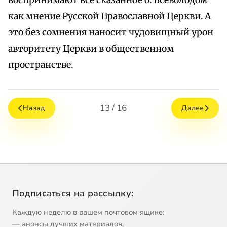
воспринимают все сказанное о. Всеволодом
как мнение Русской Православной Церкви. А
это без сомнения наносит чудовищный урон
авторитету Церкви в общественном
пространстве.
13 / 16
Назад
Далее
Подписаться на рассылку:
Каждую неделю в вашем почтовом ящике:
— анонсы лучших материалов;