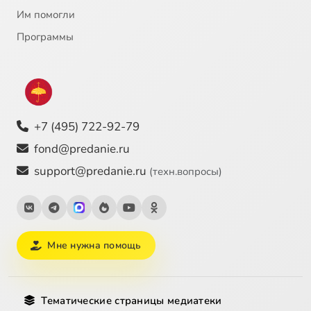
Им помогли
Программы
+7 (495) 722-92-79
fond@predanie.ru
support@predanie.ru
(техн.вопросы)
Мне нужна помощь
Тематические страницы медиатеки