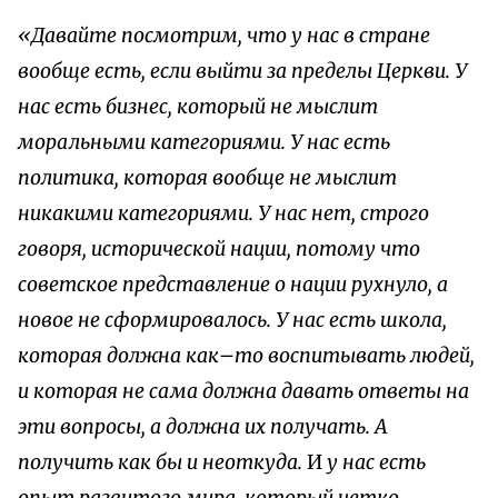
«Давайте посмотрим, что у нас в стране
вообще есть, если выйти за пределы Церкви. У
нас есть бизнес, который не мыслит
моральными категориями. У нас есть
политика, которая вообще не мыслит
никакими категориями. У нас нет, строго
говоря, исторической нации, потому что
советское представление о нации рухнуло, а
новое не сформировалось. У нас есть школа,
которая должна как–то воспитывать людей,
и которая не сама должна давать ответы на
эти вопросы, а должна их получать. А
получить как бы и неоткуда.
И
у нас есть