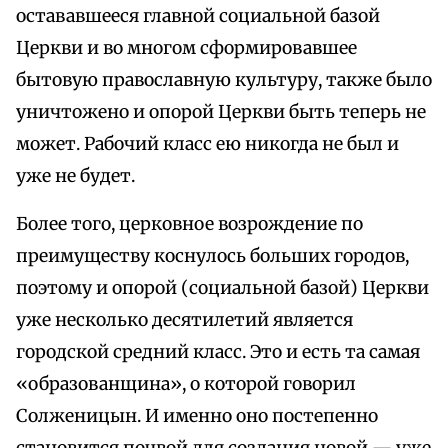
остававшееся главной социальной базой
Церкви и во многом сформировавшее
бытовую православную культуру, также было
уничтожено и опорой Церкви быть теперь не
может. Рабочий класс ею никогда не был и
уже не будет.
Более того, церковное возрождение по
преимуществу коснулось больших городов,
поэтому и опорой (социальной базой) Церкви
уже несколько десятилетий является
городской средний класс. Это и есть та самая
«образованщина», о которой говорил
Солженицын. И именно оно постепенно