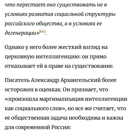
что перестает оно существовать не в
условиях развития социальной структуры
российского общества, а в условиях ее
[64]
дегенерации»
.
Однако у него более жесткий взгляд на
церковную интеллигенцию: он прямо
отказывает ей в праве на существование.
Писатель Александр Архангельский более
осторожен в оценках. Он признает, что
«произошла маргинализация интеллигенции
как социального слоя», но все же считает, что
ее общественная задача необходима и важна
для современной России: