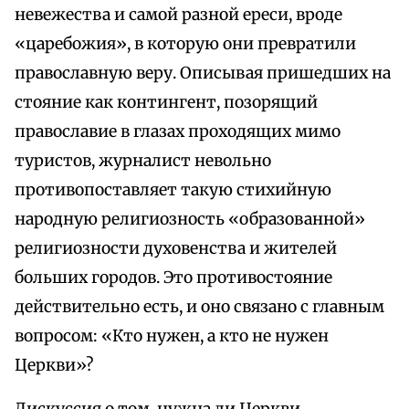
невежества и самой разной ереси, вроде
«царебожия», в которую они превратили
православную веру. Описывая пришедших на
стояние как контингент, позорящий
православие в глазах проходящих мимо
туристов, журналист невольно
противопоставляет такую стихийную
народную религиозность «образованной»
религиозности духовенства и жителей
больших городов. Это противостояние
действительно есть, и оно связано с главным
вопросом: «Кто нужен, а кто не нужен
Церкви»?