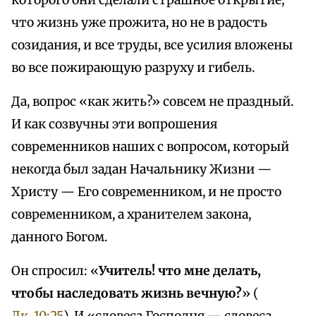
которого они сделали страшное открытие,
что жизнь уже прожита, но не в радость
созидания, и все труды, все усилия вложены
во все пожирающую разруху и гибель.
Да, вопрос «как жить?» совсем не праздный.
И как созвучны эти вопрошения
современников наших с вопросом, который
некогда был задан Начальнику Жизни —
Христу — Его современником, и не просто
современником, а хранителем закона,
данного Богом.
Он спросил: «
Учитель! что мне делать,
чтобы наследовать жизнь вечную?
» (