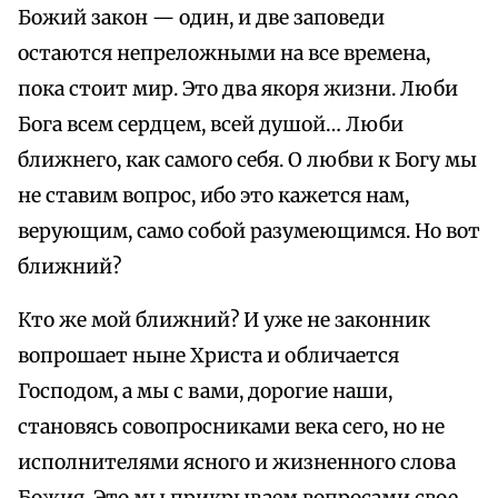
Божий закон — один, и две заповеди
остаются непреложными на все времена,
пока стоит мир. Это два якоря жизни. Люби
Бога всем сердцем, всей душой… Люби
ближнего, как самого себя. О любви к Богу мы
не ставим вопрос, ибо это кажется нам,
верующим, само собой разумеющимся. Но вот
ближний?
Кто же мой ближний? И уже не законник
вопрошает ныне Христа и обличается
Господом, а мы с вами, дорогие наши,
становясь совопросниками века сего, но не
исполнителями ясного и жизненного слова