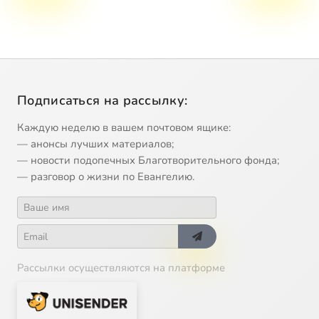
Подписаться на рассылку:
Каждую неделю в вашем почтовом ящике:
— анонсы лучших материалов;
— новости подопечных Благотворительного фонда;
— разговор о жизни по Евангелию.
Рассылки осуществляются на платформе