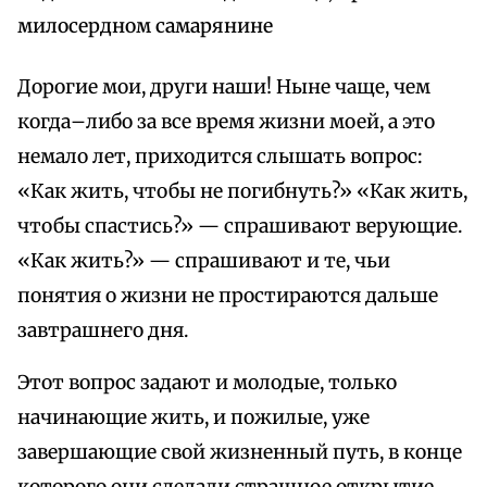
милосердном самарянине
Дорогие мои, други наши! Ныне чаще, чем
когда–либо за все время жизни моей, а это
немало лет, приходится слышать вопрос:
«Как жить, чтобы не погибнуть?» «Как жить,
чтобы спастись?» — спрашивают верующие.
«Как жить?» — спрашивают и те, чьи
понятия о жизни не простираются дальше
завтрашнего дня.
Этот вопрос задают и молодые, только
начинающие жить, и пожилые, уже
завершающие свой жизненный путь, в конце