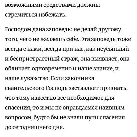
возможными средствами должны
стремиться избежать.
Господом дана заповедь: не делай другому
того, чего не желаешь себе. Эта заповедь тоже
всегда с нами, всегда при нас, как неусыпный
и беспристрастный страж, она выявляет, она
обличает одновременно и наше знание, и
наше лукавство. Если законника
евангельского Господь заставляет признать,
что тому известно все необходимое для
спасения, то и мы не оправдаемся наивным
вопросом, будто бы не знали пути спасения
до сегодняшнего дня.