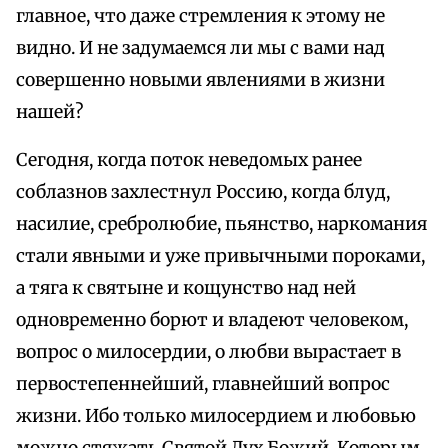
главное, что даже стремления к этому не
видно. И не задумаемся ли мы с вами над
совершенно новыми явлениями в жизни
нашей?
Сегодня, когда поток неведомых ранее
соблазнов захлестнул Россию, когда блуд,
насилие, сребролюбие, пьянство, наркомания
стали явными и уже привычными пороками,
а тяга к святыне и кощунство над ней
одновременно борют и владеют человеком,
вопрос о милосердии, о любви вырастает в
первостепеннейший, главнейший вопрос
жизни. Ибо только милосердием и любовью