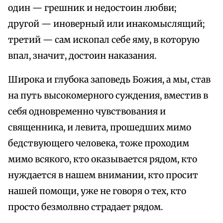
один — грешник и недостоин любви;
другой — иноверный или инакомыслящий;
третий — сам ископал себе яму, в которую
впал, значит, достоин наказания.
Широка и глубока заповедь Божия, а мы, став
на путь высокомерного суждения, вместив в
себя одновременно чувствования и
священника, и левита, прошедших мимо
бедствующего человека, тоже проходим
мимо всякого, кто оказывается рядом, кто
нуждается в нашем внимании, кто просит
нашей помощи, уже не говоря о тех, кто
просто безмолвно страдает рядом.