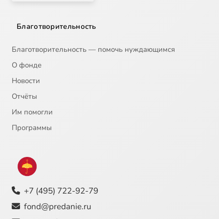
Благотворительность
Благотворительность — помочь нуждающимся
О фонде
Новости
Отчёты
Им помогли
Программы
+7 (495) 722-92-79
fond@predanie.ru