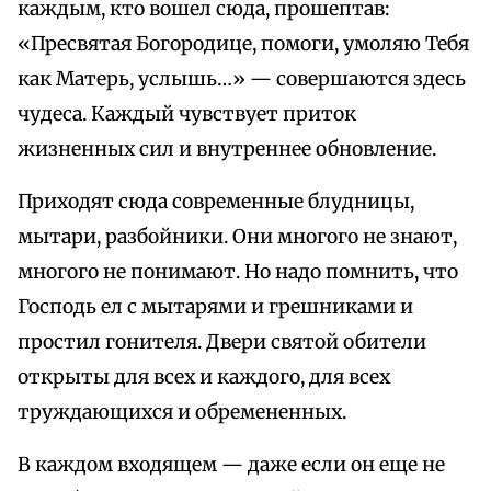
каждым, кто вошел сюда, прошептав:
«Пресвятая Богородице, помоги, умоляю Тебя
как Матерь, услышь…» — совершаются здесь
чудеса. Каждый чувствует приток
жизненных сил и внутреннее обновление.
Приходят сюда современные блудницы,
мытари, разбойники. Они многого не знают,
многого не понимают. Но надо помнить, что
Господь ел с мытарями и грешниками и
простил гонителя. Двери святой обители
открыты для всех и каждого, для всех
труждающихся и обремененных.
В каждом входящем — даже если он еще не