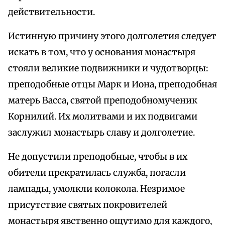
действительности.
Истинную причину этого долголетия следует
искать в том, что у основания монастыря
стояли великие подвижники и чудотворцы:
преподобные отцы Марк и Иона, преподобная
матерь Васса, святой преподобномученик
Корнилий. Их молитвами и их подвигами
заслужил монастырь славу и долголетие.
Не допустили преподобные, чтобы в их
обители прекратилась служба, погасли
лампады, умолкли колокола. Незримое
присутствие святых покровителей
монастыря явственно ощутимо для каждого,