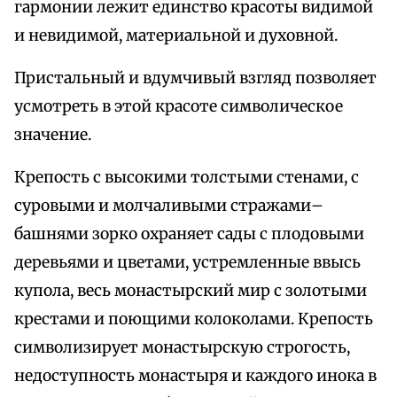
гармонии лежит единство красоты видимой
и невидимой, материальной и духовной.
Пристальный и вдумчивый взгляд позволяет
усмотреть в этой красоте символическое
значение.
Крепость с высокими толстыми стенами, с
суровыми и молчаливыми стражами–
башнями зорко охраняет сады с плодовыми
деревьями и цветами, устремленные ввысь
купола, весь монастырский мир с золотыми
крестами и поющими колоколами. Крепость
символизирует монастырскую строгость,
недоступность монастыря и каждого инока в