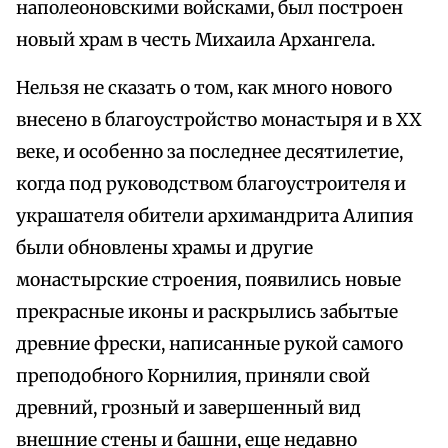
наполеоновскими войсками, был построен
новый храм в честь Михаила Архангела.
Нельзя не сказать о том, как много нового
внесено в благоустройство монастыря и в XX
веке, и особенно за последнее десятилетие,
когда под руководством благоустроителя и
украшателя обители архимандрита Алипия
были обновлены храмы и другие
монастырские строения, появились новые
прекрасные иконы и раскрылись забытые
древние фрески, написанные рукой самого
преподобного Корнилия, приняли свой
древний, грозный и завершенный вид
внешние стены и башни, еще недавно