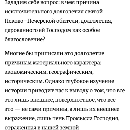
Зададим себе вопрос: в чем причина
исключительного долголетия святой
Псково–Печерской обители, долголетия,
дарованного ей Господом как особое
благословение?
Многие бы приписали это долголетие
причинам материального характера:
экономическим, географическим,
историческим. Однако глубокое изучение
истории приводит нас к выводу о том, что все
это лишь внешнее, поверхностное, что все
это — не сами причины, а лишь их внешнее
выражение, лишь тень Промысла Господня,
отраженная в нашей земной