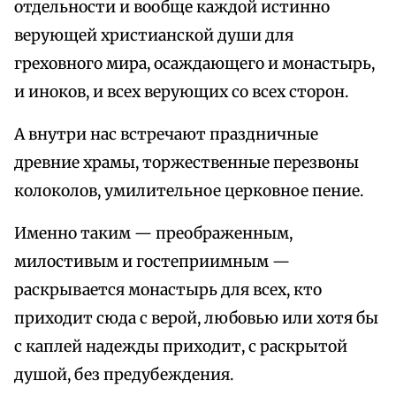
отдельности и вообще каждой истинно
верующей христианской души для
греховного мира, осаждающего и монастырь,
и иноков, и всех верующих со всех сторон.
А внутри нас встречают праздничные
древние храмы, торжественные перезвоны
колоколов, умилительное церковное пение.
Именно таким — преображенным,
милостивым и гостеприимным —
раскрывается монастырь для всех, кто
приходит сюда с верой, любовью или хотя бы
с каплей надежды приходит, с раскрытой
душой, без предубеждения.