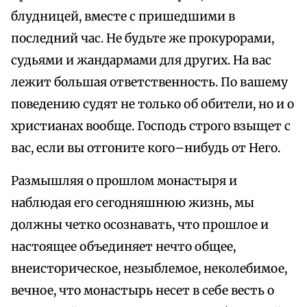
блудницей, вместе с пришедшими в
последний час. Не будьте же прокурорами,
судьями и жандармами для других. На вас
лежит большая ответственность. По вашему
поведению судят не только об обители, но и о
христианах вообще. Господь строго взыщет с
вас, если вы отгоните кого–нибудь от Него.
Размышляя о прошлом монастыря и
наблюдая его сегодняшнюю жизнь, мы
должны четко осознавать, что прошлое и
настоящее объединяет нечто общее,
внеисторическое, незыблемое, неколебимое,
вечное, что монастырь несет в себе весть о