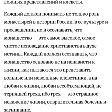
ложных представлений и клеветы.
Каждый должен понимать не только роль
монастырей в истории России, в ее культуре и
просвещении, но и осознавать, что
монашество — это самое высокое, самое
чистое исповедание христианства в духе
истины. Каждый должен осознавать, что
монашество основано не на ненависти к
жизни, как пытаются это представить
вольные или невольные клеветники, а на
любви к жизни, любви всеобъемлющей, не
терпящей греха, ибо грех — это страшное
искажение жизни, отвратительная болезнь и
загнивание.