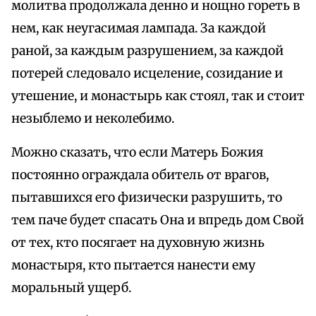
молитва продолжала денно и нощно гореть в
нем, как неугасимая лампада. За каждой
раной, за каждым разрушением, за каждой
потерей следовало исцеление, созидание и
утешение, и монастырь как стоял, так и стоит
незыблемо и неколебимо.
Можно сказать, что если Матерь Божия
постоянно ограждала обитель от врагов,
пытавшихся его физически разрушить, то
тем паче будет спасать Она и впредь дом Свой
от тех, кто посягает на духовную жизнь
монастыря, кто пытается нанести ему
моральный ущерб.