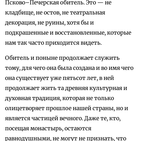
Псково–Печерская обитель. Это — не
кладбище, не остов, не театральная
декорация, не руины, хотя бы и
подкрашенные и восстановленные, которые
нам так часто приходится видеть.
Обитель и поныне продолжает служить
тому, для чего она была создана и во имя чего
она существует уже пятьсот лет, в ней
продолжает жить та древняя культурная и
духовная традиция, которая не только
олицетворяет прошлое нашей страны, но и
является частицей вечного. Даже те, кто,
посещая монастырь, остаются
равнодушными, не могут не признать, что