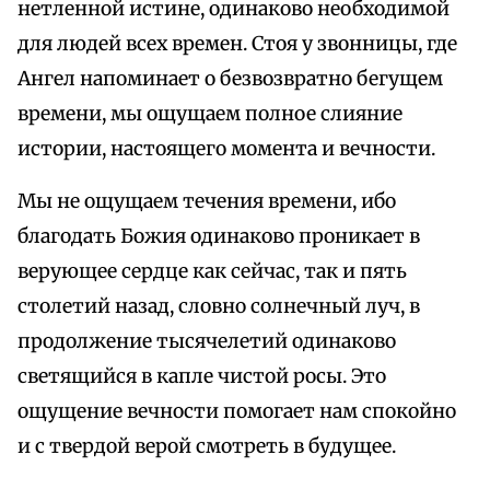
нетленной истине, одинаково необходимой
для людей всех времен. Стоя у звонницы, где
Ангел напоминает о безвозвратно бегущем
времени, мы ощущаем полное слияние
истории, настоящего момента и вечности.
Мы не ощущаем течения времени, ибо
благодать Божия одинаково проникает в
верующее сердце как сейчас, так и пять
столетий назад, словно солнечный луч, в
продолжение тысячелетий одинаково
светящийся в капле чистой росы. Это
ощущение вечности помогает нам спокойно
и с твердой верой смотреть в будущее.