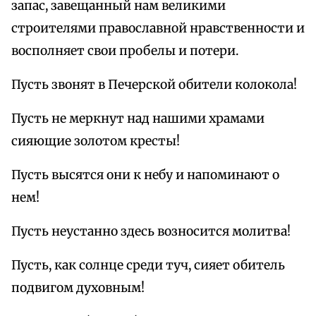
запас, завещанный нам великими
строителями православной нравственности и
восполняет свои пробелы и потери.
Пусть звонят в Печерской обители колокола!
Пусть не меркнут над нашими храмами
сияющие золотом кресты!
Пусть высятся они к небу и напоминают о
нем!
Пусть неустанно здесь возносится молитва!
Пусть, как солнце среди туч, сияет обитель
подвигом духовным!