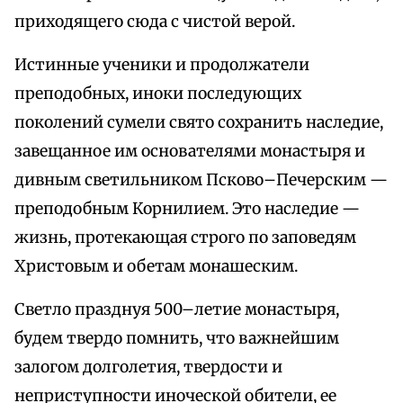
приходящего сюда с чистой верой.
Истинные ученики и продолжатели
преподобных, иноки последующих
поколений сумели свято сохранить наследие,
завещанное им основателями монастыря и
дивным светильником Псково–Печерским —
преподобным Корнилием. Это наследие —
жизнь, протекающая строго по заповедям
Христовым и обетам монашеским.
Светло празднуя 500–летие монастыря,
будем твердо помнить, что важнейшим
залогом долголетия, твердости и
неприступности иноческой обители, ее