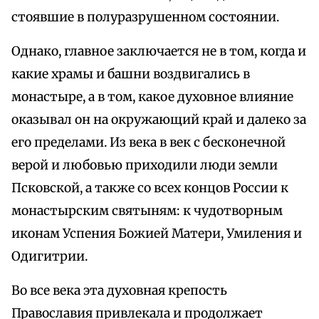
стоявшие в полуразрушенном состоянии.
Однако, главное заключается не в том, когда и
какие храмы и башни воздвигались в
монастыре, а в том, какое духовное влияние
оказывал он на окружающий край и далеко за
его пределами. Из века в век с бесконечной
верой и любовью приходили люди земли
Псковской, а также со всех концов России к
монастырским святыням: к чудотворным
иконам Успения Божией Матери, Умиления и
Одигитрии.
Во все века эта духовная крепость
Православия привлекала и продолжает