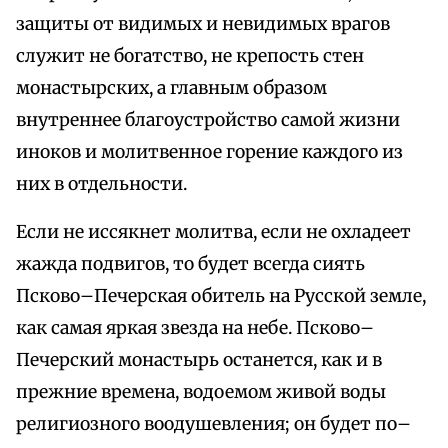
защиты от видимых и невидимых врагов
служит не богатство, не крепость стен
монастырских, а главным образом
внутреннее благоустройство самой жизни
иноков и молитвенное горение каждого из
них в отдельности.
Если не иссякнет молитва, если не охладеет
жажда подвигов, то будет всегда сиять
Псково–Печерская обитель на Русской земле,
как самая яркая звезда на небе. Псково–
Печерский монастырь останется, как и в
прежние времена, водоемом живой воды
религиозного воодушевления; он будет по–