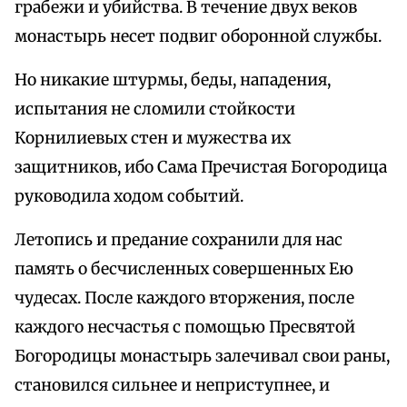
грабежи и убийства. В течение двух веков
монастырь несет подвиг оборонной службы.
Но никакие штурмы, беды, нападения,
испытания не сломили стойкости
Корнилиевых стен и мужества их
защитников, ибо Сама Пречистая Богородица
руководила ходом событий.
Летопись и предание сохранили для нас
память о бесчисленных совершенных Ею
чудесах. После каждого вторжения, после
каждого несчастья с помощью Пресвятой
Богородицы монастырь залечивал свои раны,
становился сильнее и неприступнее, и