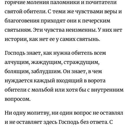
горячие моления паломники и почитатели
святой обители. С теми же чувствами веры и
благоговения приходят они к печерским
святыням. Эти чувства неизменны. У них нет
истории, как нет ее у самих святынь.
Господь знает, как нужна обитель всем
алчущим, жаждущим, страждущим,
болящим, заблудшим. Он знает, в чем
нуждается каждый входящий в ворота
обители с мольбой или хотя бы с внутренним
вопросом.
Ни одну молитву, ни один вопрос не оставлял
и не оставляет здесь Господь без ответа. С