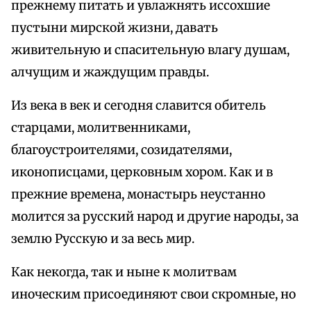
прежнему питать и увлажнять иссохшие
пустыни мирской жизни, давать
живительную и спасительную влагу душам,
алчущим и жаждущим правды.
Из века в век и сегодня славится обитель
старцами, молитвенниками,
благоустроителями, созидателями,
иконописцами, церковным хором. Как и в
прежние времена, монастырь неустанно
молится за русский народ и другие народы, за
землю Русскую и за весь мир.
Как некогда, так и ныне к молитвам
иноческим присоединяют свои скромные, но