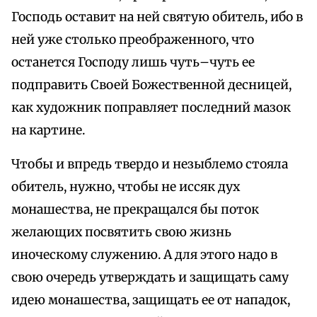
Господь оставит на ней святую обитель, ибо в
ней уже столько преображенного, что
останется Господу лишь чуть–чуть ее
подправить Своей Божественной десницей,
как художник поправляет последний мазок
на картине.
Чтобы и впредь твердо и незыблемо стояла
обитель, нужно, чтобы не иссяк дух
монашества, не прекращался бы поток
желающих посвятить свою жизнь
иноческому служению. А для этого надо в
свою очередь утверждать и защищать саму
идею монашества, защищать ее от нападок,