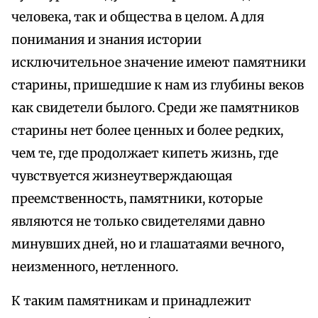
человека, так и общества в целом. А для
понимания и знания истории
исключительное значение имеют памятники
старины, пришедшие к нам из глубины веков
как свидетели былого. Среди же памятников
старины нет более ценных и более редких,
чем те, где продолжает кипеть жизнь, где
чувствуется жизнеутверждающая
преемственность, памятники, которые
являются не только свидетелями давно
минувших дней, но и глашатаями вечного,
неизменного, нетленного.
К таким памятникам и принадлежит