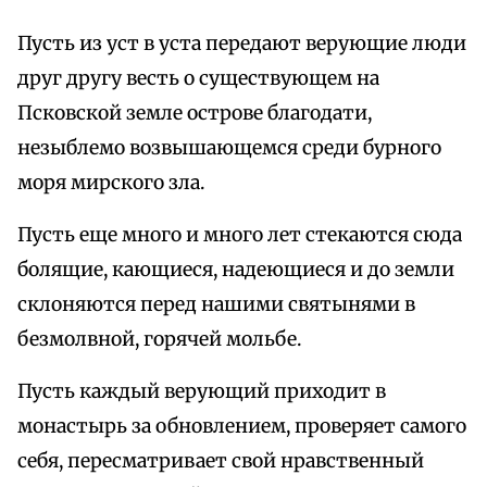
Пусть из уст в уста передают верующие люди
друг другу весть о существующем на
Псковской земле острове благодати,
незыблемо возвышающемся среди бурного
моря мирского зла.
Пусть еще много и много лет стекаются сюда
болящие, кающиеся, надеющиеся и до земли
склоняются перед нашими святынями в
безмолвной, горячей мольбе.
Пусть каждый верующий приходит в
монастырь за обновлением, проверяет самого
себя, пересматривает свой нравственный