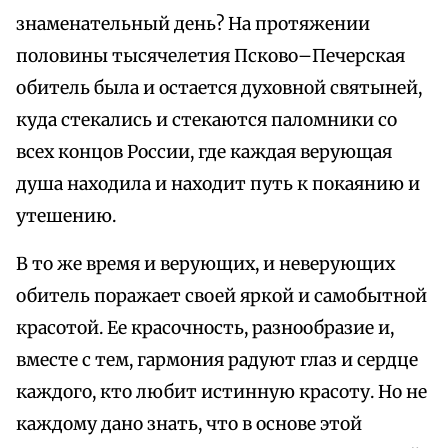
знаменательный день? На протяжении
половины тысячелетия Псково–Печерская
обитель была и остается духовной святыней,
куда стекались и стекаются паломники со
всех концов России, где каждая верующая
душа находила и находит путь к покаянию и
утешению.
В то же время и верующих, и неверующих
обитель поражает своей яркой и самобытной
красотой. Ее красочность, разнообразие и,
вместе с тем, гармония радуют глаз и сердце
каждого, кто любит истинную красоту. Но не
каждому дано знать, что в основе этой