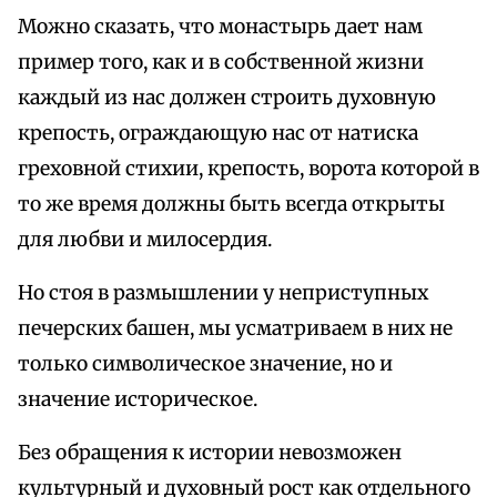
Можно сказать, что монастырь дает нам
пример того, как и в собственной жизни
каждый из нас должен строить духовную
крепость, ограждающую нас от натиска
греховной стихии, крепость, ворота которой в
то же время должны быть всегда открыты
для любви и милосердия.
Но стоя в размышлении у неприступных
печерских башен, мы усматриваем в них не
только символическое значение, но и
значение историческое.
Без обращения к истории невозможен
культурный и духовный рост как отдельного