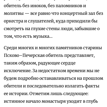
обитель без иноков, без паломников и
молитвы — все равно что концертный зал без
оркестра и слушателей, куда приходили бы
смотреть на глухие стены люди, забывшие о
том, что есть музыка…
Среди многих и многих памятников старины
Псково–Печерская обитель представляет,
таким образом, радующее сердце
исключение. За недостатком времени мы не
будем подробно останавливаться на прошлом
обители и последовательно излагать факты
ее истории. Отметим лишь следующее:
истинное начало монастыря уходит в глубь