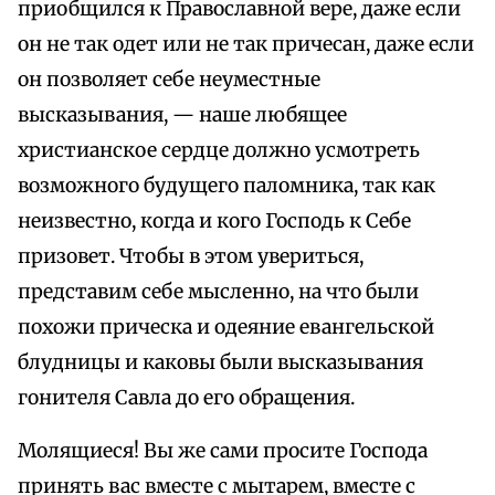
приобщился к Православной вере, даже если
он не так одет или не так причесан, даже если
он позволяет себе неуместные
высказывания, — наше любящее
христианское сердце должно усмотреть
возможного будущего паломника, так как
неизвестно, когда и кого Господь к Себе
призовет. Чтобы в этом увериться,
представим себе мысленно, на что были
похожи прическа и одеяние евангельской
блудницы и каковы были высказывания
гонителя Савла до его обращения.
Молящиеся! Вы же сами просите Господа
принять вас вместе с мытарем, вместе с