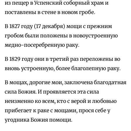
из пещер в Успенский соборный храм и
поставлены в стене в новом гробе.
В 1827 году (17 декабря) мощи с прежним
гробом были положены в новоустроенную
медно-посеребренную раку.
В 1829 году они в третий раз переложены во
вновь устроенную, более благолепную раку.
В мощах, дорогие мои, заключена благодатная
сила Божия. И проявляется эта сила
неизменно ко всем, кто с верой и любовью
прибегает к раке с мощами, прося себе у
угодника Божия помощи.