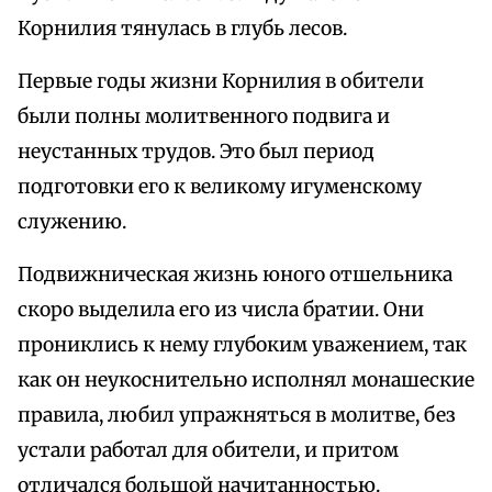
Корнилия тянулась в глубь лесов.
Первые годы жизни Корнилия в обители
были полны молитвенного подвига и
неустанных трудов. Это был период
подготовки его к великому игуменскому
служению.
Подвижническая жизнь юного отшельника
скоро выделила его из числа братии. Они
прониклись к нему глубоким уважением, так
как он неукоснительно исполнял монашеские
правила, любил упражняться в молитве, без
устали работал для обители, и притом
отличался большой начитанностью.