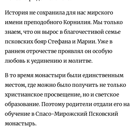
История не сохранила для нас мирского
имени преподобного Корнилия. Мы только
знаем, что он вырос в благочестивой семье
псковских бояр Стефана и Марии. Уже в
раннем отрочестве проявлял он особую
любовь к уединению и молитве.
В то время монастыри были единственным
местом, где можно было получить не только
христианское просвещение, но и светское
образование. Поэтому родители отдали его на
обучение в Спасо-Мирожский Псковский
монастырь.