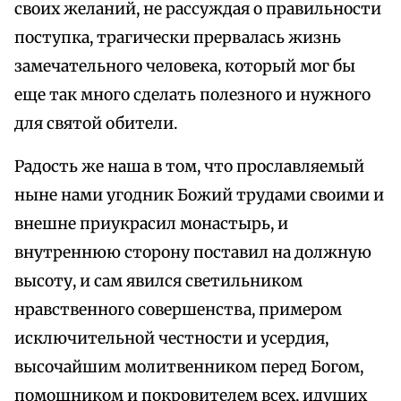
своих желаний, не рассуждая о правильности
поступка, трагически прервалась жизнь
замечательного человека, который мог бы
еще так много сделать полезного и нужного
для святой обители.
Радость же наша в том, что прославляемый
ныне нами угодник Божий трудами своими и
внешне приукрасил монастырь, и
внутреннюю сторону поставил на должную
высоту, и сам явился светильником
нравственного совершенства, примером
исключительной честности и усердия,
высочайшим молитвенником перед Богом,
помощником и покровителем всех, идущих