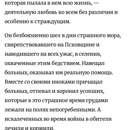
которая пылала в нем всю жизнь, —
деятельную любовь ко всем без различия и
особенно к страждущим.
Он безбоязненно шел в дни страшного мора,
свирепствовавшего на Псковщине и
наводившего на всех ужас, в селения,
охваченные этим бедствием. Навещал
больных, оказывал им реальную помощь.
Вместе со своими иноками причащал
больных, отпевал и хоронил усопших,
которые в это страшное время грудами
лежали на полях непогребенными. А
искалеченных во время войны в обители
лечили и кормили.