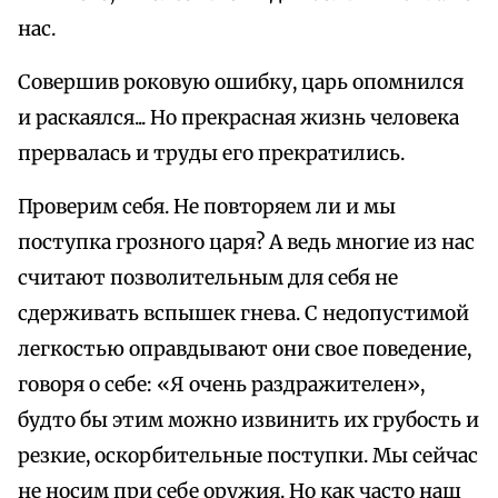
нас.
Совершив роковую ошибку, царь опомнился
и раскаялся... Но прекрасная жизнь человека
прервалась и труды его прекратились.
Проверим себя. Не повторяем ли и мы
поступка грозного царя? А ведь многие из нас
считают позволительным для себя не
сдерживать вспышек гнева. С недопустимой
легкостью оправдывают они свое поведение,
говоря о себе: «Я очень раздражителен»,
будто бы этим можно извинить их грубость и
резкие, оскорбительные поступки. Мы сейчас
не носим при себе оружия. Но как часто наш