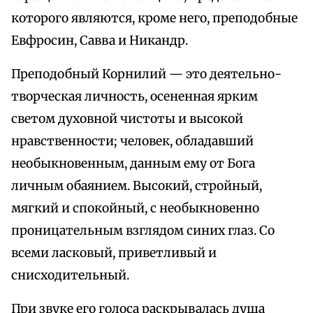
которого являются, кроме него, преподобные
Евфросин, Савва и Никандр.
Преподобный Корнилий — это деятельно-
творческая личность, осененная ярким
светом духовной чистоты и высокой
нравственности; человек, обладавший
необыкновенным, данным ему от Бога
личным обаянием. Высокий, стройный,
мягкий и спокойный, с необыкновенно
проницательным взглядом синих глаз. Со
всеми ласковый, приветливый и
снисходительный.
При звуке его голоса раскрывалась душа