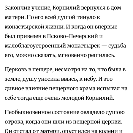
Закончив учение, Корнилий вернулся в дом
матери. Но его всей душой тянуло к
монастырской жизни. И когда он впервые
был привезен в Псково-Печерский и
малоблагоустроенный монастырек — судьба
его, можно сказать, мгновенно решилась.
Церковь в пещере, несмотря на то, что была в
земле, душу уносила ввысь, к небу. И это
дивное влияние пещерного храма испытал на
себе тогда еще очень молодой Корнилий.
Необыкновенное состояние овладело душою
отрока, когда они шли из пещерной церкви.
Он отстал от матери, опустился на колени и