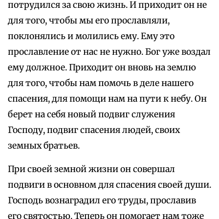
потрудился за свою жизнь. И приходит он не
для того, чтобы мы его прославляли,
поклонялись и молились ему. Ему это
прославление от нас не нужно. Бог уже воздал
ему должное. Приходит он вновь на землю
для того, чтобы нам помочь в деле нашего
спасения, для помощи нам на пути к небу. Он
берет на себя новый подвиг служения
Господу, подвиг спасения людей, своих
земных братьев.
При своей земной жизни он совершал
подвиги в основном для спасения своей души.
Господь вознаградил его труды, прославив
его святостью. Теперь он помогает нам тоже