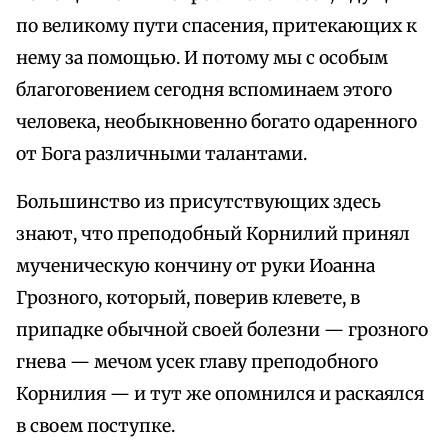
по великому пути спасения, притекающих к
нему за помощью. И потому мы с особым
благоговением сегодня вспоминаем этого
человека, необыкновенно богато одаренного
от Бога различными талантами.
Большинство из присутствующих здесь
знают, что преподобный Корнилий принял
мученическую кончину от руки Иоанна
Грозного, который, поверив клевете, в
припадке обычной своей болезни — грозного
гнева — мечом усек главу преподобного
Корнилия — и тут же опомнился и раскаялся
в своем поступке.