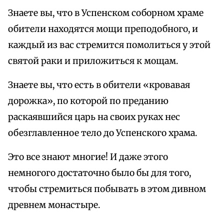
Знаете вы, что в Успенском соборном храме
обители находятся мощи преподобного, и
каждый из вас стремится помолиться у этой
святой раки и приложиться к мощам.
Знаете вы, что есть в обители «кровавая
дорожка», по которой по преданию
раскаявшийся царь на своих руках нес
обезглавленное тело до Успенского храма.
Это все знают многие! И даже этого
немногого достаточно было бы для того,
чтобы стремиться побывать в этом дивном
древнем монастыре.