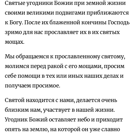
Святые угодники Божии при земной жизни
своими великими подвигами приближаются
к Богу. После их блаженной кончины Господь
зримо для нас прославляет их в их святых
мощах.
Мы обращаемся к прославленному святому,
молимся перед ракой с его мощами, просим
себе помощи в тех или иных наших делах и
получаем просимое.
Святой находится с нами, делается очень
близким нам, участвует в нашей жизни.
Угодник Божий оставляет небо и приходит
опять на землю, на которой он уже славно