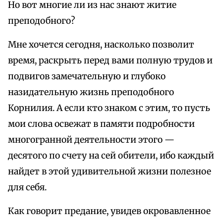
Но вот многие ли из нас знают житие
преподобного?
Мне хочется сегодня, насколько позволит
время, раскрыть перед вами полную трудов и
подвигов замечательную и глубоко
назидательную жизнь преподобного
Корнилия. А если кто знаком с этим, то пусть
мои слова освежат в памяти подробности
многогранной деятельности этого —
десятого по счету на сей обители, ибо каждый
найдет в этой удивительной жизни полезное
для себя.
Как говорит предание, увидев окровавленное