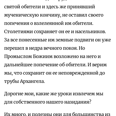
святой обители и здесь же принявший
мученическую кончину, не оставил своего
попечения о взлелеянной им обители.
Столетиями сохраняет он ее и насельников.
За все понесенные им земные подвиги он уже
перешел в недра вечного покоя. Но
Промыслом Божиим возложено на него и
дальнейшее попечение об обители. И верим
мы, что сохранит он ее неповрежденной до
трубы Архангела.
Дорогие мои, какие же уроки извлечем мы
для собственного нашего назидания?
Их много, и полезны они для большинства из