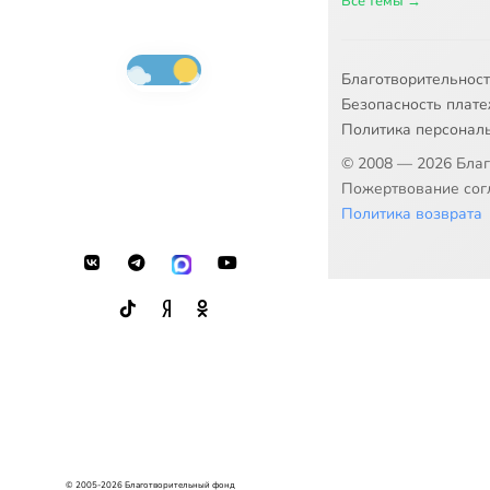
Все темы →
Благотворительнос
Безопасность плат
Политика персонал
© 2008 — 2026 Бла
Пожертвование согл
Политика возврата
© 2005-2026 Благотворительный фонд