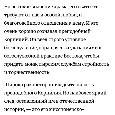
Но высокое значение храма, его святость
требуют от нас и особой любви, и
благоговейного отношения к нему. И это
очень хорошо сознавал преподобный
Корнилий. Он ввел строго уставное
богослужение, обращаясь за указаниями к
богослужебной практике Востока, чтобы
придать монастырским службам стройность
и торжественность.
Широка разносторонняя деятельность
преподобного Корнилия. Но наиболее яркий
след, оставленный им в отечественной
истории, — это его миссионерско-