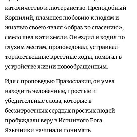
католичество и лютеранство. Преподобный
Корнилий, пламенея любовию к людям и
жизнью своею являя «образ ко спасению»,
смело шел в эти земли. Он ездил и ходил по
глухим местам, проповедовал, устраивал
торжественные крестные ходы, помогал в
устройстве жизни новообращенным.
Идя с проповедью Православия, он умел
находить человечные, простые и
убедительные слова, которые в
бесхитростных сердцах простых людей
пробуждали веру в Истинного Бога.
Язычники начинали понимать