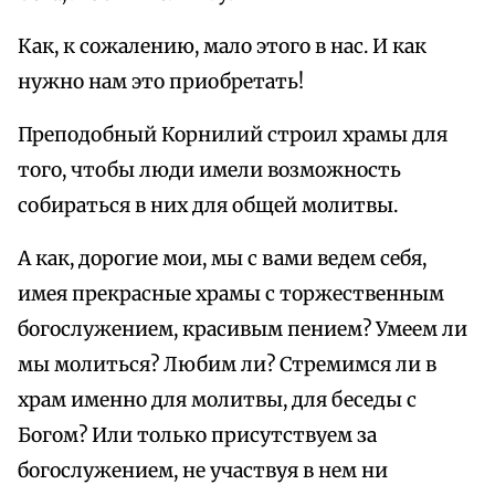
Как, к сожалению, мало этого в нас. И как
нужно нам это приобретать!
Преподобный Корнилий строил храмы для
того, чтобы люди имели возможность
собираться в них для общей молитвы.
А как, дорогие мои, мы с вами ведем себя,
имея прекрасные храмы с торжественным
богослужением, красивым пением? Умеем ли
мы молиться? Любим ли? Стремимся ли в
храм именно для молитвы, для беседы с
Богом? Или только присутствуем за
богослужением, не участвуя в нем ни