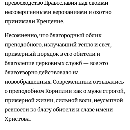
превосходство Православия над своими
несовершенными верованиями и охотно
принимали Крещение.
Несомненно, что благородный облик
преподобного, излучавший тепло и свет,
примерный порядок в его обители и
благолепие церковных служб — все это
благотворно действовало на
новообращенных. Современники отзывались
о преподобном Корнилии как о муже строгой,
примерной жизни, сильной воли, неусыпной
ревности ко благу обители и славе имени
Христова.