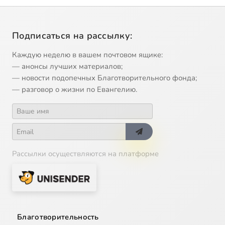
Подписаться на рассылку:
Каждую неделю в вашем почтовом ящике:
— анонсы лучших материалов;
— новости подопечных Благотворительного фонда;
— разговор о жизни по Евангелию.
Рассылки осуществляются на платформе
Благотворительность