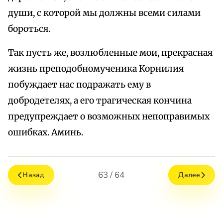
души, с которой мы должны всеми силами
бороться.
Так пусть же, возлюбленные мои, прекрасная
жизнь преподобномученика Корнилия
побуждает нас подражать ему в
добродетелях, а его трагическая кончина
предупреждает о возможных непоправимых
ошибках. Аминь.
63 / 64
Назад
Далее