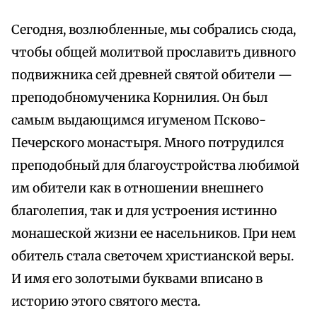
Сегодня, возлюбленные, мы собрались сюда,
чтобы общей молитвой прославить дивного
подвижника сей древней святой обители —
преподобномученика Корнилия. Он был
самым выдающимся игуменом Псково-
Печерского монастыря. Много потрудился
преподобный для благоустройства любимой
им обители как в отношении внешнего
благолепия, так и для устроения истинно
монашеской жизни ее насельников. При нем
обитель стала светочем христианской веры.
И имя его золотыми буквами вписано в
историю этого святого места.