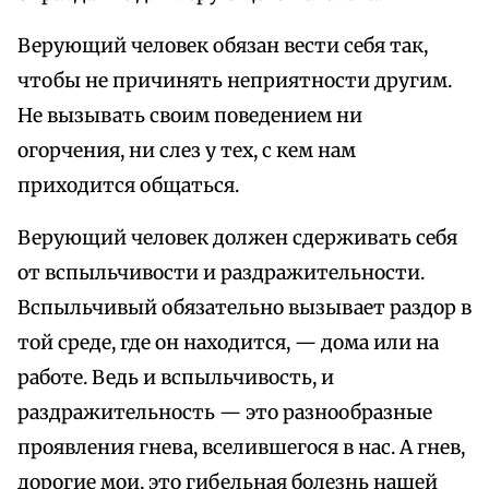
Верующий человек обязан вести себя так,
чтобы не причинять неприятности другим.
Не вызывать своим поведением ни
огорчения, ни слез у тех, с кем нам
приходится общаться.
Верующий человек должен сдерживать себя
от вспыльчивости и раздражительности.
Вспыльчивый обязательно вызывает раздор в
той среде, где он находится, — дома или на
работе. Ведь и вспыльчивость, и
раздражительность — это разнообразные
проявления гнева, вселившегося в нас. А гнев,
дорогие мои, это гибельная болезнь нашей