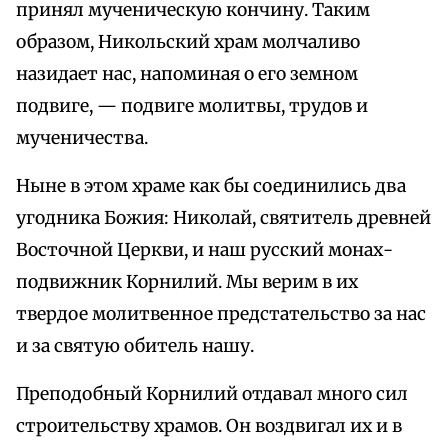
принял мученическую кончину. Таким
образом, Никольский храм молчаливо
назидает нас, напоминая о его земном
подвиге, — подвиге молитвы, трудов и
мученичества.
Ныне в этом храме как бы соединились два
угодника Божия: Николай, святитель древней
Восточной Церкви, и наш русский монах-
подвижник Корнилий. Мы верим в их
твердое молитвенное предстательство за нас
и за святую обитель нашу.
Преподобный Корнилий отдавал много сил
строительству храмов. Он воздвигал их и в