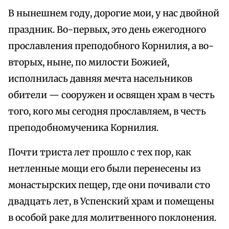
В нынешнем году, дорогие мои, у нас двойной
праздник. Во-первых, это день ежегодного
прославления преподобного Корнилия, а во-
вторых, ныне, по милости Божией,
исполнилась давняя мечта насельников
обители — сооружен и освящен храм в честь
того, кого мы сегодня прославляем, в честь
преподобномученика Корнилия.
Почти триста лет прошло с тех пор, как
нетленные мощи его были перенесены из
монастырских пещер, где они почивали сто
двадцать лет, в Успенский храм и помещены
в особой раке для молитвенного поклонения.