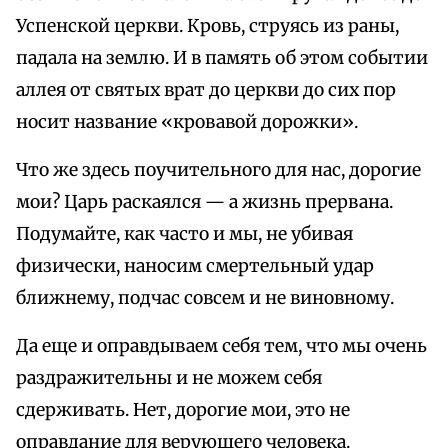
Успенской церкви. Кровь, струясь из раны,
падала на землю. И в память об этом событии
аллея от святых врат до церкви до сих пор
носит название «кровавой дорожки».
Что же здесь поучительного для нас, дорогие
мои? Царь раскаялся — а жизнь прервана.
Подумайте, как часто и мы, не убивая
физически, наносим смертельный удар
ближнему, подчас совсем и не виновному.
Да еще и оправдываем себя тем, что мы очень
раздражительны и не можем себя
сдерживать. Нет, дорогие мои, это не
оправдание для верующего человека.