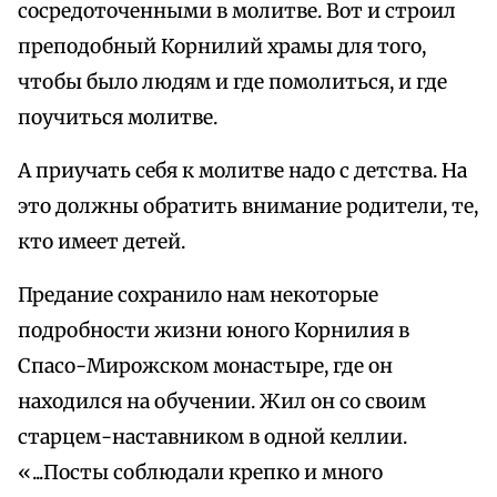
сосредоточенными в молитве. Вот и строил
преподобный Корнилий храмы для того,
чтобы было людям и где помолиться, и где
поучиться молитве.
А приучать себя к молитве надо с детства. На
это должны обратить внимание родители, те,
кто имеет детей.
Предание сохранило нам некоторые
подробности жизни юного Корнилия в
Спасо-Мирожском монастыре, где он
находился на обучении. Жил он со своим
старцем-наставником в одной келлии.
«...Посты соблюдали крепко и много