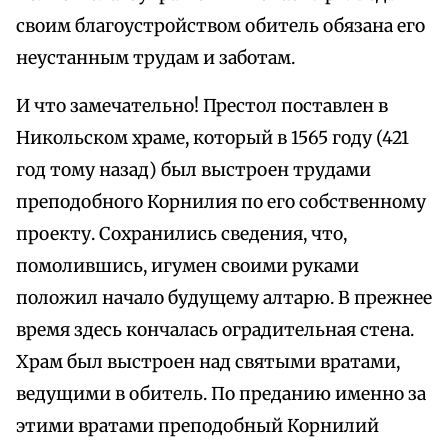
своим благоустройством обитель обязана его
неустанным трудам и заботам.
И что замечательно! Престол поставлен в
Никольском храме, который в 1565 году (421
год тому назад) был выстроен трудами
преподобного Корнилия по его собственному
проекту. Сохранились сведения, что,
помолившись, игумен своими руками
положил начало будущему алтарю. В прежнее
время здесь кончалась оградительная стена.
Храм был выстроен над святыми вратами,
ведущими в обитель. По преданию именно за
этими вратами преподобный Корнилий