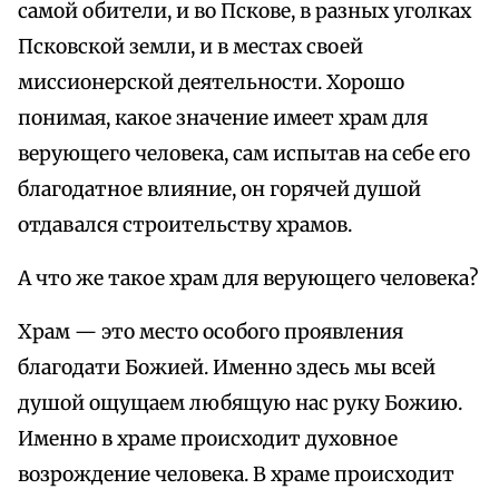
самой обители, и во Пскове, в разных уголках
Псковской земли, и в местах своей
миссионерской деятельности. Хорошо
понимая, какое значение имеет храм для
верующего человека, сам испытав на себе его
благодатное влияние, он горячей душой
отдавался строительству храмов.
А что же такое храм для верующего человека?
Храм — это место особого проявления
благодати Божией. Именно здесь мы всей
душой ощущаем любящую нас руку Божию.
Именно в храме происходит духовное
возрождение человека. В храме происходит