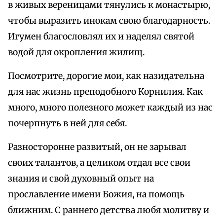
в живых вереницами тянулись к монастырю,
чтобы выразить инокам свою благодарность.
Игумен благословлял их и наделял святой
водой для окропления жилищ.
Посмотрите, дорогие мои, как назидательна
для нас жизнь преподобного Корнилия. Как
много, много полезного может каждый из нас
почерпнуть в ней для себя.
Разносторонне развитый, он не зарывал
своих талантов, а целиком отдал все свои
знания и свой духовный опыт на
прославление имени Божия, на помощь
ближним. С раннего детства любя молитву и