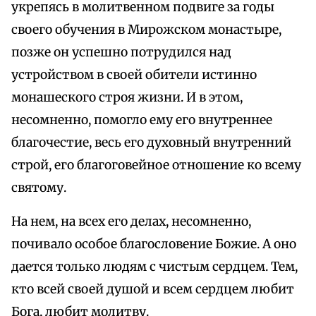
укрепясь в молитвенном подвиге за годы
своего обучения в Мирожском монастыре,
позже он успешно потрудился над
устройством в своей обители истинно
монашеского строя жизни. И в этом,
несомненно, помогло ему его внутреннее
благочестие, весь его духовный внутренний
строй, его благоговейное отношение ко всему
святому.
На нем, на всех его делах, несомненно,
почивало особое благословение Божие. А оно
дается только людям с чистым сердцем. Тем,
кто всей своей душой и всем сердцем любит
Бога, любит молитву.