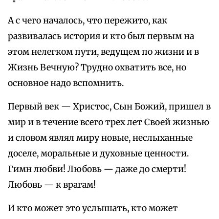
А с чего началось, что пережито, как
развивалась история и кто был первым на
этом нелегком пути, ведущем по жизни и в
Жизнь Вечную? Трудно охватить все, но
основное надо вспомнить.
Первый век — Христос, Сын Божий, пришел в
мир и в течение всего трех лет Своей жизнью
и словом являл миру новые, неслыханные
доселе, моральные и духовные ценности.
Гимн любви! Любовь — даже до смерти!
Любовь — к врагам!
И кто может это услышать, кто может