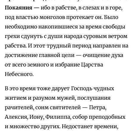
Покаяния —
ибо в рабстве, в слезах и в горе,
под властью монголов протекает он. Было
необходимо накопившиеся за время свободы
грехи сдунуть с души народа суровым ветром
рабства. И этот трудный период направлен на
достижение главной цели — очищение духа
от всего земного и избрание Царства
Небесного.
В это время тоже дарует Господь чудных
житием и разумом мужей, послушания
рачителей, сонм святителей — Петра,
Алексия, Иону, Филиппа, собор преподобных
и множество других. Недостанет времени,