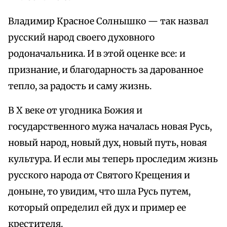
Владимир Красное Солнышко — так назвал
русский народ своего духовного
родоначальника. И в этой оценке все: и
признание, и благодарность за дарованное
тепло, за радость и саму жизнь.
В X веке от угодника Божия и
государственного мужа началась новая Русь,
новый народ, новый дух, новый путь, новая
культура. И если мы теперь проследим жизнь
русского народа от Святого Крещения и
доныне, то увидим, что шла Русь путем,
который определил ей дух и пример ее
крестителя.