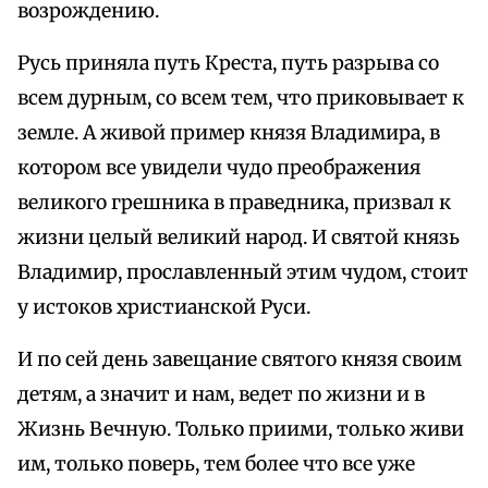
возрождению.
Русь приняла путь Креста, путь разрыва со
всем дурным, со всем тем, что приковывает к
земле. А живой пример князя Владимира, в
котором все увидели чудо преображения
великого грешника в праведника, призвал к
жизни целый великий народ. И святой князь
Владимир, прославленный этим чудом, стоит
у истоков христианской Руси.
И по сей день завещание святого князя своим
детям, а значит и нам, ведет по жизни и в
Жизнь Вечную. Только приими, только живи
им, только поверь, тем более что все уже