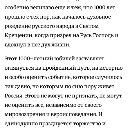
особенно величаво еще и тем, что 1000 лет
прошло с тех пор, как началось духовное
рождение русского народа в Святом
Крещении, когда призрел на Русь Господь и
вдохнул в нее дух жизни.
Этот 1000–летний юбилей заставляет
оглянуться на пройденный путь, на историю
и особо оценить событие, которое случилось
так давно, но которым по сию пору живет
Россия. Этого не могут не признать, не могут
не оценить все, независимо от своего
мировоззрения и вероисповедания. И
единодушно празднуется торжество и