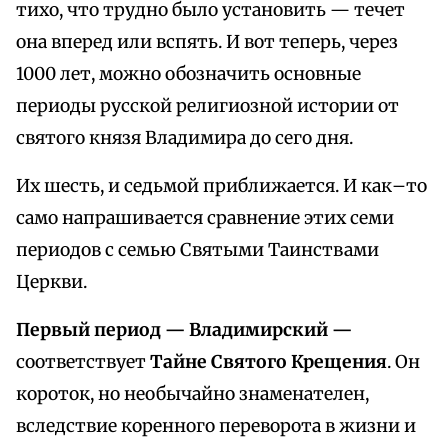
тихо, что трудно было установить — течет
она вперед или вспять. И вот теперь, через
1000 лет, можно обозначить основные
периоды русской религиозной истории от
святого князя Владимира до сего дня.
Их шесть, и седьмой приближается. И как–то
само напрашивается сравнение этих семи
периодов с семью Святыми Таинствами
Церкви.
Первый период — Владимирский —
соответствует
Тайне Святого Крещения
. Он
короток, но необычайно знаменателен,
вследствие коренного переворота в жизни и