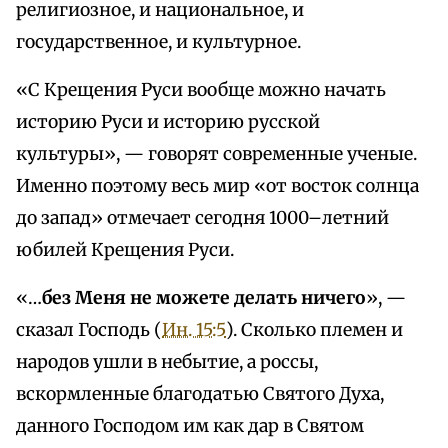
религиозное, и национальное, и
государственное, и культурное.
«С Крещения Руси вообще можно начать
историю Руси и историю русской
культуры», — говорят современные ученые.
Именно поэтому весь мир «от восток солнца
до запад» отмечает сегодня 1000–летний
юбилей Крещения Руси.
«…
без Меня не можете делать ничего
», —
сказал Господь (
Ин. 15:5
). Сколько племен и
народов ушли в небытие, а россы,
вскормленные благодатью Святого Духа,
данного Господом им как дар в Святом