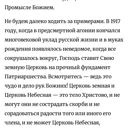
Промысле Божием.
Не будем далеко ходить за примерами. В 1917
году, когда в предсмертной агонии кончался
многовековой уклад русской жизни и в муках
рождения появлялось неведомое, когда все
сокрушалось вокруг, Господь ставит Свою
земную Церковь на прочный фундамент
Патриаршества. Всмотритесь — ведь это
чудо и дело рук Божиих! Церковь земная и
Церковь Небесная — это тело Христово, и не
могут они не сострадать скорби и не
сорадоваться радости того или иного его
члена, и не может Церковь Небесная,