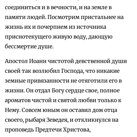
соединиться и в вечности, и на земле в
памяти людей. Посмотрим пристальнее на
жизнь их и почерпнем из источника
приснотекущего живую воду, дающую
бессмертие душе.
Апостол Иоанн чистотой девственной души
своей так возлюбил Господа, что никакие
земные привязанности не отяготили его в
жизни. Он отдал Богу сердце свое, полное
ароматов чистой и святой любви только к
Нему. Совсем юным он оставил дом отца
своего, рыбаря Зеведея, и откликнулся на
проповедь Предтечи Христова,