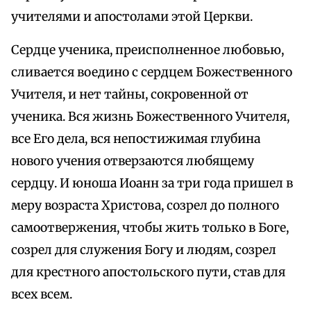
учителями и апостолами этой Церкви.
Сердце ученика, преисполненное любовью,
сливается воедино с сердцем Божественного
Учителя, и нет тайны, сокровенной от
ученика. Вся жизнь Божественного Учителя,
все Его дела, вся непостижимая глубина
нового учения отверзаются любящему
сердцу. И юноша Иоанн за три года пришел в
меру возраста Христова, созрел до полного
самоотвержения, чтобы жить только в Боге,
созрел для служения Богу и людям, созрел
для крестного апостольского пути, став для
всех всем.