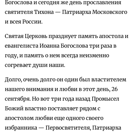
Богослова и сегодня же день прославления
святителя Тихона — Патриарха Московского
и всея России.
Святая Церковь празднует память апостола и
евангелиста Иоанна Богослова три раза в
году, и память о нем всегда неизменно
согревает души наши.
Долго, очень долго он один был властителем
нашего внимания и любви в этот день, 26
сентября. Но вот три года назад Промысел
Божий властно поставляет рядом с
апостолом любви еще одного своего
избранника — Первосвятителя, Патриарха