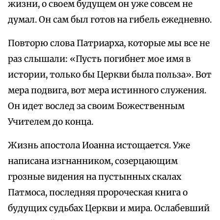
жизни, о своем будущем он уже совсем не
думал. Он сам был готов на гибель ежедневно.
Повторю слова Патриарха, которые мы все не
раз слышали: «Пусть погибнет мое имя в
истории, только бы Церкви была польза». Вот
мера подвига, вот мера истинного служения.
Он идет вослед за своим Божественным
Учителем до конца.
Жизнь апостола Иоанна истощается. Уже
написана изгнанником, созерцающим
грозные видения на пустынных скалах
Патмоса, последняя пророческая книга о
будущих судьбах Церкви и мира. Ослабевший