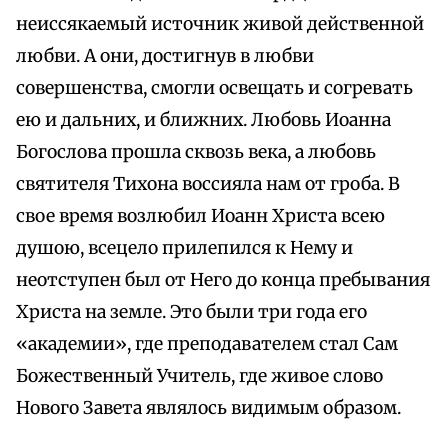
неиссякаемый источник живой действенной
любви. А они, достигнув в любви
совершенства, смогли освещать и согревать
ею и дальних, и ближних. Любовь Иоанна
Богослова прошла сквозь века, а любовь
святителя Тихона воссияла нам от гроба. В
свое время возлюбил Иоанн Христа всею
душою, всецело прилепился к Нему и
неотступен был от Него до конца пребывания
Христа на земле. Это были три года его
«академии», где преподавателем стал Сам
Божественный Учитель, где живое слово
Нового Завета являлось видимым образом.