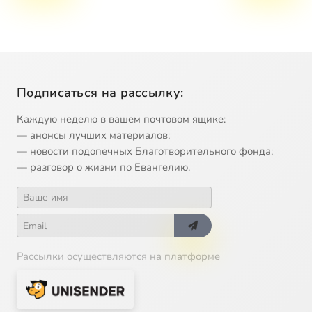
Подписаться на рассылку:
Каждую неделю в вашем почтовом ящике:
— анонсы лучших материалов;
— новости подопечных Благотворительного фонда;
— разговор о жизни по Евангелию.
Рассылки осуществляются на платформе