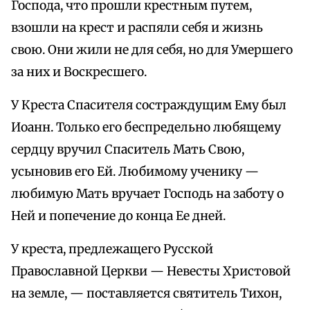
Господа, что прошли крестным путем,
взошли на крест и распяли себя и жизнь
свою. Они жили не для себя, но для Умершего
за них и Воскресшего.
У Креста Спасителя состраждущим Ему был
Иоанн. Только его беспредельно любящему
сердцу вручил Спаситель Мать Свою,
усыновив его Ей. Любимому ученику —
любимую Мать вручает Господь на заботу о
Ней и попечение до конца Ее дней.
У креста, предлежащего Русской
Православной Церкви — Невесты Христовой
на земле, — поставляется святитель Тихон,