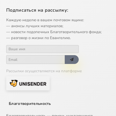
Подписаться на рассылку:
Каждую неделю в вашем почтовом ящике:
— анонсы лучших материалов;
— новости подопечных Благотворительного фонда;
— разговор о жизни по Евангелию.
Рассылки осуществляются на платформе
Благотворительность
Благотворительность — помочь нуждающимся