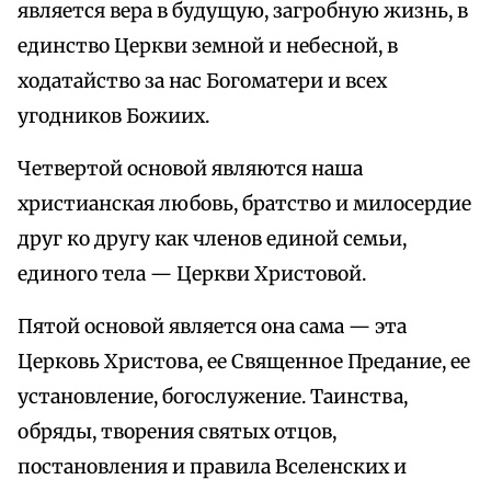
является вера в будущую, загробную жизнь, в
единство Церкви земной и небесной, в
ходатайство за нас Богоматери и всех
угодников Божиих.
Четвертой основой являются наша
христианская любовь, братство и милосердие
друг ко другу как членов единой семьи,
единого тела — Церкви Христовой.
Пятой основой является она сама — эта
Церковь Христова, ее Священное Предание, ее
установление, богослужение. Таинства,
обряды, творения святых отцов,
постановления и правила Вселенских и