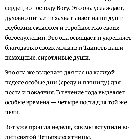
сердец ко Господу Богу. Это она услаждает,
духовно питает и захватывает наши души
глубоким смыслом и стройностью своих
богослужений. Это она освящает и укрепляет
благодатью своих молитв и Таинств наши
немощные, сиротливые души.
Это она же выделяет для нас на каждой
неделе особые дни (среду и пятницу) для
поста и покаяния. В течение года выделяет
особые времена — четыре поста для той же
цели.
Вот уже прошла неделя, как мы вступили во
дни святой Четыредесятницы.