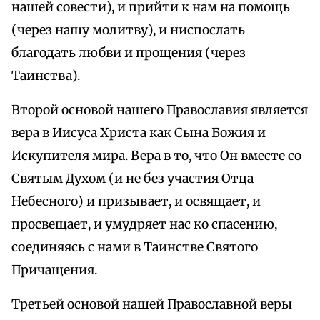
нашей совести), и прийти к нам на помощь
(через нашу молитву), и ниспослать
благодать любви и прощения (через
Таинства).
Второй основой нашего Православия является
вера в Иисуса Христа как Сына Божия и
Искупителя мира. Вера в то, что Он вместе со
Святым Духом (и не без участия Отца
Небесного) и призывает, и освящает, и
просвещает, и умудряет нас ко спасению,
соединяясь с нами в Таинстве Святого
Причащения.
Третьей основой нашей Православной веры