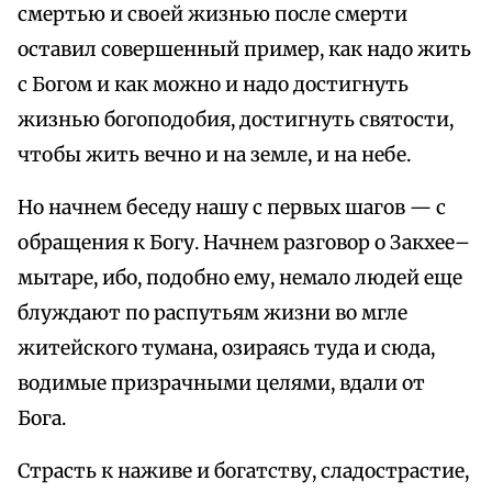
смертью и своей жизнью после смерти
оставил совершенный пример, как надо жить
с Богом и как можно и надо достигнуть
жизнью богоподобия, достигнуть святости,
чтобы жить вечно и на земле, и на небе.
Но начнем беседу нашу с первых шагов — с
обращения к Богу. Начнем разговор о Закхее–
мытаре, ибо, подобно ему, немало людей еще
блуждают по распутьям жизни во мгле
житейского тумана, озираясь туда и сюда,
водимые призрачными целями, вдали от
Бога.
Страсть к наживе и богатству, сладострастие,