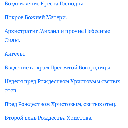
Воздвижение Креста Господня.
Покров Божией Матери.
Архистратиг Михаил и прочие Небесные
Силы.
Ангелы.
Введение во храм Пресвятой Богородицы.
Неделя пред Рождеством Христовым святых
отец.
Пред Рождеством Христовым, святых отец.
Второй день Рождества Христова.