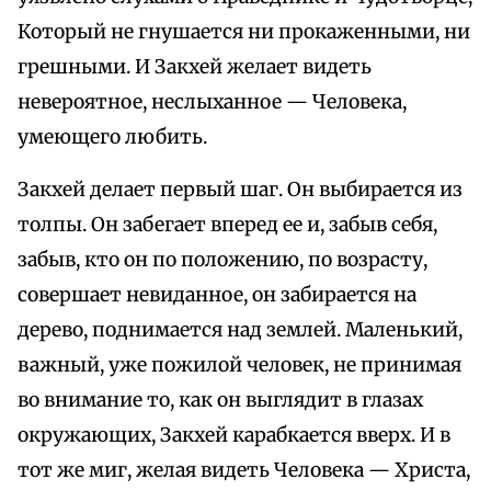
Который не гнушается ни прокаженными, ни
грешными. И Закхей желает видеть
невероятное, неслыханное — Человека,
умеющего любить.
Закхей делает первый шаг. Он выбирается из
толпы. Он забегает вперед ее и, забыв себя,
забыв, кто он по положению, по возрасту,
совершает невиданное, он забирается на
дерево, поднимается над землей. Маленький,
важный, уже пожилой человек, не принимая
во внимание то, как он выглядит в глазах
окружающих, Закхей карабкается вверх. И в
тот же миг, желая видеть Человека — Христа,