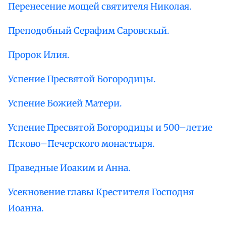
Перенесение мощей святителя Николая.
Преподобный Серафим Саровскый.
Пророк Илия.
Успение Пресвятой Богородицы.
Успение Божией Матери.
Успение Пресвятой Богородицы и 500–летие
Псково–Печерского монастыря.
Праведные Иоаким и Анна.
Усекновение главы Крестителя Господня
Иоанна.