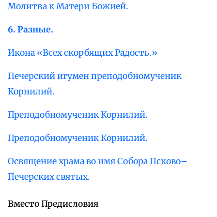
Молитва к Матери Божией.
6. Разные.
Икона «Всех скорбящих Радость.»
Печерский игумен преподобномученик
Корнилий.
Преподобномученик Корнилий.
Преподобномученик Корнилий.
Освящение храма во имя Собора Псково–
Печерских святых.
Вместо Предисловия