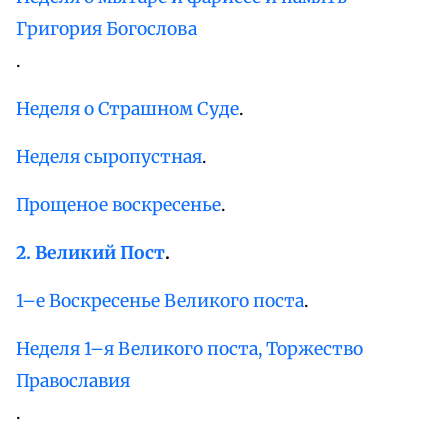
Григория Богослова
.
Неделя о Страшном Суде
.
Неделя сыропустная
.
Прощеное воскресенье
.
2. Великий Пост
.
1–е Воскресенье Великого поста
.
Неделя 1–я Великого поста, Торжество
Православия
.