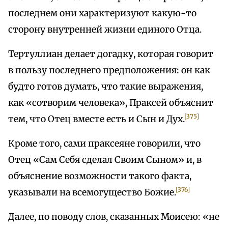
последнем они характеризуют какую-то
сторону внутренней жизни единого Отца.
Тертуллиан делает догадку, которая говорит
в пользу последнего предположения: он как
будто готов думать, что такие выражения,
как «сотворим человека», Праксей объяснит
[375]
тем, что Отец вместе есть и Сын и Дух.
Кроме того, сами праксеяне говорили, что
Отец «Сам Себя сделал Своим Сыном» и, в
объяснение возможности такого факта,
[376]
указывали на всемогущество Божие.
Далее, по поводу слов, сказанных Моисею: «не