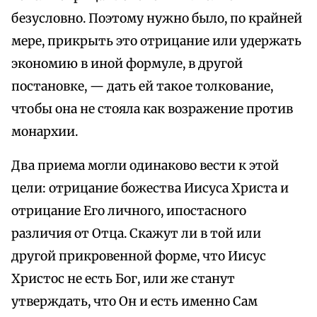
безусловно. Поэтому нужно было, по крайней
мере, прикрыть это отрицание или удержать
экономию в иной формуле, в другой
постановке, — дать ей такое толкование,
чтобы она не стояла как возражение против
монархии.
Два приема могли одинаково вести к этой
цели: отрицание божества Иисуса Христа и
отрицание Его личного, ипостасного
различия от Отца. Скажут ли в той или
другой прикровенной форме, что Иисус
Христос не есть Бог, или же станут
утверждать, что Он и есть именно Сам