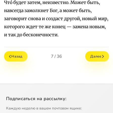
Чтó будет затем, неизвестно. Может быть,
навсегда замолкнет Бог, а может быть,
заговорит снова и создаст другой, новый мир,
которого ждет те же конец — замена новым,
и так до бесконечности.
7 / 36
Назад
Далее
Подписаться на рассылку:
Каждую неделю в вашем почтовом ящике: