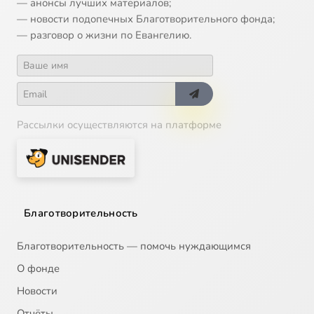
— анонсы лучших материалов;
— новости подопечных Благотворительного фонда;
— разговор о жизни по Евангелию.
Рассылки осуществляются на платформе
Благотворительность
Благотворительность — помочь нуждающимся
О фонде
Новости
Отчёты