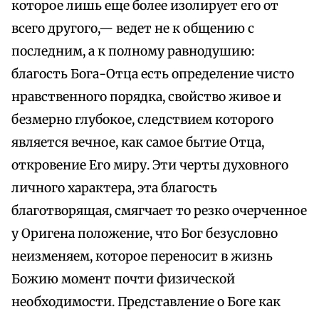
которое лишь еще более изолирует его от
всего другого,— ведет не к общению с
последним, а к полному равнодушию:
благость Бога-Отца есть определение чисто
нравственного порядка, свойство живое и
безмерно глубокое, следствием которого
является вечное, как самое бытие Отца,
откровение Его миру. Эти черты духовного
личного характера, эта благость
благотворящая, смягчает то резко очерченное
у Оригена положение, что Бог безусловно
неизменяем, которое переносит в жизнь
Божию момент почти физической
необходимости. Представление о Боге как