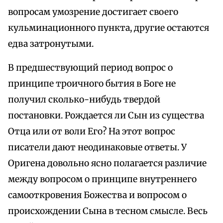
вопросам умозрение достигает своего
кульминационного пункта, другие остаются
едва затронутыми.
В предшествующий период вопрос о
принципе троичного бытия в Боге не
получил сколько-нибудь твердой
постановки. Рождается ли Сын из существа
Отца или от воли Его? На этот вопрос
писатели дают неодинаковые ответы. У
Оригена довольно ясно полагается различие
между вопросом о принципе внутреннего
самооткровения Божества и вопросом о
происхождении Сына в тесном смысле. Весь