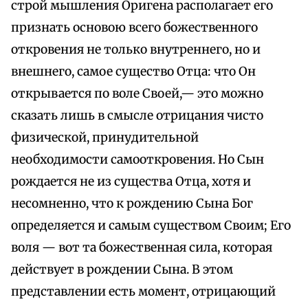
строй мышления Оригена располагает его
признать основою всего божественного
откровения не только внутреннего, но и
внешнего, самое существо Отца: что Он
открывается по воле Своей,— это можно
сказать лишь в смысле отрицания чисто
физической, принудительной
необходимости самооткровения. Но Сын
рождается не из существа Отца, хотя и
несомненно, что к рождению Сына Бог
определяется и самым существом Своим; Его
воля — вот та божественная сила, которая
действует в рождении Сына. В этом
представлении есть момент, отрицающий