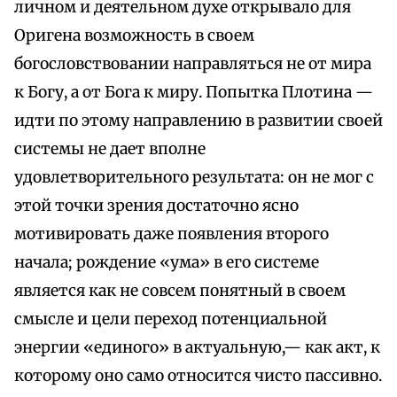
личном и деятельном духе открывало для
Оригена возможность в своем
богословствовании направляться не от мира
к Богу, а от Бога к миру. Попытка Плотина —
идти по этому направлению в развитии своей
системы не дает вполне
удовлетворительного результата: он не мог с
этой точки зрения достаточно ясно
мотивировать даже появления второго
начала; рождение «ума» в его системе
является как не совсем понятный в своем
смысле и цели переход потенциальной
энергии «единого» в актуальную,— как акт, к
которому оно само относится чисто пассивно.