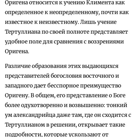
Оригена относится к учению Климента как
определенное к неопределенному, почти как
известное к неизвестному. Лишь учение
Тертуллиана по своей полноте представляет
удобное поле для сравнения с воззрениями
Оригена.
Различие образования этих выдающихся
представителей богословия восточного и
западного дает бесспорное преимущество
Оригену. В общем, его представление о Боге
более одухотворенно и возвышенно: тонкий
ум александрийца даже там, где он сходится с
Тертуллианом в решении, открывает такие
подробности, которые ускользают от