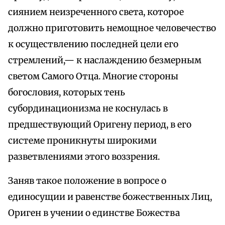
сиянием неизреченного света, которое
должно приготовить немощное человечество
к осуществлению последней цели его
стремлений,— к наслаждению безмерным
светом Самого Отца. Многие стороны
богословия, которых тень
субординационизма не коснулась в
предшествующий Оригену период, в его
системе проникнуты широкими
разветвлениями этого воззрения.
Заняв такое положение в вопросе о
единосущии и равенстве божественных Лиц,
Ориген в учении о единстве Божества