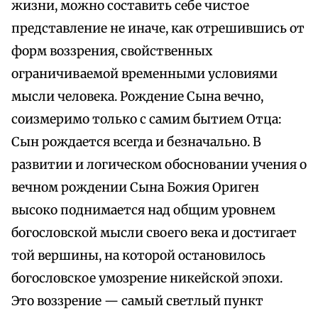
жизни, можно составить себе чистое
представление не иначе, как отрешившись от
форм воззрения, свойственных
ограничиваемой временными условиями
мысли человека. Рождение Сына вечно,
соизмеримо только с самим бытием Отца:
Сын рождается всегда и безначально. В
развитии и логическом обосновании учения о
вечном рождении Сына Божия Ориген
высоко поднимается над общим уровнем
богословской мысли своего века и достигает
той вершины, на которой остановилось
богословское умозрение никейской эпохи.
Это воззрение — самый светлый пункт