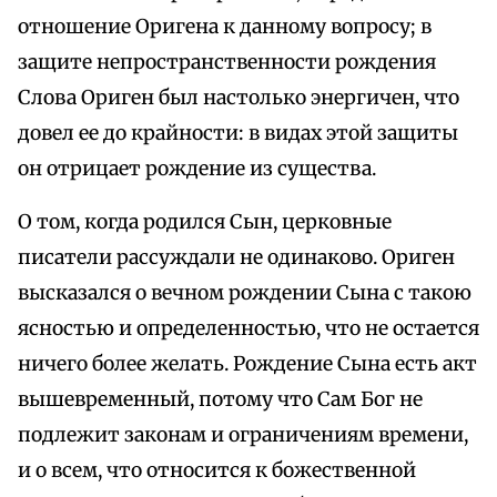
отношение Оригена к данному вопросу; в
защите непространственности рождения
Слова Ориген был настолько энергичен, что
довел ее до крайности: в видах этой защиты
он отрицает рождение из существа.
О том, когда родился Сын, церковные
писатели рассуждали не одинаково. Ориген
высказался о вечном рождении Сына с такою
ясностью и определенностью, что не остается
ничего более желать. Рождение Сына есть акт
вышевременный, потому что Сам Бог не
подлежит законам и ограничениям времени,
и о всем, что относится к божественной