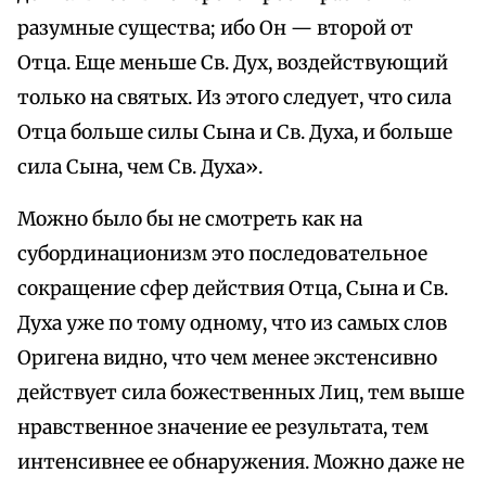
разумные существа; ибо Он — второй от
Отца. Еще меньше Св. Дух, воздействующий
только на святых. Из этого следует, что сила
Отца больше силы Сына и Св. Духа, и больше
сила Сына, чем Св. Духа».
Можно было бы не смотреть как на
субординационизм это последовательное
сокращение сфер действия Отца, Сына и Св.
Духа уже по тому одному, что из самых слов
Оригена видно, что чем менее экстенсивно
действует сила божественных Лиц, тем выше
нравственное значение ее результата, тем
интенсивнее ее обнаружения. Можно даже не