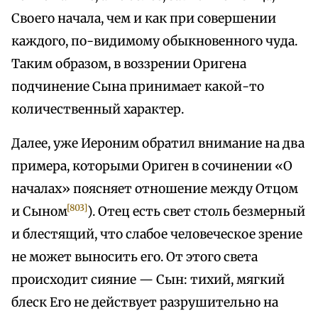
Своего начала, чем и как при совершении
каждого, по-видимому обыкновенного чуда.
Таким образом, в воззрении Оригена
подчинение Сына принимает какой-то
количественный характер.
Далее, уже Иероним обратил внимание на два
примера, которыми Ориген в сочинении «О
началах» поясняет отношение между Отцом
[803]
и Сыном
). Отец есть свет столь безмерный
и блестящий, что слабое человеческое зрение
не может выносить его. От этого света
происходит сияние — Сын: тихий, мягкий
блеск Его не действует разрушительно на