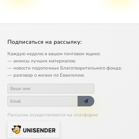
Подписаться на рассылку:
Каждую неделю в вашем почтовом ящике:
— анонсы лучших материалов;
— новости подопечных Благотворительного фонда;
— разговор о жизни по Евангелию.
Рассылки осуществляются на платформе