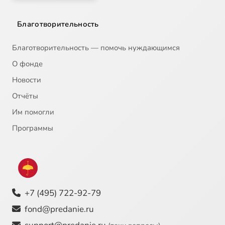
Благотворительность
Благотворительность — помочь нуждающимся
О фонде
Новости
Отчёты
Им помогли
Программы
+7 (495) 722-92-79
fond@predanie.ru