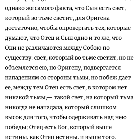
однако же самого факта, что Сын есть свет,
который во тьме светит, для Оригена
достаточно, чтобы опровергать тех, которые
думают, что Отец и Сын одно и то же, что
Они не различаются между Собою по
существу: свет, который во тьме светит, но не
объемлется ею, но Оригену, подвергается
нападениям со стороны тьмы, но побеж дает
ее, между тем Отец есть свет, в котором нет
никакой тьмы,— такой свет, на который тьма
никогда не нападала, который слишком
высок для того, чтобы одерживать над нею
победы; Отец есть Бог, который выше
истины, как Отец истины, и выше того,