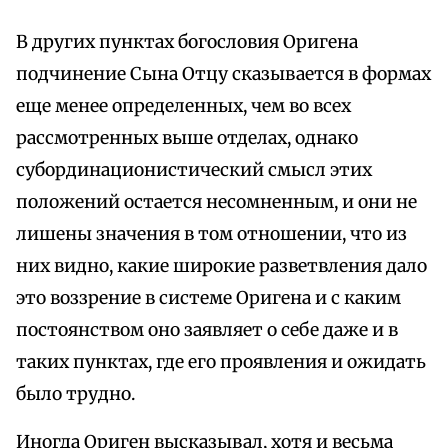
В других пунктах богословия Оригена
подчинение Сына Отцу сказывается в формах
еще менее определенных, чем во всех
рассмотренных выше отделах, однако
субординационистический смысл этих
положений остается несомненным, и они не
лишены значения в том отношении, что из
них видно, какие широкие разветвления дало
это воззрение в системе Оригена и с каким
постоянством оно заявляет о себе даже и в
таких пунктах, где его проявления и ожидать
было трудно.
Иногда Ориген высказывал, хотя и весьма