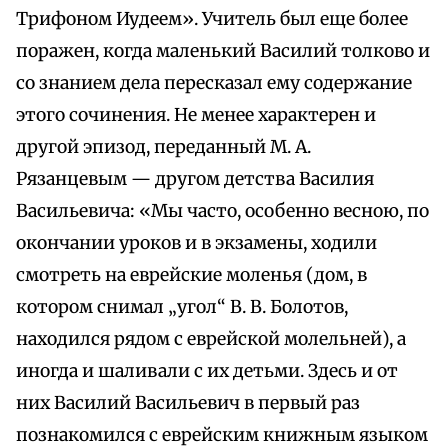
Трифоном Иудеем». Учитель был еще более
поражен, когда маленький Василий толково и
со знанием дела пересказал ему содержание
этого сочинения. Не менее характерен и
другой эпизод, переданный М. А.
Рязанцевым — другом детства Василия
Васильевича: «Мы часто, особенно весною, по
окончании уроков и в экзамены, ходили
смотреть на еврейские моленья (дом, в
котором снимал „угол“ В. В. Болотов,
находился рядом с еврейской молельней), а
иногда и шаливали с их детьми. Здесь и от
них Василий Васильевич в первый раз
познакомился с еврейским книжным языком