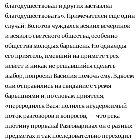
благодушествовал и других заставлял
благодушествовать». Примечателен еще один
случай: Болотов чуждался всяких вечеринок
и всякого светского общества, особенно
общества молодых барышень. Но однажды
его приятель, имевший на примете трех
невест и никак не решавшийся сделать
выбор, попросил Василия помочь ему. Вдвоем
они отправились на свидание с тремя
барышнями и, по словам приятеля,
«переродился Вася: полился неудержимый
поток разговоров и вопросов, — что река
плотину прорвала! Разговаривал он о разных
предметах и так последовательно переходил