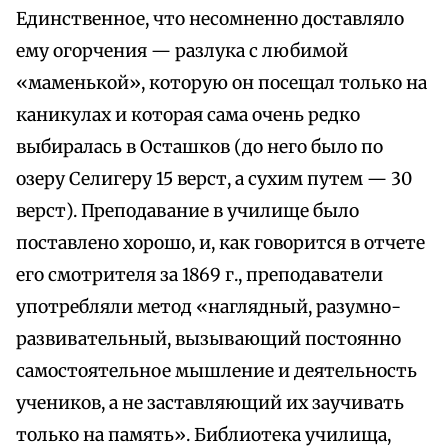
Единственное, что несомненно доставляло
ему огорчения — разлука с любимой
«маменькой», которую он посещал только на
каникулах и которая сама очень редко
выбиралась в Осташков (до него было по
озеру Селигеру 15 верст, а сухим путем — 30
верст). Преподавание в училище было
поставлено хорошо, и, как говорится в отчете
его смотрителя за 1869 г., преподаватели
употребляли метод «наглядный, разумно-
развивательный, вызывающий постоянно
самостоятельное мышление и деятельность
учеников, а не заставляющий их заучивать
только на память». Библиотека училища,