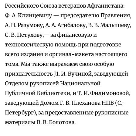
Российского Союза ветеранов Афганистана:
Ф. А. Клинцевичу — председателю Правления,
А. Н. Разумову, А. А. Агибалову, В. В. Малышеву,
С. В. Петухову,— за финансовую и
технологическую помощь при подготовке
всего издания и оргинал-макета настоящего
тома. Мы также выражаем свою особую
признательность J1. И. Бучиной, заведующей
Отделом рукописей Национальной
Публичной Библиотеки, и Т. И. Филимоновой,
заведующей Домом Г. В. Плеханова НПБ (С.-
Петербург), за предоставленные рукописные
материалы В. В. Болотова.