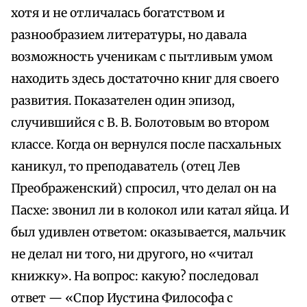
хотя и не отличалась богатством и
разнообразием литературы, но давала
возможность ученикам с пытливым умом
находить здесь достаточно книг для своего
развития. Показателен один эпизод,
случившийся с В. В. Болотовым во втором
классе. Когда он вернулся после пасхальных
каникул, то преподаватель (отец Лев
Преображенский) спросил, что делал он на
Пасхе: звонил ли в колокол или катал яйца. И
был удивлен ответом: оказывается, мальчик
не делал ни того, ни другого, но «читал
книжку». На вопрос: какую? последовал
ответ — «Спор Иустина Философа с