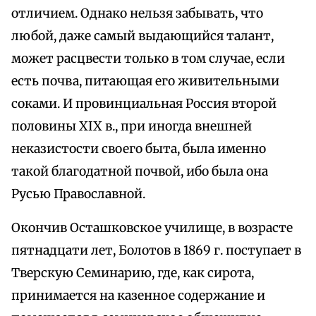
отличием. Однако нельзя забывать, что
любой, даже самый выдающийся талант,
может расцвести только в том случае, если
есть почва, питающая его живительными
соками. И провинциальная Россия второй
половины XIX в., при иногда внешней
неказистости своего быта, была именно
такой благодатной почвой, ибо была она
Русью Православной.
Окончив Осташковское училище, в возрасте
пятнадцати лет, Болотов в 1869 г. поступает в
Тверскую Семинарию, где, как сирота,
принимается на казенное содержание и