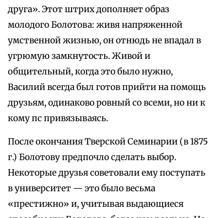
друга». Этот штрих дополняет образ
молодого Болотова: живя напряженной
умственной жизнью, он отнюдь не впадал в
угрюмую замкнутость. Живой и
общительный, когда это было нужно,
Василий всегда был готов прийти на помощь
друзьям, одинаково ровный со всеми, но ни к
кому пс привязываясь.
После окончания Тверской Семинарии (в 1875
г.) Болотову предпочло сделать выбор.
Некоторые друзья советовали ему поступать
в университет — это было весьма
«престижно» и, учитывая выдающиеся