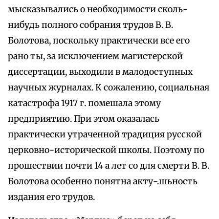
мысказывались о необходимости сколь-
нибудь полного собрания трудов В. В.
Болотова, поскольку практически все его
рано ты, за исключением магистерской
диссертации, выходили в малодоступных
научных журналах. К сожалению, социальная
катастрофа 1917 г. помешала этому
предприятию. При этом оказалась
практически утраченной традиция русской
церковно-исторической школы. Поэтому по
прошествии почти 14 а лет со для смерти В. В.
Болотова особенно понятна акту-.шьность
издания его трудов.