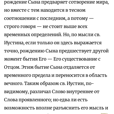
рождение Сына предваряет сотворение мира,
но вместе с тем находится в тесном
соотношении с последним, а потому —
строго говоря — не стоит выше всех
временных определений. Но, по мысли св.
Иустина, если только он здесь выражается
точно, рождению Сына предшествует другой
момент бытия Его — Его существование с
Отцом. Этим бытие Сына отдаляется от
временного предела и переносится в область
вечного. Таким образом св. Иустин, по-
видимому, различал Слово внутреннее от
Слова проявленного; но едва ли есть
возможность вполне разъяснить его мысль и