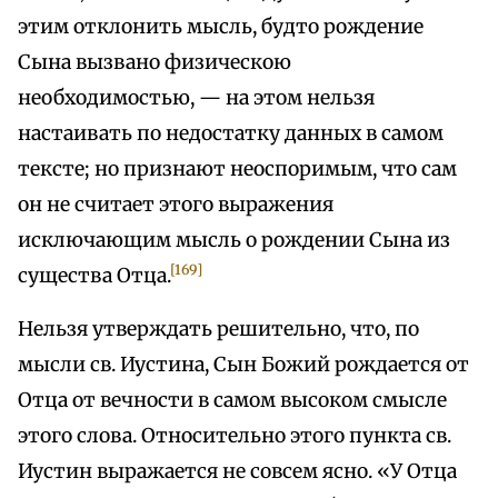
этим отклонить мысль, будто рождение
Сына вызвано физическою
необходимостью, — на этом нельзя
настаивать по недостатку данных в самом
тексте; но признают неоспоримым, что сам
он не считает этого выражения
исключающим мысль о рождении Сына из
[169]
существа Отца.
Нельзя утверждать решительно, что, по
мысли св. Иустина, Сын Божий рождается от
Отца от вечности в самом высоком смысле
этого слова. Относительно этого пункта св.
Иустин выражается не совсем ясно. «У Отца