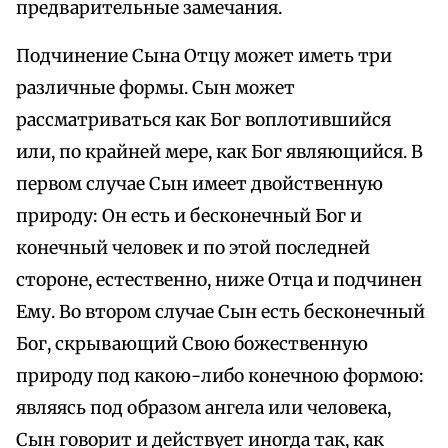
предварительные замечания.
Подчинение Сына Отцу может иметь три
различные формы. Сын может
рассматриваться как Бог воплотившийся
или, по крайней мере, как Бог являющийся. В
первом случае Сын имеет двойственную
природу: Он есть и бесконечный Бог и
конечный человек и по этой последней
стороне, естественно, ниже Отца и подчинен
Ему. Во втором случае Сын есть бесконечный
Бог, скрывающий Свою божественную
природу под какою-либо конечною формою:
являясь под образом ангела или человека,
Сын говорит и действует иногда так, как