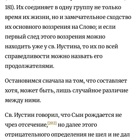
181). Их соединяет в одну группу не только
время их жизни, но и замечательное сходство
их основного воззрения на Слово; и если
первый след этого воззрения можно
находить уже у св. Иустина, то их по всей
справедливости можно назвать его
продолжателями.
Остановимся сначала на том, что составляет
хотя, может быть, лишь случайное различие
между ними.
Св. Иустин говорил, что Сын рождается не
[202]
чрез отсечение,
но далее этого
отрицательного определения не шел и не дал