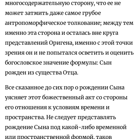
многосодержательную сторону, что ее не
может затмить даже самое грубое
антропоморфическое толкование; между тем
именно эта сторона и осталась вне круга
представлений Оригена, именно с этой точки
зрения он и не попытался осветить и оценить
богословское значение формулы: Сын
рожден из существа Отца.
Все сказанное до сих пор о рождении Сына
уясняет этот божественный акт со стороны
его отношения к условиям времени и
пространства. Не следует представлять
рождение Сына под какой-либо временной
или пространственной формой, таков