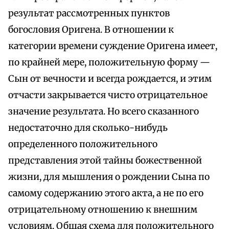
результат рассмотренных пунктов
богословия Оригена. В отношении к
категории времени суждение Оригена имеет,
по крайней мере, положительную форму —
Сын от вечности и всегда рождается, и этим
отчасти закрывается чисто отрицательное
значение результата. Но всего сказанного
недостаточно для сколько-нибудь
определенного положительного
представления этой тайны божественной
жизни, для мышления о рождении Сына по
самому содержанию этого акта, а не по его
отрицательному отношению к внешним
условиям. Общая схема для положительного