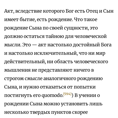
Акт, вследствие которого Бог есть Отец и Сын
имеет бытие, есть рождение. Что такое
рождение Сына по своей сущности, это
должно остаться тайною для человеческой
мысли. Это — акт настолько достойный Бога
и настолько исключительный, что ни мир
действительный, ни область человеческого
мышления не представляют ничего в
строгом смысле аналогичного рождению
Сына, и нужно отказаться от попытки
[594]
постигнуть его quomodo.
) В учении о
рождении Сына можно установить лишь
несколько твердых пунктов скорее