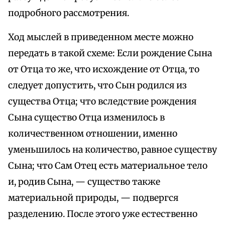
подробного рассмотрения.
Ход мыслей в приведенном месте можно
передать в такой схеме: Если рождение Сына
от Отца то же, что исхождение от Отца, то
следует допустить, что Сын родился из
существа Отца; что вследствие рождения
Сына существо Отца изменилось в
количественном отношении, именно
уменьшилось на количество, равное существу
Сына; что Сам Отец есть материальное тело
и, родив Сына, — существо также
материальной природы, — подвергся
разделению. После этого уже естественно