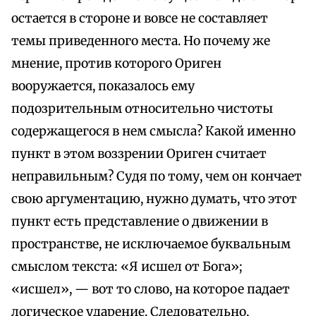
остается в стороне и вовсе не составляет
темы приведенного места. Но почему же
мнение, против которого Ориген
вооружается, показалось ему
подозрительным относительно чистоты
содержащегося в нем смысла? Какой именно
пункт в этом воззрении Ориген считает
неправильным? Судя по тому, чем он кончает
свою аргументацию, нужно думать, что этот
пункт есть представление о движении в
пространстве, не исключаемое буквальным
смыслом текста: «Я исшел от Бога»;
«исшел», — вот то слово, на которое падает
логическое ударение. Следовательно,