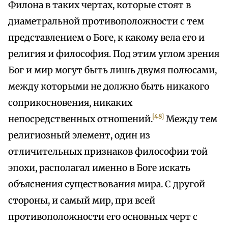
Филона в таких чертах, которые стоят в
диаметральной противоположности с тем
представлением о Боге, к какому вела его и
религия и философия. Под этим углом зрения
Бог и мир могут быть лишь двумя полюсами,
между которыми не должно быть никакого
соприкосновения, никаких
[48]
непосредственных отношений.
Между тем
религиозный элемент, один из
отличительных признаков философии той
эпохи, располагал именно в Боге искать
объяснения существования мира. С другой
стороны, и самый мир, при всей
противоположности его основных черт с