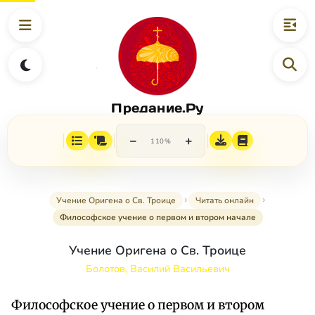
Предание.Ру
−
+
110%
Учение Оригена о Св. Троице
Читать онлайн
Философское учение о первом и втором начале
Учение Оригена о Св. Троице
Болотов, Василий Васильевич
Философское учение о первом и втором