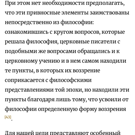
При этом нет необходимости предполагать,
что эти привносные элементы заимствованы
непосредственно из философии:
ознакомившись с кругом вопросов, которые
решала философия, церковные писатели с
подобными же вопросами обращались и к
церковному учению и в нем самом находили
те пункты, в которых их воззрение
соприкасается с философскими
представлениями той эпохи, но находили эти
пункты благодаря лишь тому, что усвоили от
философии определенную форму воззрения
[43]
.
Для нашей цели представляют особенный