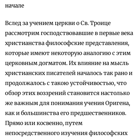
начале
Вслед за учением церкви о Св. Троице
рассмотрим господствовавшие в первые века
христианства философские представления,
которые имеют некоторую аналогию с этим
церковным догматом. Их влияние на мысль
христианских писателей началось так рано и
продолжалось с такою устойчивостью, что
обзор этих воззрений становится настолько
же важным для понимания учения Оригена,
как и большинства его предшественников.
Прямо или косвенно, путем
непосредственного изучения философских