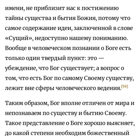
имени, не приблизит нас к постижению
тайны существа и бытия Божия, потому что
самое содержание идеи, заключенной в слове
«Сущий», недоступно нашему пониманию.
Вообще в человеческом познании о Боге есть
только один твердый пункт: это —
убеждение, что Бог существует; а вопрос о
том, что есть Бог по самому Своему существу,
[59]
лежит вне сферы человеческого ведения.
Таким образом, Бог вполне отличен от мира и
непознаваем по существу и бытию Своему.
Такое представление о Боге хорошо выясняет,
до какой степени необходим божественный