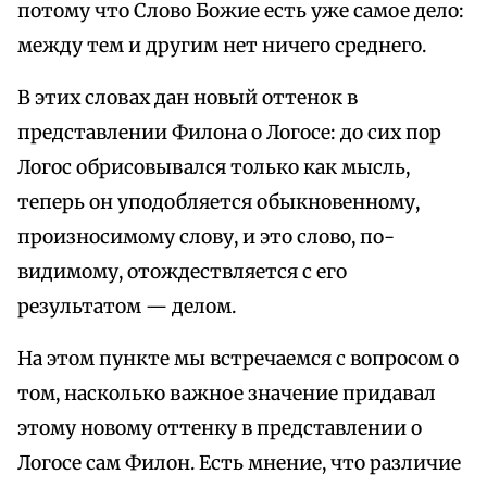
потому что Слово Божие есть уже самое дело:
между тем и другим нет ничего среднего.
В этих словах дан новый оттенок в
представлении Филона о Логосе: до сих пор
Логос обрисовывался только как мысль,
теперь он уподобляется обыкновенному,
произносимому слову, и это слово, по-
видимому, отождествляется с его
результатом — делом.
На этом пункте мы встречаемся с вопросом о
том, насколько важное значение придавал
этому новому оттенку в представлении о
Логосе сам Филон. Есть мнение, что различие