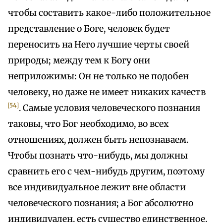
чтобы составить какое-либо положительное
представление о Боге, человек будет
переносить на Него лучшие черты своей
природы; между тем к Богу они
неприложимы: Он не только не подобен
человеку, но даже не имеет никаких качеств
[54]
. Самые условия человеческого познания
таковы, что Бог необходимо, во всех
отношениях, должен быть непознаваем.
Чтобы познать что-нибудь, мы должны
сравнить его с чем-нибудь другим, поэтому
все индивидуальное лежит вне области
человеческого познания; а Бог абсолютно
индивидуален, есть существо единственное,