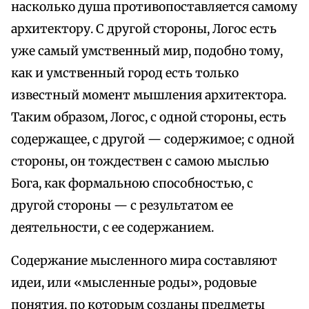
насколько душа противопоставляется самому
архитектору. С другой стороны, Логос есть
уже самый умственный мир, подобно тому,
как и умственный город есть только
известный момент мышления архитектора.
Таким образом, Логос, с одной стороны, есть
содержащее, с другой — содержимое; с одной
стороны, он тождествен с самою мыслью
Бога, как формальною способностью, с
другой стороны — с результатом ее
деятельности, с ее содержанием.
Содержание мысленного мира составляют
идеи, или «мысленные роды», родовые
понятия, по которым созданы предметы