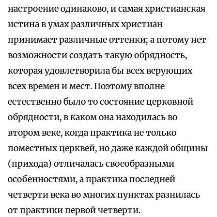
настроение одинаково, и самая христианская
истина в умах различных христиан
принимает различные оттенки; а потому нет
возможности создать такую обрядность,
которая удовлетворила бы всех верующих
всех времен и мест. Поэтому вполне
естественно было то состояние церковной
обрядности, в каком она находилась во
втором веке, когда практика не только
поместных церквей, но даже каждой общины
(прихода) отличалась своеобразными
особенностями, а практика последней
четверти века во многих пунктах разнилась
от практики первой четверти.