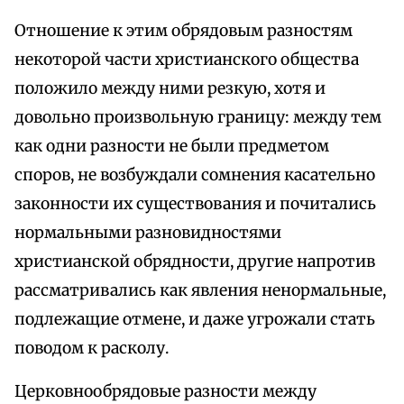
Отношение к этим обрядовым разностям
некоторой части христианского общества
положило между ними резкую, хотя и
довольно произвольную границу: между тем
как одни разности не были предметом
споров, не возбуждали сомнения касательно
законности их существования и почитались
нормальными разновидностями
христианской обрядности, другие напротив
рассматривались как явления ненормальные,
подлежащие отмене, и даже угрожали стать
поводом к расколу.
Церковнообрядовые разности между