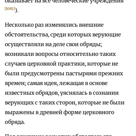
оказывает на все человеческие учреждения
[1081]
).
Несколько раз изменялись внешние
обстоятельства, среди которых верующие
осуществляли на деле свои обряды;
возникали вопросы относительно таких
случаев церковной практики, которые не
были предусмотрены пастырями прежних
времен; самая идея, лежащая в основе
известных обрядов, уяснялась в сознании
верующих с таких сторон, которые не были
выражены в древней форме церковного
обряда.