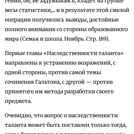
гении, он, не задумываясь, кладет на грубые
весы статистики,... и в результате этой смелой
операции получились выводы, достойные
полного внимания со стороны образованного
мира (Семья и школа. Ноябрь. Стр. 189).
Первые главы «Наследственности таланта»
направлены к устранению возражений, с
одной стороны, против самой темы
сочинения Гальтона, с другой — против
принятого им метода разработки своего
предмета.
Очевидно, что вопрос о наследственности
таланта может быть поставлен только тогда,