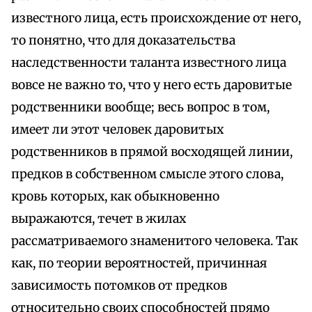
известного лица, есть происхождение от него,
то понятно, что для доказательства
наследственности таланта известного лица
вовсе не важно то, что у него есть даровитые
родственники вообще; весь вопрос в том,
имеет ли этот человек даровитых
родственников в прямой восходящей линии,
предков в собственном смысле этого слова,
кровь которых, как обыкновенно
выражаются, течет в жилах
рассматриваемого знаменитого человека. Так
как, по теории вероятностей, причинная
зависимость потомков от предков
относительно своих способностей прямо