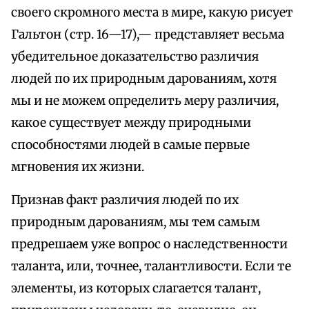
своего скромного места в мире, какую рисует
Гальтон (стр. 16—17),— представляет весьма
убедительное доказательство различия
людей по их природным дарованиям, хотя
мы и не можем определить меру различия,
какое существует между природными
способностями людей в самые первые
мгновения их жизни.
Признав факт различия людей по их
природным дарованиям, мы тем самым
предрешаем уже вопрос о наследственности
таланта, или, точнее, талантливости. Если те
элементы, из которых слагается талант,