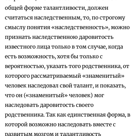
общей форме талантливости, должен
считаться наследственным, то, по строгому
смыслу понятия «наследственность», можно
признать наследственною даровитость
известного лица только в том случае, когда
есть возможность, хотя бы только с
вероятностью, указать того родственника, от
которого рассматриваемый «знаменитый»
человек наследовал свой талант, и показать,
что он («знаменитый» человек) мог
наследовать даровитость своего
родственника. Так как единственная форма, в
которой возможно наследовать вместе с
развитым мозгом и талантливость