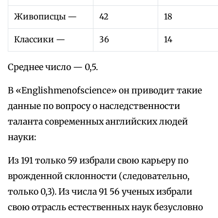
Живописцы —
42
18
Классики —
36
14
Среднее число — 0,5.
В «Englishmenofscience» он приводит такие
данные по вопросу о наследственности
таланта современных английских людей
науки:
Из 191 только 59 избрали свою карьеру по
врожденной склонности (следовательно,
только 0,3). Из числа 91 56 ученых избрали
свою отрасль естественных наук безусловно