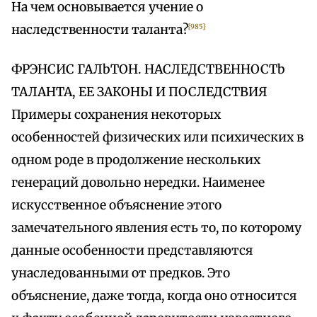
На чем основывается учение о
наследственности таланта?
{985}
ФРЭНСИС ГАЛbТОН. НАСЛЕДСТВЕННОСТb
ТАЛАНТА, ЕЕ ЗАКОНЫ И ПОСЛЕДСТВИЯ
Примеры сохранения некоторых
особенностей физических или психических в
одном роде в продолжение нескольких
генераций довольно нередки. Наименее
искусственное объяснение этого
замечательного явления есть то, по которому
данные особенности представляются
унаследованными от предков. Это
объяснение, даже тогда, когда оно относится