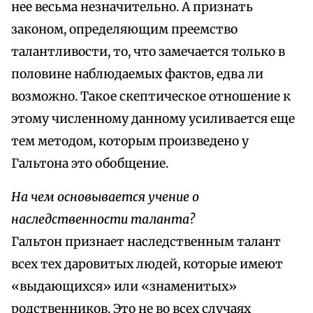
нее весьма незначительно. А признать
законом, определяющим преемство
талантливости, то, что замечается только в
половине наблюдаемых фактов, едва ли
возможно. Такое скептическое отношение к
этому численному данному усиливается еще
тем методом, которым произведено у
Гальтона это обобщение.
На чем основывается учение о
наследственности таланта?
Гальтон признает наследственным талант
всех тех даровитых людей, которые имеют
«выдающихся» или «знаменитых»
родственников. Это не во всех случаях