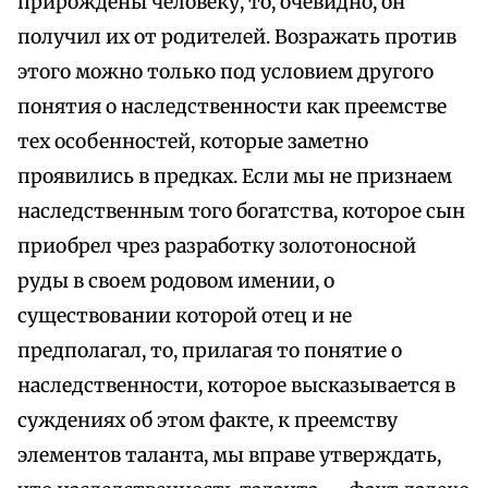
прирождены человеку, то, очевидно, он
получил их от родителей. Возражать против
этого можно только под условием другого
понятия о наследственности как преемстве
тех особенностей, которые заметно
проявились в предках. Если мы не признаем
наследственным того богатства, которое сын
приобрел чрез разработку золотоносной
руды в своем родовом имении, о
существовании которой отец и не
предполагал, то, прилагая то понятие о
наследственности, которое высказывается в
суждениях об этом факте, к преемству
элементов таланта, мы вправе утверждать,