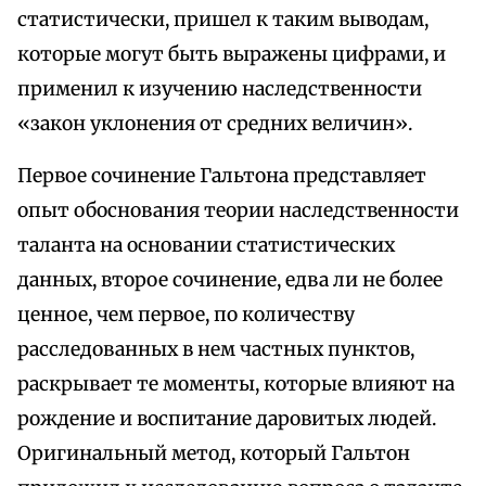
статистически, пришел к таким выводам,
которые могут быть выражены цифрами, и
применил к изучению наследственности
«закон уклонения от средних величин».
Первое сочинение Гальтона представляет
опыт обоснования теории наследственности
таланта на основании статистических
данных, второе сочинение, едва ли не более
ценное, чем первое, по количеству
расследованных в нем частных пунктов,
раскрывает те моменты, которые влияют на
рождение и воспитание даровитых людей.
Оригинальный метод, который Гальтон