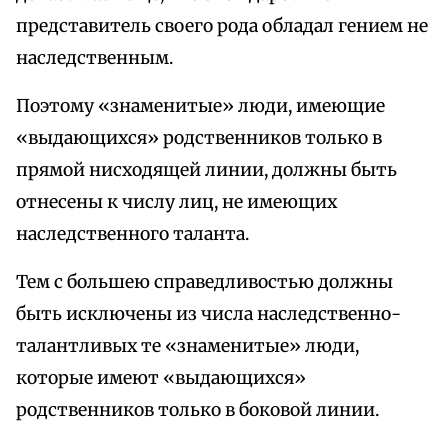
представитель своего рода обладал гением не
наследственным.
Поэтому «знаменитые» люди, имеющие
«выдающихся» родственников только в
прямой нисходящей линии, должны быть
отнесены к числу лиц, не имеющих
наследственного таланта.
Тем с большею справедливостью должны
быть исключены из числа наследственно-
талантливых те «знаменитые» люди,
которые имеют «выдающихся»
родственников только в боковой линии.