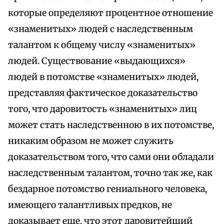
которые определяют процентное отношение
«знаменитых» людей с наследственным
талантом к общему числу «знаменитых»
людей. Существование «выдающихся»
людей в потомстве «знаменитых» людей,
представляя фактическое доказательство
того, что даровитость «знаменитых» лиц
может стать наследственною в их потомстве,
никаким образом не может служить
доказательством того, что сами они обладали
наследственным талантом, точно так же, как
бездарное потомство гениального человека,
имеющего талантливых предков, не
доказывает еще, что этот даровитейший