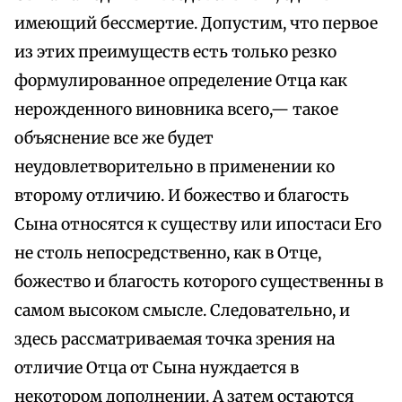
имеющий бессмертие. Допустим, что первое
из этих преимуществ есть только резко
формулированное определение Отца как
нерожденного виновника всего,— такое
объяснение все же будет
неудовлетворительно в применении ко
второму отличию. И божество и благость
Сына относятся к существу или ипостаси Его
не столь непосредственно, как в Отце,
божество и благость которого существенны в
самом высоком смысле. Следовательно, и
здесь рассматриваемая точка зрения на
отличие Отца от Сына нуждается в
некотором дополнении. А затем остаются