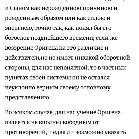
и Сыном как нерожденною причиною и
рожденным образом или как силою и
энергиею, точно так, как понял бы его
богослов позднейшего времени; если же
воззрение Оригена на это различие и
действительно не имеет никакой оборотной
стороны, для нас непонятной, то в частных
пунктах своей системы он не остался
неуклонно верным своему основному
представлению.
Во всяком случае, для нас учение Оригена
является не вполне свободным от
противоречий, и едва ли возможно указать