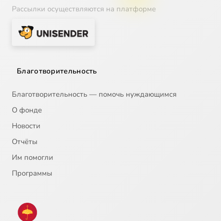
Рассылки осуществляются на платформе
Благотворительность
Благотворительность — помочь нуждающимся
О фонде
Новости
Отчёты
Им помогли
Программы