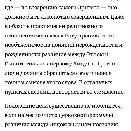
где — по воззрению самого Оригена — оно
должно быть абсолютно совершенным. Даже
в область практически религиозного
отношения человека к Богу проникает это
необъяснимое из понятий нерожденности и
рожденности различие между Отцом и
Сыном: только к первому Лицу Св. Троицы
люди должны обращаться с молитвою в
точном смысле этого слова. В остальных
пунктах системы повторяется то же явление.
Положение дела существенно не изменится,
если на место чисто церковной формулы
различия между Отцом и Сыном поставим