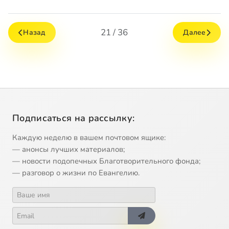
21 / 36
Назад
Далее
Подписаться на рассылку:
Каждую неделю в вашем почтовом ящике:
— анонсы лучших материалов;
— новости подопечных Благотворительного фонда;
— разговор о жизни по Евангелию.