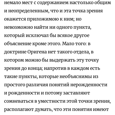
немало мест с содержанием настолько общим
и неопределенным, что и эта точка зрения
окажется приложимою к ним; но
невозможно найти ни одного пункта,
который исключал бы всякое другое
объяснение кроме этого. Мало того: в
доктрине Оригена нет такого отдела, в
котором можно бы выдержать эту точку
зрения до конца; напротив в каждом есть
такие пункты, которые необъяснимы из
простого различия понятий нерожденности
и рожденности и потому заставляют
сомневаться в уместности этой точки зрения,
располагают думать, что эти понятия имеют