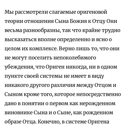
Мы рассмотрели слагаемые оригеновой
теории отношения Сына Божия к Отцу Они
весьма разнообразны, так что крайне трудно
высказаться вполне определенно и ясно о
целом их комплексе. Верно лишь то, что они
не могут поселить непоколебимого
убеждения, что Ориген никогда, ни в одном
пункте своей системы не имеет в виду
никакого другого различия между Отцом и
Сыном кроме того, которое непосредственно
дано в понятии о первом как нерожденном
виновнике Сына и о Сыне, как рожденном
образе Отца. Конечно, в системе Оригена