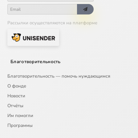
Рассылки осуществляются на платформе
Благотворительность
Благотворительность — помочь нуждающимся
О фонде
Новости
Отчёты
Им помогли
Программы