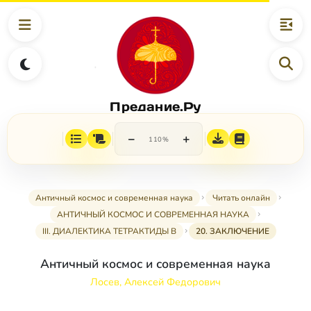
Предание.Ру
−
+
110%
Античный космос и современная наука
Читать онлайн
АНТИЧНЫЙ КОСМОС И СОВРЕМЕННАЯ НАУКА
III. ДИАЛЕКТИКА ТЕТРАКТИДЫ В
20. ЗАКЛЮЧЕНИЕ
Античный космос и современная наука
Лосев, Алексей Федорович