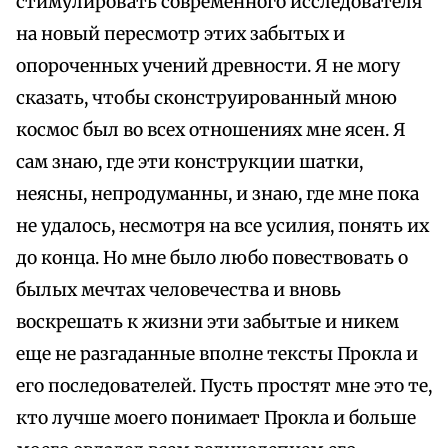
стимулировать современного исследователя
на новый пересмотр этих забытых и
опороченных учений древности. Я не могу
сказать, чтобы сконструированный мною
космос был во всех отношениях мне ясен. Я
сам знаю, где эти конструкции шатки,
неясны, непродуманны, и знаю, где мне пока
не удалось, несмотря на все усилия, понять их
до конца. Но мне было любо повествовать о
былых мечтах человечества и вновь
воскрешать к жизни эти забытые и никем
еще не разгаданные вполне тексты Прокла и
его последователей. Пусть простят мне это те,
кто лучше моего понимает Прокла и больше