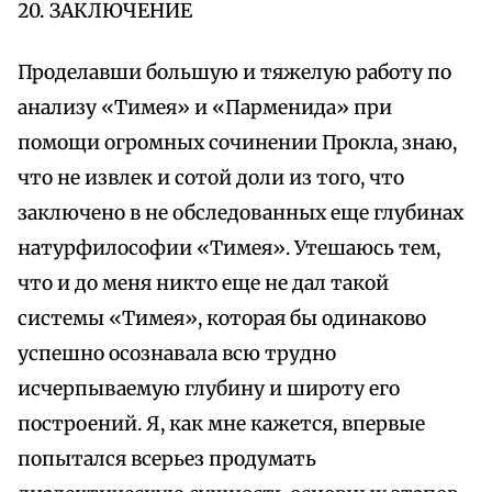
20. ЗАКЛЮЧЕНИЕ
Проделавши большую и тяжелую работу по
анализу «Тимея» и «Парменида» при
помощи огромных сочинении Прокла, знаю,
что не извлек и сотой доли из того, что
заключено в не обследованных еще глубинах
натурфилософии «Тимея». Утешаюсь тем,
что и до меня никто еще не дал такой
системы «Тимея», которая бы одинаково
успешно осознавала всю трудно
исчерпываемую глубину и широту его
построений. Я, как мне кажется, впервые
попытался всерьез продумать