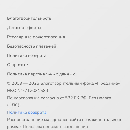
Благотворительность
Договор оферты
Регулярные пожертвования
Безопасность платежей
Политика возврата
О проекте
Политика персональных данных
© 2008 — 2026 Благотворительный фонд «Предание»
НКО №7712031589
Пожертвование согласно ст.582 ГК РФ. Без налога
(НДС)
Политика возврата
Распространение материалов сайта возможно только в
рамках
Пользовательского соглашения