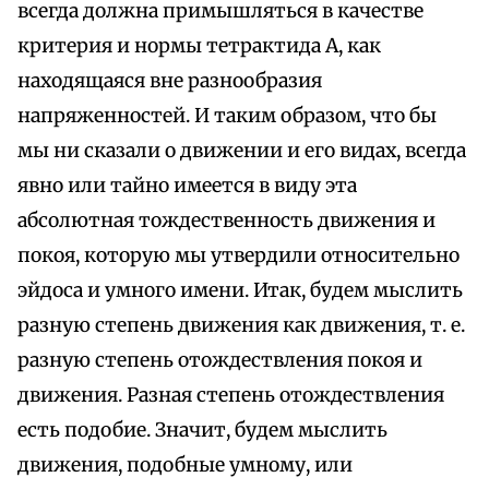
всегда должна примышляться в качестве
критерия и нормы тетрактида А, как
находящаяся вне разнообразия
напряженностей. И таким образом, что бы
мы ни сказали о движении и его видах, всегда
явно или тайно имеется в виду эта
абсолютная тождественность движения и
покоя, которую мы утвердили относительно
эйдоса и умного имени. Итак, будем мыслить
разную степень движения как движения, т. е.
разную степень отождествления покоя и
движения. Разная степень отождествления
есть подобие. Значит, будем мыслить
движения, подобные умному, или