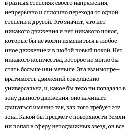
в разных степенях своего напряжения,
непрерывно и сплошно переходя от одной
степени к другой. Это значит, что нет
никакого движения и нет никакого покоя,
которые бы не могли измениться в любое
иное движение и в любой новый покой. Нет
никакого количества, которое не могло бы
стать больше или меньше. Эта взаимопре–
вратимость движений совершенно
универсальна, и, какое бы тело ни попадало в
зону данного движения, оно начинает
двигаться именно так, как того требует эта
зона. Какой бы предмет с поверхности Земли
ни попал в сферу неподвижных звезд, он все