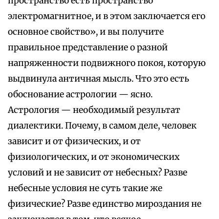
пространство есть пространство
электромагнитное, и в этом заключается его
основное свойство», и вы получите
правильное представление о разной
напряженности подвижного покоя, которую
выдвинула античная мысль. Что это есть
обоснование астрологии — ясно.
Астрология — необходимый результат
диалектики. Почему, в самом деле, человек
зависит и от физических, и от
физиологических, и от экономических
условий и не зависит от небесных? Разве
небесные условия не суть такие же
физические? Разве единство мироздания не