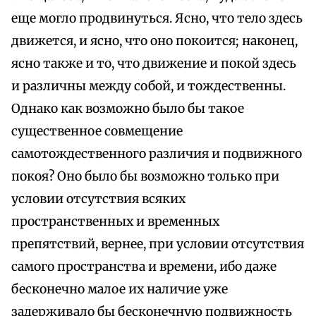
еще могло продвинуться. Ясно, что тело здесь
движется, и ясно, что оно покоится; наконец,
ясно также и то, что движение и покой здесь
и различны между собой, и тождественны.
Однако как возможно было бы такое
существенное совмещение
самотождественного различия и подвижного
покоя? Оно было бы возможно только при
условии отсутствия всяких
пространственных и временных
препятствий, вернее, при условии отсутствия
самого пространства и времени, ибо даже
бесконечно малое их наличие уже
задерживало бы бесконечную подвижность