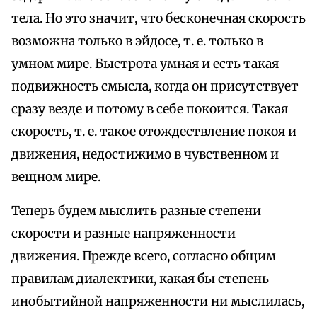
тела. Но это значит, что бесконечная скорость
возможна только в эйдосе, т. е. только в
умном мире. Быстрота умная и есть такая
подвижность смысла, когда он присутствует
сразу везде и потому в себе покоится. Такая
скорость, т. е. такое отождествление покоя и
движения, недостижимо в чувственном и
вещном мире.
Теперь будем мыслить разные степени
скорости и разные напряженности
движения. Прежде всего, согласно общим
правилам диалектики, какая бы степень
инобытийной напряженности ни мыслилась,