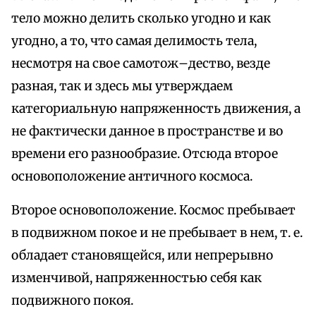
тело можно делить сколько угодно и как
угодно, а то, что самая делимость тела,
несмотря на свое самотож–дество, везде
разная, так и здесь мы утверждаем
категориальную напряженность движения, а
не фактически данное в пространстве и во
времени его разнообразие. Отсюда второе
основоположение античного космоса.
Второе основоположение. Космос пребывает
в подвижном покое и не пребывает в нем, т. е.
обладает становящейся, или непрерывно
изменчивой, напряженностью себя как
подвижного покоя.