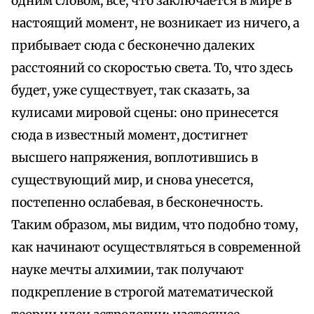
одним словом, все, что заключается в мире в
настоящий момент, не возникает из ничего, а
прибывает сюда с бесконечно далеких
расстояний со скоростью света. То, что здесь
будет, уже существует, так сказать, за
кулисами мировой сцены: оно принесется
сюда в известный момент, достигнет
высшего напряжения, воплотившись в
существующий мир, и снова унесется,
постепенно ослабевая, в бесконечность.
Таким образом, мы видим, что подобно тому,
как начинают осуществляться в современной
науке мечты алхимии, так получают
подкрепление в строгой математической