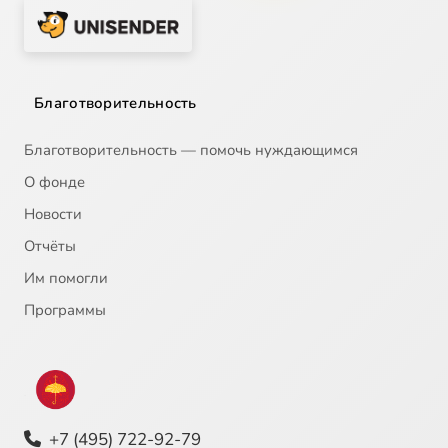
Благотворительность
Благотворительность — помочь нуждающимся
О фонде
Новости
Отчёты
Им помогли
Программы
+7 (495) 722-92-79