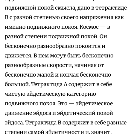
подвижной покой смысла, дано в тетрактиде
В с разной степенью своего напряжения как
именно подвижного покоя. Космос — в
разной степени подвижной покой. Он
бесконечно разнообразно покоится и
движется. В нем могут быть бесконечно
разнообразные скорости, начиная от
бесконечно малой и кончая бесконечно
большой. Тетрактида А содержит в себе
чистую эйдетическую категорию
подвижного покоя. Это — эйдетическое
движение эйдоса и эйдетический покой
эйдоса. Тетрактида В содержит в себе разные
степени самой эйдетичности и, значит,