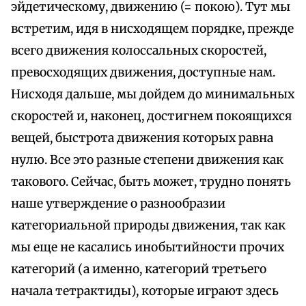
эйдетическому, движению (= покою). Тут мы
встретим, идя в нисходящем порядке, прежде
всего движения колоссальных скоростей,
превосходящих движения, доступные нам.
Нисходя дальше, мы дойдем до минимальных
скоростей и, наконец, достигнем покоящихся
вещей, быстрота движения которых равна
нулю. Все это разные степени движения как
такового. Сейчас, быть может, трудно понять
наше утверждение о разнообразии
категориальной природы движения, так как
мы еще не касались инобытийности прочих
категорий (а именно, категорий третьего
начала тетрактиды), которые играют здесь