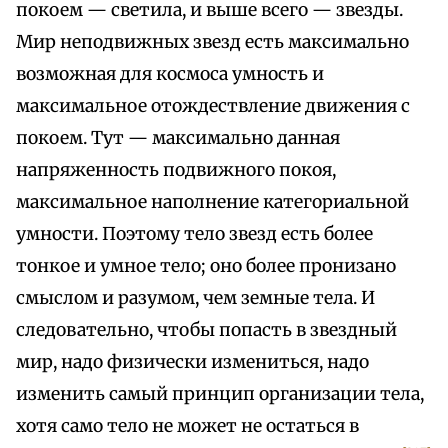
покоем — светила, и выше всего — звезды.
Мир неподвижных звезд есть максимально
возможная для космоса умность и
максимальное отождествление движения с
покоем. Тут — максимально данная
напряженность подвижного покоя,
максимальное наполнение категориальной
умности. Поэтому тело звезд есть более
тонкое и умное тело; оно более пронизано
смыслом и разумом, чем земные тела. И
следовательно, чтобы попасть в звездный
мир, надо физически измениться, надо
изменить самый принцип организации тела,
хотя само тело не может не остаться в