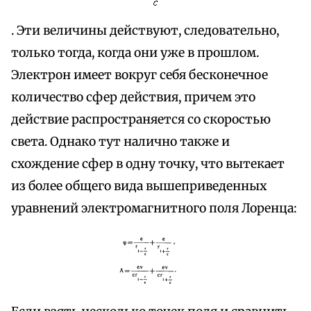
. Эти величины действуют, следовательно,
только тогда, когда они уже в прошлом.
Электрон имеет вокруг себя бесконечное
количество сфер действия, причем это
действие распространяется со скоростью
света. Однако тут налично также и
схождение сфер в одну точку, что вытекает
из более общего вида вышеприведенных
уравнений электромагнитного поля Лоренца: