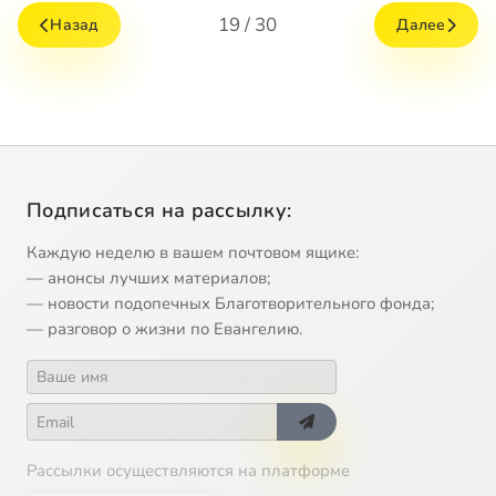
19 / 30
Назад
Далее
Подписаться на рассылку:
Каждую неделю в вашем почтовом ящике:
— анонсы лучших материалов;
— новости подопечных Благотворительного фонда;
— разговор о жизни по Евангелию.
Рассылки осуществляются на платформе