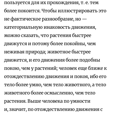
пользуется для их прохождения, т. е. тем
более покоится. Чтобы иллюстрировать это
не фактическое разнообразие, но —
категориальную инаковость движения,
можно сказать, что растения быстрее
движутся и потому более покойны, чем
неживая природа; животное быстрее
движется, и его движения более подобны
покою, чем у растений; человек еще ближе к
отождествлению движения и покоя, ибо его
тело более умно, чем тело животного, а тело
животного более осмысленно, чем тело
растения. Выше человека по умности
и, значит, по отождествлению движения с