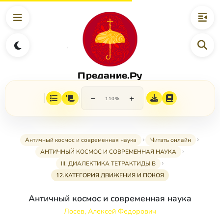
Предание.Ру
−
+
110%
Античный космос и современная наука
Читать онлайн
АНТИЧНЫЙ КОСМОС И СОВРЕМЕННАЯ НАУКА
III. ДИАЛЕКТИКА ТЕТРАКТИДЫ В
12.КАТЕГОРИЯ ДВИЖЕНИЯ И ПОКОЯ
Античный космос и современная наука
Лосев, Алексей Федорович