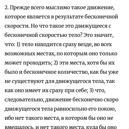
2. Прежде всего мыслимо такое движение,
которое является в результате бесконечной
скорости. Но что такое это движущееся с
бесконечной скоростью тело? Это значит,
что: 1) тело находится сразу везде, во всех
возможных местах, по которым оно только
может проходить; 2) эти места, хотя бы их
было и бесконечное количество, как бы уже
не существуют для движущегося тела, так
как оно имеет их сразу при себе; 3) что,
следовательно, движение бесконечно скоро
движущегося тела равносильно его покою,
ибо нет такого места, в котором бы оно не
вмещалось, и нет такого места, куда бы оно