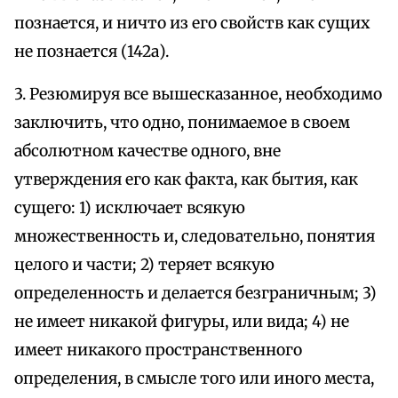
познается, и ничто из его свойств как сущих
не познается (142а).
3. Резюмируя все вышесказанное, необходимо
заключить, что одно, понимаемое в своем
абсолютном качестве одного, вне
утверждения его как факта, как бытия, как
сущего: 1) исключает всякую
множественность и, следовательно, понятия
целого и части; 2) теряет всякую
определенность и делается безграничным; 3)
не имеет никакой фигуры, или вида; 4) не
имеет никакого пространственного
определения, в смысле того или иного места,