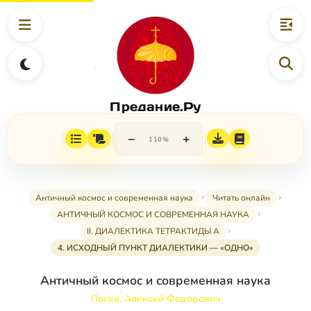
Предание.Ру
−
+
110%
Античный космос и современная наука
Читать онлайн
АНТИЧНЫЙ КОСМОС И СОВРЕМЕННАЯ НАУКА
II. ДИАЛЕКТИКА ТЕТРАКТИДЫ А
4. ИСХОДНЫЙ ПУНКТ ДИАЛЕКТИКИ — «ОДНО»
Античный космос и современная наука
Лосев, Алексей Федорович