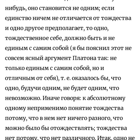
нибудь, оно становится не одним; если
единство ничем не отличается от тождества
и одно другое предполагает, то одно,
тождественное себе, должно быть и не
единым с самим собой (я бы пояснил этот не
совсем ясный аргумент Платона так: не
только единым с самим собой, но и
отличным от себя), т. е. оказалось бы, что
одно, будучи одним, не будет одним, что
невозможно. Иначе говоря: к абсолютному
одному неприменимо понятие тождества
потому, что в нем нет ничего разного, что
можно было бы отождествлять; тождества
нет потому, что нет различного. Итак, одно не