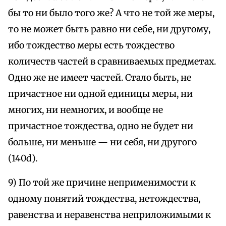
бы то ни было того же? А что не той же меры,
то не может быть равно ни себе, ни другому,
ибо тождество меры есть тождество
количеств частей в сравниваемых предметах.
Одно же не имеет частей. Стало быть, не
причастное ни одной единицы меры, ни
многих, ни немногих, и вообще не
причастное тождества, одно не будет ни
больше, ни меньше — ни себя, ни другого
(140d).
9) По той же причине неприменимости к
одному понятий тождества, нетождества,
равенства и неравенства неприложимыми к