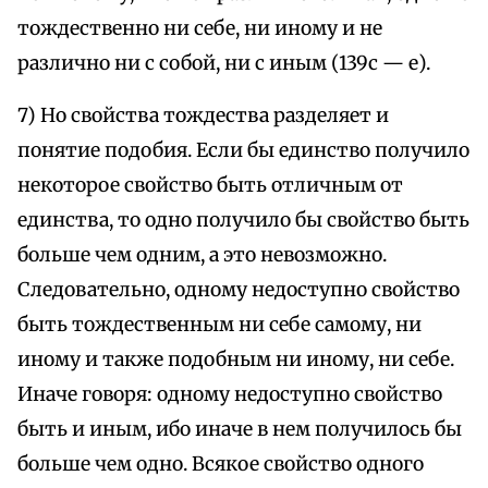
тождественно ни себе, ни иному и не
различно ни с собой, ни с иным (139с — е).
7) Но свойства тождества разделяет и
понятие подобия. Если бы единство получило
некоторое свойство быть отличным от
единства, то одно получило бы свойство быть
больше чем одним, а это невозможно.
Следовательно, одному недоступно свойство
быть тождественным ни себе самому, ни
иному и также подобным ни иному, ни себе.
Иначе говоря: одному недоступно свойство
быть и иным, ибо иначе в нем получилось бы
больше чем одно. Всякое свойство одного