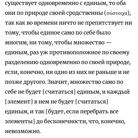
существует одновременно с единым, то оба
они по природе своей сродственны (σύστοιχα),
так как во времени ничто не препятствует ни
тому, чтобы единое само по себе было
многим, ни тому, чтобы множество —
единым, раз уж противоположное по своему
разделению одновременно по своей природе,
если, конечно, ни одно из них не раньше и не
позже другого. Значит, множество само по
себе не будет [считаться] единым, и каждый
[элемент] в нем не будет [считаться]
единым, и так [будет, если перебрать все
элементы] до бесконечности, что, конечно,
невозможно.