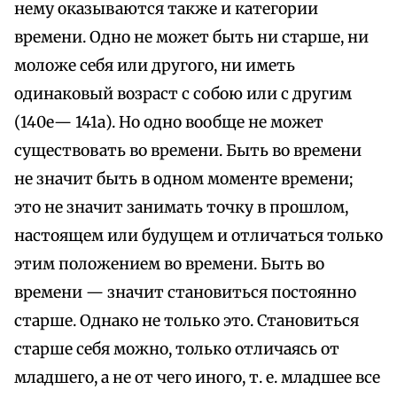
нему оказываются также и категории
времени. Одно не может быть ни старше, ни
моложе себя или другого, ни иметь
одинаковый возраст с собою или с другим
(140е— 141а). Но одно вообще не может
существовать во времени. Быть во времени
не значит быть в одном моменте времени;
это не значит занимать точку в прошлом,
настоящем или будущем и отличаться только
этим положением во времени. Быть во
времени — значит становиться постоянно
старше. Однако не только это. Становиться
старше себя можно, только отличаясь от
младшего, а не от чего иного, т. е. младшее все