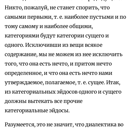
Никто, пожалуй, не станет спорить, что
самыми первыми, т. е. наиболее пустыми и по
тому самому и наиболее общими,
категориями будут категории сущего и
одного. Исключивши из вещи всякое
содержание, мы не можем из нее исключить
того, что она есть нечто, и притом нечто
определенное, и что она есть нечто нами
утверждаемое, полагаемое, т. е. сущее. Итак,
из категориальных эйдосов одного и сущего
должны вытекать все прочие
категориальные эйдосы.
Разумеется, это не значит, что диалектика во