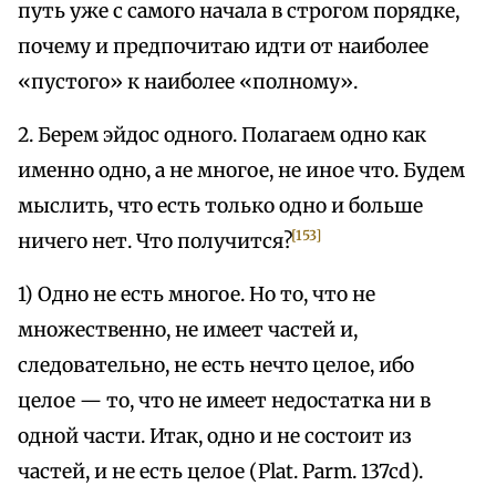
путь уже с самого начала в строгом порядке,
почему и предпочитаю идти от наиболее
«пустого» к наиболее «полному».
2. Берем эйдос одного. Полагаем одно как
именно одно, а не многое, не иное что. Будем
мыслить, что есть только одно и больше
[153]
ничего нет. Что получится?
1) Одно не есть многое. Но то, что не
множественно, не имеет частей и,
следовательно, не есть нечто целое, ибо
целое — то, что не имеет недостатка ни в
одной части. Итак, одно и не состоит из
частей, и не есть целое (Plat. Parm. 137cd).