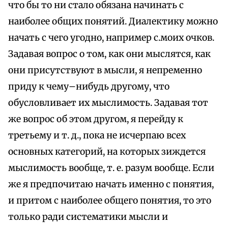
что бы то ни стало обязана начинать с
наиболее общих понятий. Диалектику можно
начать с чего угодно, например с.моих очков.
Задавая вопрос о том, как они мыслятся, как
они присутствуют в мысли, я непременно
приду к чему–нибудь другому, что
обусловливает их мыслимость. Задавая тот
же вопрос об этом другом, я перейду к
третьему и т. д., пока не исчерпаю всех
основных категорий, на которых зиждется
мыслимость вообще, т. е. разум вообще. Если
же я предпочитаю начать именно с понятия,
и притом с наиболее общего понятия, то это
только ради систематики мысли и