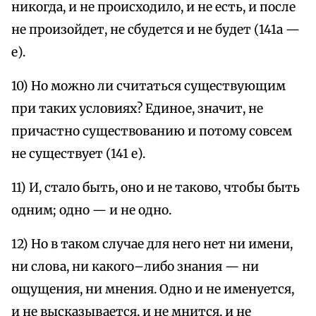
никогда, и не происходило, и не есть, и после
не произойдет, не сбудется и не будет (141а —
е).
10) Но можно ли считаться существующим
при таких условиях? Единое, значит, не
причастно существованию и потому совсем
не существует (141 е).
11) И, стало быть, оно и не таково, чтобы быть
одним; одно — и не одно.
12) Но в таком случае для него нет ни имени,
ни слова, ни какого–либо знания — ни
ощущения, ни мнения. Одно и не именуется,
и не высказывается, и не мнится, и не