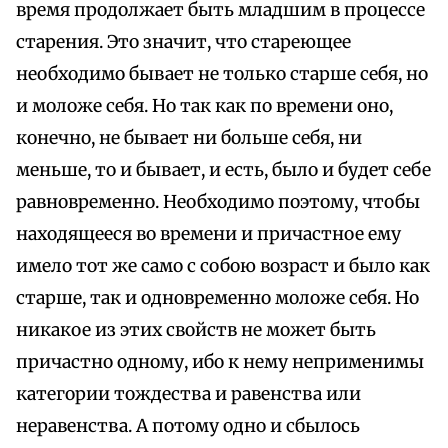
время продолжает быть младшим в процессе
старения. Это значит, что стареющее
необходимо бывает не только старше себя, но
и моложе себя. Но так как по времени оно,
конечно, не бывает ни больше себя, ни
меньше, то и бывает, и есть, было и будет себе
равновременно. Необходимо поэтому, чтобы
находящееся во времени и причастное ему
имело тот же само с собою возраст и было как
старше, так и одновременно моложе себя. Но
никакое из этих свойств не может быть
причастно одному, ибо к нему неприменимы
категории тождества и равенства или
неравенства. А потому одно и сбылось