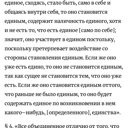
единое, сходясь, стало быть, само в себе и
общаясь внутри себя, то оно становится
единым, содержит наличность единого, хотя
и не есть то, что есть единое [само по себе];
значит, оно участвует в едином постольку,
поскольку претерпевает воздействие со
стороны становления единым. Если же оно
уже есть едино, то оно не становится единым,
так как сущее не становится тем, что оно уже
есть. Если же оно становится единым оттого,
что раньше не было единым, то оно будет
содержать единое по возникновении в нем
какого–нибудь, [определенного], единства».
§ 4. «Все объединенное отлично от того, что