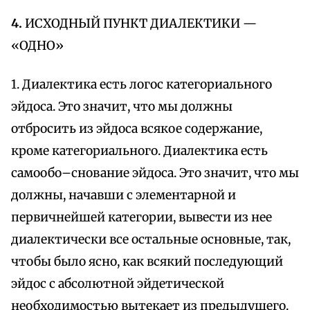
4.
ИСХОДНЫЙ ПУНКТ ДИАЛЕКТИКИ —
«ОДНО»
1. Диалектика есть логос категориального
эйдоса. Это значит, что мы должны
отбросить из эйдоса всякое содержание,
кроме категориального. Диалектика есть
самообо–снование эйдоса. Это значит, что мы
должны, начавши с элементарной и
первичнейшей категории, вывести из нее
диалектически все остальные основные, так,
чтобы было ясно, как всякий последующий
эйдос с абсолютной эйдетической
необходимостью вытекает из предыдущего.