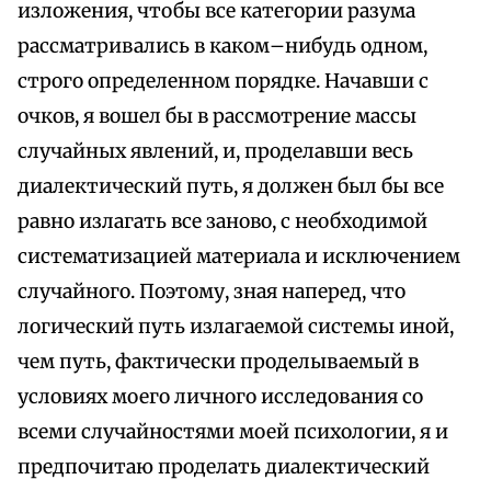
изложения, чтобы все категории разума
рассматривались в каком–нибудь одном,
строго определенном порядке. Начавши с
очков, я вошел бы в рассмотрение массы
случайных явлений, и, проделавши весь
диалектический путь, я должен был бы все
равно излагать все заново, с необходимой
систематизацией материала и исключением
случайного. Поэтому, зная наперед, что
логический путь излагаемой системы иной,
чем путь, фактически проделываемый в
условиях моего личного исследования со
всеми случайностями моей психологии, я и
предпочитаю проделать диалектический