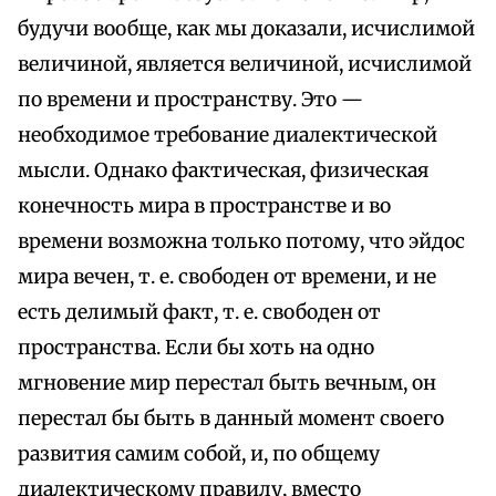
будучи вообще, как мы доказали, исчислимой
величиной, является величиной, исчислимой
по времени и пространству. Это —
необходимое требование диалектической
мысли. Однако фактическая, физическая
конечность мира в пространстве и во
времени возможна только потому, что эйдос
мира вечен, т. е. свободен от времени, и не
есть делимый факт, т. е. свободен от
пространства. Если бы хоть на одно
мгновение мир перестал быть вечным, он
перестал бы быть в данный момент своего
развития самим собой, и, по общему
диалектическому правилу, вместо