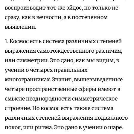
воспроизводит тот же эйдос, но только не
сразу, как в вечности, а в постепенном
выявлении.
1. Космос есть система различных степеней
выражения самотождественного различия,
или симметрии. Это дано, как мы видим, в
учении о четырех правильных
многогранниках. Значит, вышевыведенные
четыре пространственные сферы имеют в
смысле неоднородности симметрическое
строение. Но космос есть также система
различных степеней выражения подвижного
покоя, или ритма. Это дано в учении о шаре.