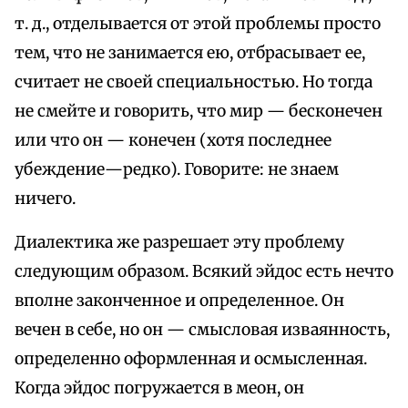
т. д., отделывается от этой проблемы просто
тем, что не занимается ею, отбрасывает ее,
считает не своей специальностью. Но тогда
не смейте и говорить, что мир — бесконечен
или что он — конечен (хотя последнее
убеждение—редко). Говорите: не знаем
ничего.
Диалектика же разрешает эту проблему
следующим образом. Всякий эйдос есть нечто
вполне законченное и определенное. Он
вечен в себе, но он — смысловая изваянность,
определенно оформленная и осмысленная.
Когда эйдос погружается в меон, он