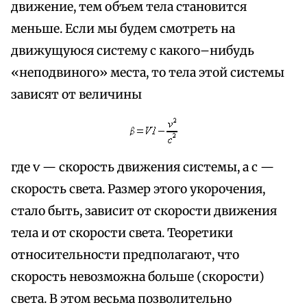
движение, тем объем тела становится
меньше. Если мы будем смотреть на
движущуюся систему с какого–нибудь
«неподвиного» места, то тела этой системы
зависят от величины
где ѵ — скорость движения системы, а с —
скорость света. Размер этого укорочения,
стало быть, зависит от скорости движения
тела и от скорости света. Теоретики
относительности предполагают, что
скорость невозможна больше (скорости)
света. В этом весьма позволительно