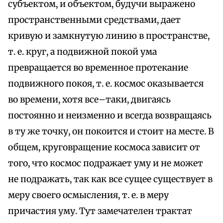
субъектом, и объектом, будучи выражено
пространственными средствами, дает
кривую и замкнутую линию в пространстве,
т. е. круг, а подвижной покой ума
превращается во временное протекание
подвижного покоя, т. е. космос оказывается
во времени, хотя все–таки, двигаясь
постоянно и неизменно и всегда возвращаясь
в ту же точку, он покоится и стоит на месте. В
общем, круговращение космоса зависит от
того, что космос подражает уму и не может
не подражать, так как все сущее существует в
меру своего осмысления, т. е. в меру
причастия уму. Тут замечателен трактат