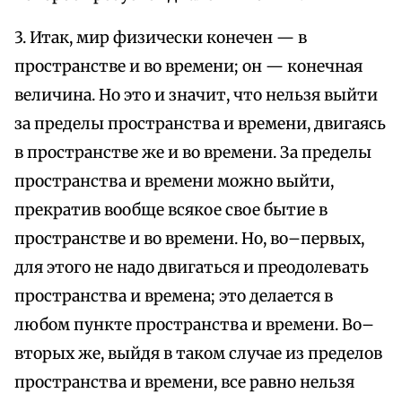
3. Итак, мир физически конечен — в
пространстве и во времени; он — конечная
величина. Но это и значит, что нельзя выйти
за пределы пространства и времени, двигаясь
в пространстве же и во времени. За пределы
пространства и времени можно выйти,
прекратив вообще всякое свое бытие в
пространстве и во времени. Но, во–первых,
для этого не надо двигаться и преодолевать
пространства и времена; это делается в
любом пункте пространства и времени. Во–
вторых же, выйдя в таком случае из пределов
пространства и времени, все равно нельзя