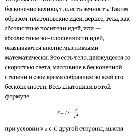
бесконечно велико, т. е. есть вечность. Таким
образом, платоновские идеи, вернее, тела, как
абсолютные носители идей, или —
абсолютные во–площенности идей,
оказываются вполне мыслимыми
математически. Это есть тело, движущееся со
скоростью света, массивное в бесконечной
степени и свое время собравшее во всей его
бесконечности. Весь платонизм в этой
формуле:
при условии ѵ ≥ с. С другой стороны, мысля