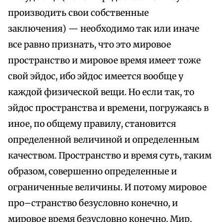
производить свои собственные
заключения) — необходимо так или иначе
все равно признать, что это мировое
пространство и мировое время имеет тоже
свой эйдос, ибо эйдос имеется вообще у
каждой физической вещи. Но если так, то
эйдос пространства и времени, погружаясь в
иное, по общему правилу, становится
определенной величиной и определенным
качеством. Пространство и время суть, таким
образом, совершенно определенные и
ограниченные величины. И потому мировое
про–странство безусловно конечно, и
мировое время безусловно конечно. Мир,