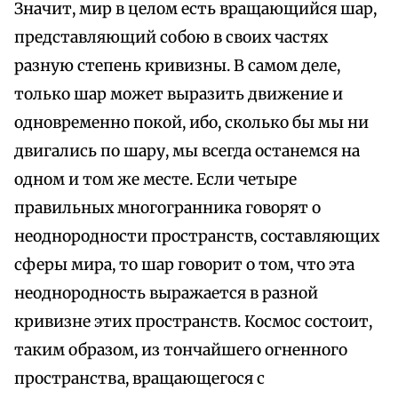
Значит, мир в целом есть вращающийся шар,
представляющий собою в своих частях
разную степень кривизны. В самом деле,
только шар может выразить движение и
одновременно покой, ибо, сколько бы мы ни
двигались по шару, мы всегда останемся на
одном и том же месте. Если четыре
правильных многогранника говорят о
неоднородности пространств, составляющих
сферы мира, то шар говорит о том, что эта
неоднородность выражается в разной
кривизне этих пространств. Космос состоит,
таким образом, из тончайшего огненного
пространства, вращающегося с