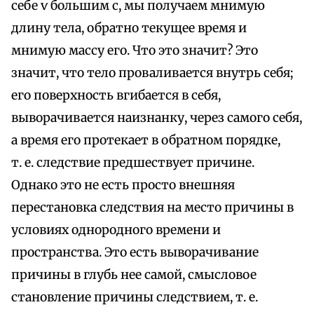
себе ѵ большим с, мы получаем мнимую
длину тела, обратно текущее время и
мнимую массу его. Что это значит? Это
значит, что тело проваливается внутрь себя;
его поверхность вгибается в себя,
выворачивается наизнанку, через самого себя,
а время его протекает в обратном порядке,
т. е. следствие предшествует причине.
Однако это не есть просто внешняя
перестановка следствия на место причины в
условиях однородного времени и
пространства. Это есть выворачивание
причины в глубь нее самой, смысловое
становление причины следствием, т. е.