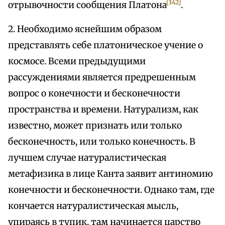
[342]
отрывочности сообщения Платона
.
2. Необходимо яснейшим образом
представлять себе платоническое учение о
космосе. Всеми предыдущими
рассуждениями является предрешенным
вопрос о конечности и бесконечности
пространства и времени. Натурализм, как
известно, может признать или только
бесконечность, или только конечность. В
лучшем случае натуралистическая
метафизика в лице Канта заявит антиномию
конечности и бесконечности. Однако там, где
кончается натуралистическая мысль,
упираясь в тупик, там начинается царство