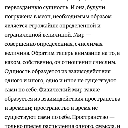
первозданную сущность. И она, будучи
погружена в меон, необходимым образом
является строжайше определенной и
ограниченной величиной. Мир —
совершенно определенная, счислимая
величина. Обратим теперь внимание на то, в
каком, собственно, он отношении счислим.
Сущность образуется из взаимодействия
одного и иного; одно и иное не существуют
сами по себе. Физический мир также
образуется из взаимодействия пространства
и времени; пространство и время не
существуют сами по себе. Пространство —
только предел распыления одного, смысла, и