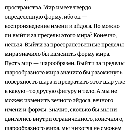
пространства. Мир имеет твердо
определенную форму, ибо он —
воспроизведение имени и эйдоса. По можно
ли выйти за пределы этого мира? Конечно,
нельзя. Выйти за пространственные пределы
мира значило бы изменить форму мира.
Пусть мир — шарообразен. Выйти за пределы
шарообразного мира значило бы разомкнуть
поверхность шара и превратить этот шар уже
в какую–то другую фигуру и тело. А мы не
можем изменить вечного эйдоса, вечного
имени и формы. Значит, сколько бы мы ни
двигались внутри ограниченного, конечного,
шарообразного мира, мы никогда не сможем