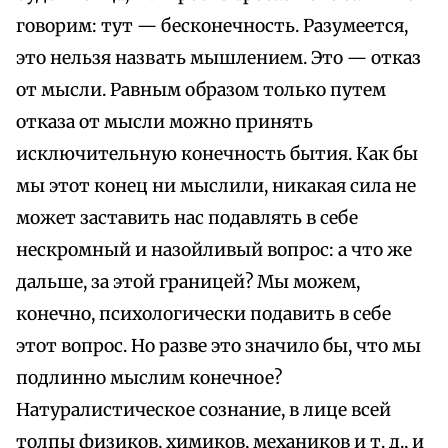
говорим: тут — бесконечность. Разумеется,
это нельзя назвать мышлением. Это — отказ
от мысли. Равным образом только путем
отказа от мысли можно принять
исключительную конечность бытия. Как бы
мы этот конец ни мыслили, никакая сила не
может заставить нас подавлять в себе
нескромный и назойливый вопрос: а что же
дальше, за этой границей? Мы можем,
конечно, психологически подавить в себе
этот вопрос. Но разве это значило бы, что мы
подлинно мыслим конечное?
Натуралистическое сознание, в лице всей
толпы физиков, химиков, механиков и т. д., и