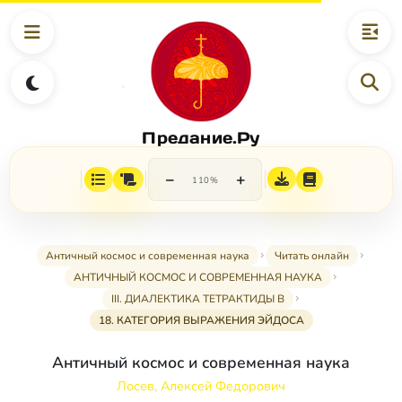
Предание.Ру
−
+
110%
Античный космос и современная наука
Читать онлайн
АНТИЧНЫЙ КОСМОС И СОВРЕМЕННАЯ НАУКА
III. ДИАЛЕКТИКА ТЕТРАКТИДЫ В
18. КАТЕГОРИЯ ВЫРАЖЕНИЯ ЭЙДОСА
Античный космос и современная наука
Лосев, Алексей Федорович