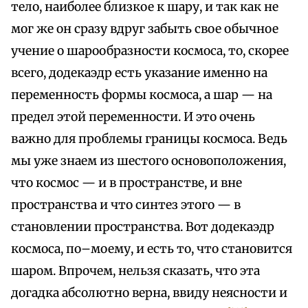
тело, наиболее близкое к шару, и так как не
мог же он сразу вдруг забыть свое обычное
учение о шарообразности космоса, то, скорее
всего, додекаэдр есть указание именно на
переменность формы космоса, а шар — на
предел этой переменности. И это очень
важно для проблемы границы космоса. Ведь
мы уже знаем из шестого основоположения,
что космос — и в пространстве, и вне
пространства и что синтез этого — в
становлении пространства. Вот додекаэдр
космоса, по–моему, и есть то, что становится
шаром. Впрочем, нельзя сказать, что эта
догадка абсолютно верна, ввиду неясности и