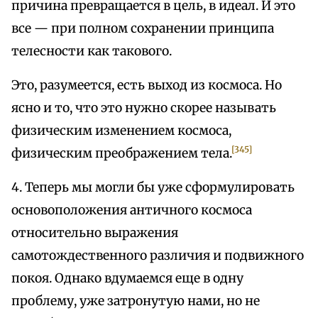
причина превращается в цель, в идеал. И это
все — при полном сохранении принципа
телесности как такового.
Это, разумеется, есть выход из космоса. Но
ясно и то, что это нужно скорее называть
физическим изменением космоса,
[345]
физическим преображением тела.
4. Теперь мы могли бы уже сформулировать
основоположения античного космоса
относительно выражения
самотождественного различия и подвижного
покоя. Однако вдумаемся еще в одну
проблему, уже затронутую нами, но не