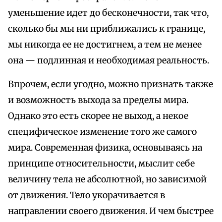
уменьшение идет до бесконечности, так что,
сколько бы мы ни приближались к границе,
мы никогда ее не достигнем, а тем не менее
она — подлинная и необходимая реальность.
Впрочем, если угодно, можно признать также
и возможность выхода за пределы мира.
Однако это есть скорее не выход, а некое
специфическое изменение того же самого
мира. Современная физика, основываясь на
принципе относительности, мыслит себе
величину тела не абсолютной, но зависимой
от движения. Тело укорачивается в
направлении своего движения. И чем быстрее