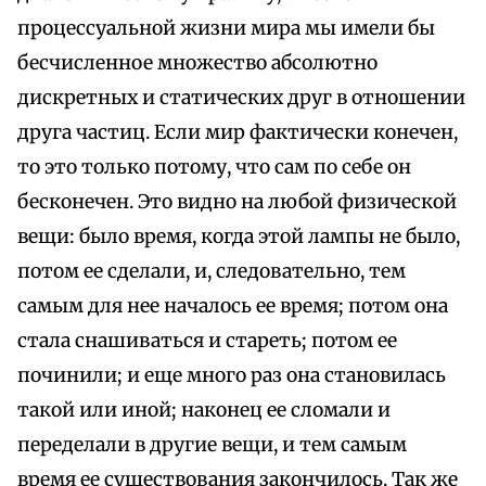
процессуальной жизни мира мы имели бы
бесчисленное множество абсолютно
дискретных и статических друг в отношении
друга частиц. Если мир фактически конечен,
то это только потому, что сам по себе он
бесконечен. Это видно на любой физической
вещи: было время, когда этой лампы не было,
потом ее сделали, и, следовательно, тем
самым для нее началось ее время; потом она
стала снашиваться и стареть; потом ее
починили; и еще много раз она становилась
такой или иной; наконец ее сломали и
переделали в другие вещи, и тем самым
время ее существования закончилось. Так же