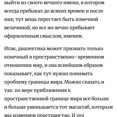
выйти из своего вечного имени, в котором
всегда пребывал до всяких времен и после
них; тут вещь перестает быть конечной
величиной, но все же вечно пребывает
оформленным смыслом, именем.
Итак, диалектика может признать только
конечный в пространственно–временном
отношении мир, и она яснейшим образом
показывает, как тут нужно понимать
проблему границы мира. Можно сказать и
так: по мере приближения к
пространственной границе мира все больше
и больше уменьшается тот масштаб, которым
мы измеряем пространство. И это