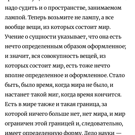
надо судить и о пространстве, занимаемом
лампой. Теперь возьмите не лампу, а все
вообще вещи, из которых состоит мир.
Учение о сущности указывает, что она есть
нечто определенным образом оформленное;
и значит, вся совокупность вещей, из
которых состоит мир, есть тоже нечто
вполне определенное и оформленное. Стало
быть, было время, когда мира не было, и
настанет такой миг, когда время кончится.
Есть в мире также и такая граница, за
которой ничего больше нет, нет мира, и мир
ограничен этой границей и, следовательно,
имеет определенную форму. Дело науки —