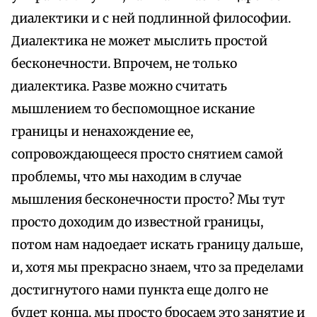
диалектики и с ней подлинной философии.
Диалектика не может мыслить простой
бесконечности. Впрочем, не только
диалектика. Разве можно считать
мышлением то беспомощное искание
границы и ненахождение ее,
сопровождающееся просто снятием самой
проблемы, что мы находим в случае
мышления бесконечности просто? Мы тут
просто доходим до известной границы,
потом нам надоедает искать границу дальше,
и, хотя мы прекрасно знаем, что за пределами
достигнутого нами пункта еще долго не
будет конца, мы просто бросаем это занятие и