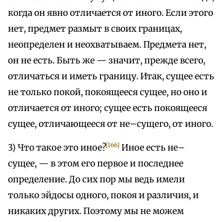
когда он явно отличается от иного. Если этого
нет, предмет размыт в своих границах,
неопределен и неохватываем. Предмета нет,
он не есть. Быть же — значит, прежде всего,
отличаться и иметь границу. Итак, сущее есть
не только покой, покоящееся сущее, но оно и
отличается от иного; сущее есть покоящееся
сущее, отличающееся от не–сущего, от иного.
[166]
3) Что такое это иное?
Иное есть не–
сущее, — в этом его первое и последнее
определение. До сих пор мы ведь имели
только эйдосы одного, покоя и различия, и
никаких других. Поэтому мы не можем