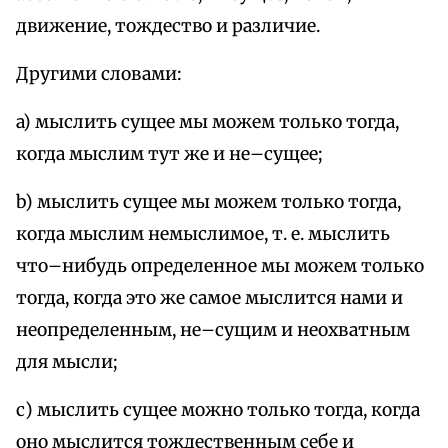
движение, тождество и различие.
Другими словами:
a) мыслить сущее мы можем только тогда,
когда мыслим тут же и не–сущее;
b) мыслить сущее мы можем только тогда,
когда мыслим немыслимое, т. е. мыслить
что–нибудь определенное мы можем только
тогда, когда это же самое мыслится нами и
неопределенным, не–сущим и неохватным
для мысли;
с) мыслить сущее можно только тогда, когда
оно мыслится тождественным себе и