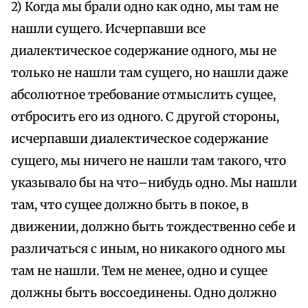
2) Когда мы брали одно как одно, мы там не
нашли сущего. Исчерпавши все
диалектическое содержание одного, мы не
только не нашли там сущего, но нашли даже
абсолютное требование отмыслить сущее,
отбросить его из одного. С другой стороны,
исчерпавши диалектическое содержание
сущего, мы ничего не нашли там такого, что
указывало бы на что–нибудь одно. Мы нашли
там, что сущее должно быть в покое, в
движении, должно быть тождественно себе и
различаться с иным, но никакого одного мы
там не нашли. Тем не менее, одно и сущее
должны быть воссоединены. Одно должно