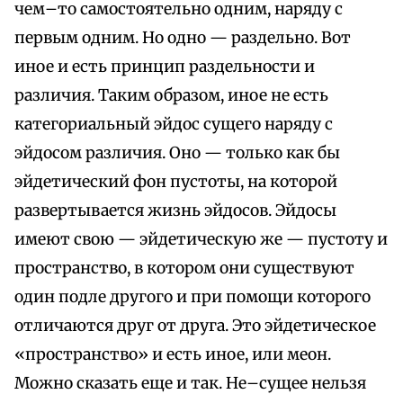
чем–то самостоятельно одним, наряду с
первым одним. Но одно — раздельно. Вот
иное и есть принцип раздельности и
различия. Таким образом, иное не есть
категориальный эйдос сущего наряду с
эйдосом различия. Оно — только как бы
эйдетический фон пустоты, на которой
развертывается жизнь эйдосов. Эйдосы
имеют свою — эйдетическую же — пустоту и
пространство, в котором они существуют
один подле другого и при помощи которого
отличаются друг от друга. Это эйдетическое
«пространство» и есть иное, или меон.
Можно сказать еще и так. Не–сущее нельзя