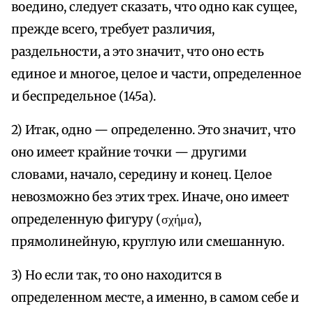
воедино, следует сказать, что одно как сущее,
прежде всего, требует различия,
раздельности, а это значит, что оно есть
единое и многое, целое и части, определенное
и беспредельное (145а).
2) Итак, одно — определенно. Это значит, что
оно имеет крайние точки — другими
словами, начало, середину и конец. Целое
невозможно без этих трех. Иначе, оно имеет
определенную фигуру (σχήμα),
прямолинейную, круглую или смешанную.
3) Но если так, то оно находится в
определенном месте, а именно, в самом себе и