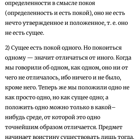
определенности в смысле покоя
(определенность и есть покой), оно не есть
нечто утвержденное и положенное, т. е. оно
не есть сущее.
2) Сущее есть покой одного. Но покоиться
одному — значит отличаться от иного. Когда
мы говорили об одном, как одном, оно ни от
чего не отличалось, ибо ничего и не было,
кроме него. Теперь же мы положили одно не
как просто одно, но как сущее одно; а
положить одно можно только в какой–
нибудь среде, от которой это одно
точнейшим образом отличается. Предмет
начинает воистину существовать лишь тогда,