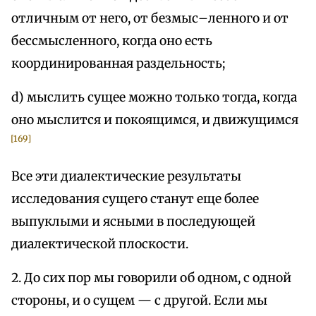
отличным от него, от безмыс–ленного и от
бессмысленного, когда оно есть
координированная раздельность;
d) мыслить сущее можно только тогда, когда
оно мыслится и покоящимся, и движущимся
[169]
Все эти диалектические результаты
исследования сущего станут еще более
выпуклыми и ясными в последующей
диалектической плоскости.
2. До сих пор мы говорили об одном, с одной
стороны, и о сущем — с другой. Если мы