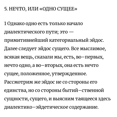
5. НЕЧТО, ИЛИ «ОДНО СУЩЕЕ»
1 Однако одно есть только начало
диалектического пути; это —
примитивнейший категориальный эйдос.
Далее следует эйдос сущего. Все мыслимое,
всякая вещь, сказали мы, есть, во–первых,
нечто одно, а во–вторых, она есть нечто
сущее, положенное, утвержденное.
Рассмотрим же эйдос не со стороны его
единства, но со стороны бытий–ственной
сущности, сущего, и выясним таящееся здесь
диалектико–эйдетическое содержание.