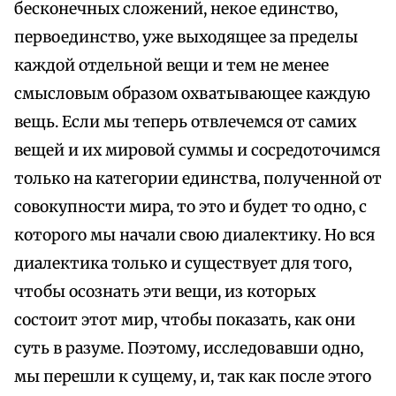
бесконечных сложений, некое единство,
первоединство, уже выходящее за пределы
каждой отдельной вещи и тем не менее
смысловым образом охватывающее каждую
вещь. Если мы теперь отвлечемся от самих
вещей и их мировой суммы и сосредоточимся
только на категории единства, полученной от
совокупности мира, то это и будет то одно, с
которого мы начали свою диалектику. Но вся
диалектика только и существует для того,
чтобы осознать эти вещи, из которых
состоит этот мир, чтобы показать, как они
суть в разуме. Поэтому, исследовавши одно,
мы перешли к сущему, и, так как после этого