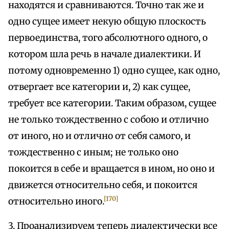
находятся и сравниваются. Точно так же и
одно сущее имеет некую общую плоскость
первоединства, того абсолютного одного, о
котором шла речь в начале диалектики. И
потому одновременно 1) одно сущее, как одно,
отвергает все категории и, 2) как сущее,
требует все категории. Таким образом, сущее
не только тождественно с собою и отлично
от иного, но и отлично от себя самого, и
тождественно с иным; не только оно
покоится в себе и вращается в ином, но оно и
движется относительно себя, и покоится
[170]
относительно иного.
3. Проанализируем теперь диалектически все