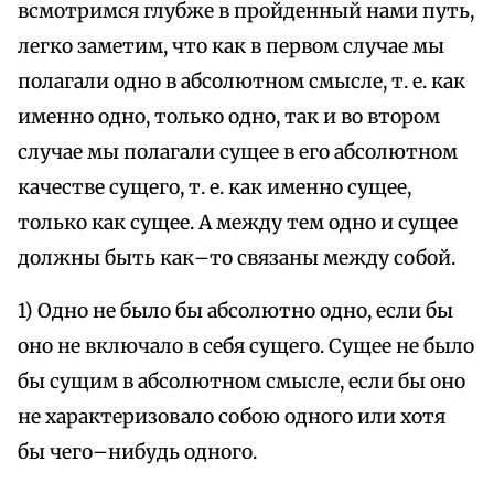
всмотримся глубже в пройденный нами путь,
легко заметим, что как в первом случае мы
полагали одно в абсолютном смысле, т. е. как
именно одно, только одно, так и во втором
случае мы полагали сущее в его абсолютном
качестве сущего, т. е. как именно сущее,
только как сущее. А между тем одно и сущее
должны быть как–то связаны между собой.
1) Одно не было бы абсолютно одно, если бы
оно не включало в себя сущего. Сущее не было
бы сущим в абсолютном смысле, если бы оно
не характеризовало собою одного или хотя
бы чего–нибудь одного.