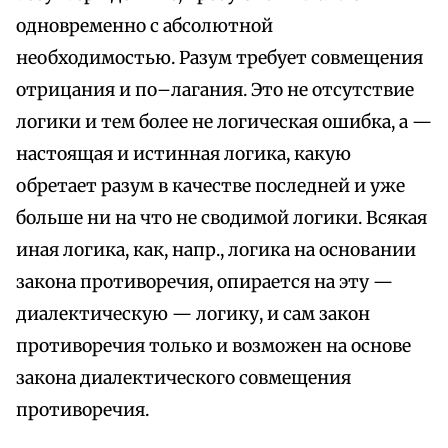
одновременно с абсолютной
необходимостью. Разум требует совмещения
отрицания и по–лагания. Это не отсутствие
логики и тем более не логическая ошибка, а —
настоящая и истинная логика, какую
обретает разум в качестве последней и уже
больше ни на что не сводимой логики. Всякая
иная логика, как, напр., логика на основании
закона противоречия, опирается на эту —
диалектическую — логику, и сам закон
противоречия только и возможен на основе
закона диалектического совмещения
противоречия.