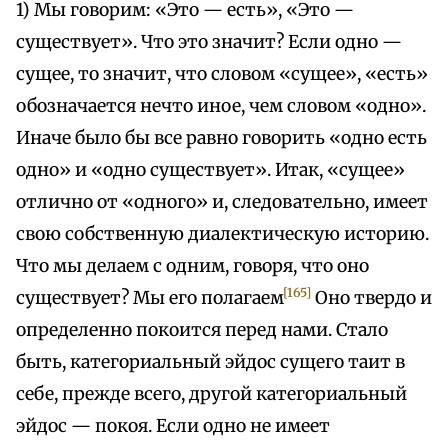
1) Мы говорим: «Это — есть», «Это —
существует». Что это значит? Если одно —
сущее, то значит, что словом «сущее», «есть»
обозначается нечто иное, чем словом «одно».
Иначе было бы все равно говорить «одно есть
одно» и «одно существует». Итак, «сущее»
отлично от «одного» и, следовательно, имеет
свою собственную диалектическую историю.
Что мы делаем с одним, говоря, что оно
[165]
существует? Мы его полагаем
Оно твердо и
определенно покоится перед нами. Стало
быть, категориальный эйдос сущего таит в
себе, прежде всего, другой категориальный
эйдос — покоя. Если одно не имеет