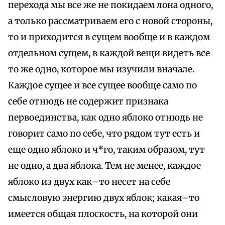
перехода мы все же не покидаем лона одного,
а только рассматриваем его с новой стороны,
то и приходится в сущем вообще и в каждом
отдельном сущем, в каждой вещи видеть все
то же одно, которое мы изучили вначале.
Каждое сущее и все сущее вообще само по
себе отнюдь не содержит признака
первоединства, как одно яблоко отнюдь не
говорит само по себе, что рядом тут есть и
еще одно яблоко и ч*го, таким образом, тут
не одно, а два яблока. Тем не менее, каждое
яблоко из двух как–то несет на себе
смысловую энергию двух яблок; какая–то
имеется общая плоскость, на которой они