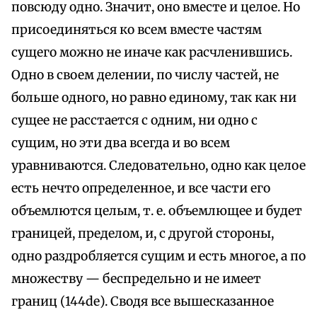
повсюду одно. Значит, оно вместе и целое. Но
присоединяться ко всем вместе частям
сущего можно не иначе как расчленившись.
Одно в своем делении, по числу частей, не
больше одного, но равно единому, так как ни
сущее не расстается с одним, ни одно с
сущим, но эти два всегда и во всем
уравниваются. Следовательно, одно как целое
есть нечто определенное, и все части его
объемлются целым, т. е. объемлющее и будет
границей, пределом, и, с другой стороны,
одно раздробляется сущим и есть многое, а по
множеству — беспредельно и не имеет
границ (144de). Сводя все вышесказанное