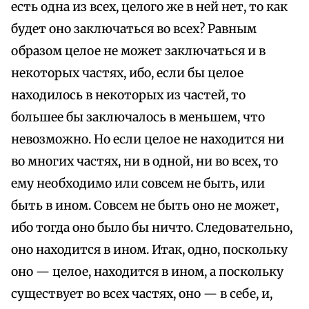
есть одна из всех, целого же в ней нет, то как
будет оно заключаться во всех? Равным
образом целое не может заключаться и в
некоторых частях, ибо, если бы целое
находилось в некоторых из частей, то
большее бы заключалось в меньшем, что
невозможно. Но если целое не находится ни
во многих частях, ни в одной, ни во всех, то
ему необходимо или совсем не быть, или
быть в ином. Совсем не быть оно не может,
ибо тогда оно было бы ничто. Следовательно,
оно находится в ином. Итак, одно, поскольку
оно — целое, находится в ином, а поскольку
существует во всех частях, оно — в себе, и,