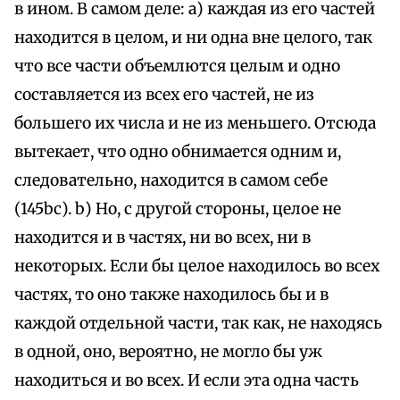
в ином. В самом деле: а) каждая из его частей
находится в целом, и ни одна вне целого, так
что все части объемлются целым и одно
составляется из всех его частей, не из
большего их числа и не из меньшего. Отсюда
вытекает, что одно обнимается одним и,
следовательно, находится в самом себе
(145bc). b) Но, с другой стороны, целое не
находится и в частях, ни во всех, ни в
некоторых. Если бы целое находилось во всех
частях, то оно также находилось бы и в
каждой отдельной части, так как, не находясь
в одной, оно, вероятно, не могло бы уж
находиться и во всех. И если эта одна часть