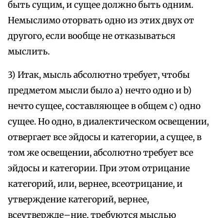
быть сущим, и сущее должно быть одним.
Немыслимо оторвать одно из этих двух от
другого, если вообще не отказываться
мыслить.
3) Итак, мысль абсолютно требует, чтобы
предметом мысли было а) нечто одно и b)
нечто сущее, составляющее в общем с) одно
сущее. Но одно, в диалектическом освещении,
отвергает все эйдосы и категории, а сущее, в
том же освещении, абсолютно требует все
эйдосы и категории. При этом отрицание
категорий, или, вернее, всеотрицание, и
утверждение категорий, вернее,
всеутвержде–ние, требуются мыслью