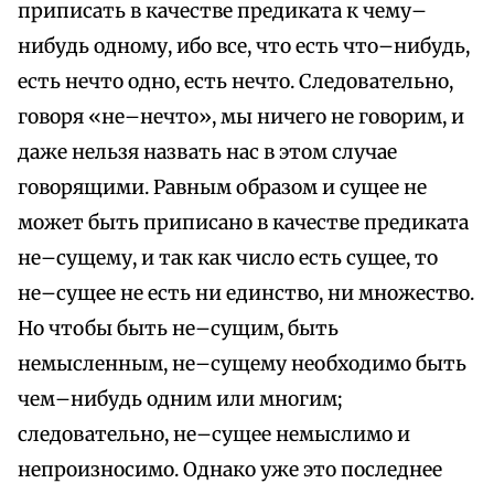
приписать в качестве предиката к чему–
нибудь одному, ибо все, что есть что–нибудь,
есть нечто одно, есть нечто. Следовательно,
говоря «не–нечто», мы ничего не говорим, и
даже нельзя назвать нас в этом случае
говорящими. Равным образом и сущее не
может быть приписано в качестве предиката
не–сущему, и так как число есть сущее, то
не–сущее не есть ни единство, ни множество.
Но чтобы быть не–сущим, быть
немысленным, не–сущему необходимо быть
чем–нибудь одним или многим;
следовательно, не–сущее немыслимо и
непроизносимо. Однако уже это последнее