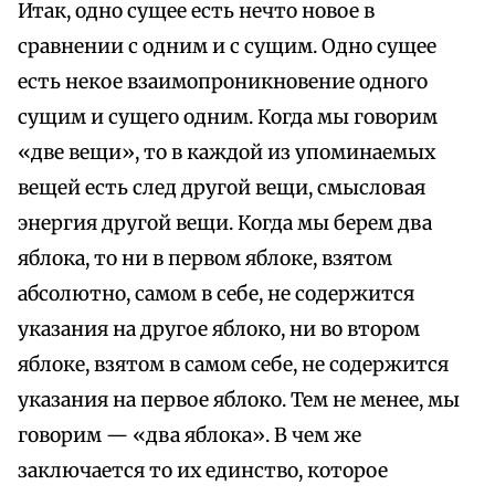
Итак, одно сущее есть нечто новое в
сравнении с одним и с сущим. Одно сущее
есть некое взаимопроникновение одного
сущим и сущего одним. Когда мы говорим
«две вещи», то в каждой из упоминаемых
вещей есть след другой вещи, смысловая
энергия другой вещи. Когда мы берем два
яблока, то ни в первом яблоке, взятом
абсолютно, самом в себе, не содержится
указания на другое яблоко, ни во втором
яблоке, взятом в самом себе, не содержится
указания на первое яблоко. Тем не менее, мы
говорим — «два яблока». В чем же
заключается то их единство, которое