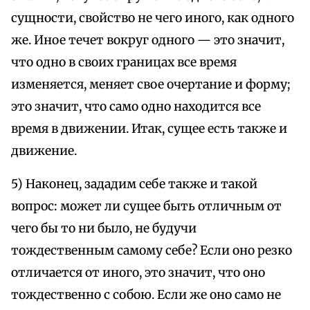
сущности, свойство не чего иного, как одного
же. Иное течет вокруг одного — это значит,
что одно в своих границах все время
изменяется, меняет свое очертание и форму;
это значит, что само одно находится все
время в движении. Итак, сущее есть также и
движение.
5) Наконец, зададим себе также и такой
вопрос: может ли сущее быть отличным от
чего бы то ни было, не будучи
тождественным самому себе? Если оно резко
отличается от иного, это значит, что оно
тождественно с собою. Если же оно само не