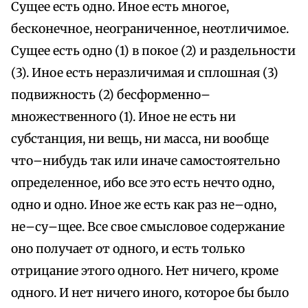
Сущее есть одно. Иное есть многое,
бесконечное, неограниченное, неотличимое.
Сущее есть одно (1) в покое (2) и раздельности
(3). Иное есть неразличимая и сплошная (3)
подвижность (2) бесформенно–
множественного (1). Иное не есть ни
субстанция, ни вещь, ни масса, ни вообще
что–нибудь так или иначе самостоятельно
определенное, ибо все это есть нечто одно,
одно и одно. Иное же есть как раз не–одно,
не–су–щее. Все свое смысловое содержание
оно получает от одного, и есть только
отрицание этого одного. Нет ничего, кроме
одного. И нет ничего иного, которое бы было