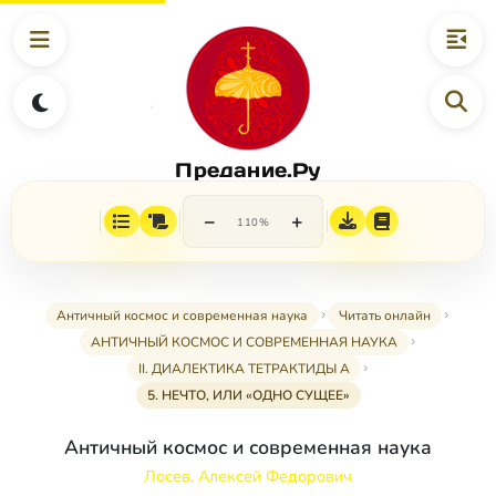
Предание.Ру
−
+
110%
Античный космос и современная наука
Читать онлайн
АНТИЧНЫЙ КОСМОС И СОВРЕМЕННАЯ НАУКА
II. ДИАЛЕКТИКА ТЕТРАКТИДЫ А
5. НЕЧТО, ИЛИ «ОДНО СУЩЕЕ»
Античный космос и современная наука
Лосев, Алексей Федорович