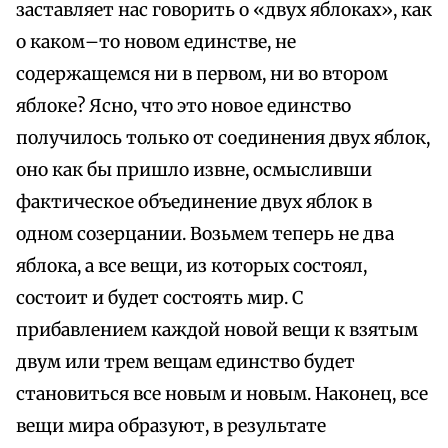
заставляет нас говорить о «двух яблоках», как
о каком–то новом единстве, не
содержащемся ни в первом, ни во втором
яблоке? Ясно, что это новое единство
получилось только от соединения двух яблок,
оно как бы пришло извне, осмысливши
фактическое объединение двух яблок в
одном созерцании. Возьмем теперь не два
яблока, а все вещи, из которых состоял,
состоит и будет состоять мир. С
прибавлением каждой новой вещи к взятым
двум или трем вещам единство будет
становиться все новым и новым. Наконец, все
вещи мира образуют, в результате