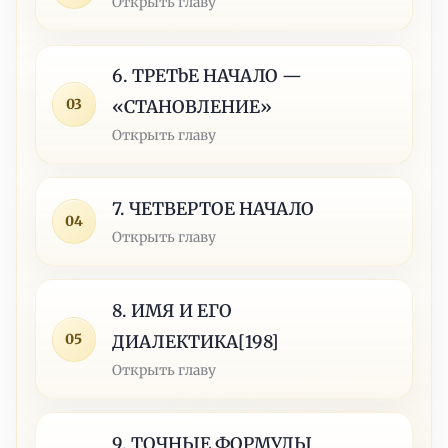
Открыть главу
6. ТРЕТbЕ НАЧАЛО —
03
«СТАНОВЛЕНИЕ»
Открыть главу
7. ЧЕТВЕРТОЕ НАЧАЛО
04
Открыть главу
8. ИМЯ И ЕГО
05
ДИАЛЕКТИКА[198]
Открыть главу
9. ТОЧНЫЕ ФОРМУЛЫ