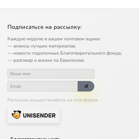
Подписаться на рассылку:
Каждую неделю в вашем почтовом ящике:
— анонсы лучших материалов;
— новости подопечных Благотворительного фонда;
— разговор о жизни по Евангелию.
Рассылки осуществляются на платформе