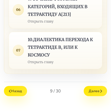
КАТЕГОРИЙ, ВХОДЯЩИХ В
06
ТЕТРАКТИДУ А[213]
Открыть главу
10.ДИАЛЕКТИКА ПЕРЕХОДА К
ТЕТРАКТИДЕ В, ИЛИ К
07
КОСМОСУ
Открыть главу
9 / 30
Назад
Далее