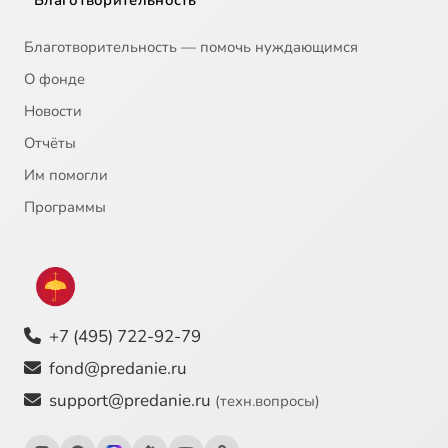
Благотворительность
Благотворительность — помочь нуждающимся
О фонде
Новости
Отчёты
Им помогли
Программы
+7 (495) 722-92-79
fond@predanie.ru
support@predanie.ru
(техн.вопросы)