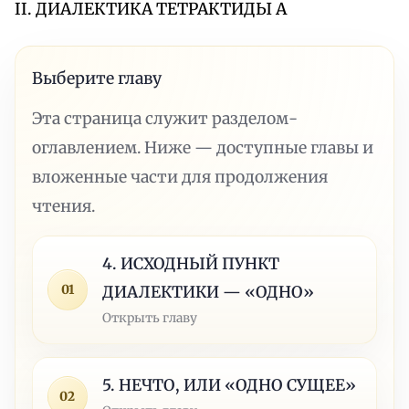
II. ДИАЛЕКТИКА ТЕТРАКТИДЫ А
Выберите главу
Эта страница служит разделом-
оглавлением. Ниже — доступные главы и
вложенные части для продолжения
чтения.
4. ИСХОДНЫЙ ПУНКТ
01
ДИАЛЕКТИКИ — «ОДНО»
Открыть главу
5. НЕЧТО, ИЛИ «ОДНО СУЩЕЕ»
02