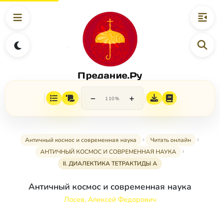
Предание.Ру
−
+
110%
Античный космос и современная наука
Читать онлайн
АНТИЧНЫЙ КОСМОС И СОВРЕМЕННАЯ НАУКА
II. ДИАЛЕКТИКА ТЕТРАКТИДЫ А
Античный космос и современная наука
Лосев, Алексей Федорович