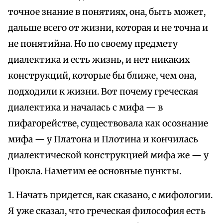
точное знание в понятиях, она, быть может,
дальше всего от жизни, которая и не точна и
не понятийна. Но по своему предмету
диалектика и есть жизнь, и нет никаких
конструкций, которые бы ближе, чем она,
подходили к жизни. Вот почему греческая
диалектика и началась с мифа — в
пифагорействе, существовала как осознание
мифа — у Платона и Плотина и кончилась
диалектической конструкцией мифа же — у
Прокла. Наметим ее основные пункты.
1. Начать придется, как сказано, с мифологии.
Я уже сказал, что греческая философия есть