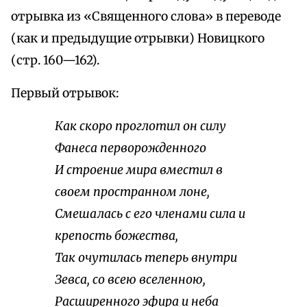
отрывка из «Священного слова» в переводе
(как и предыдущие отрывки) Новицкого
(стр. 160—162).
Первый отрывок:
Как скоро проглотил он силу
Фанеса перворожденного
И строение мира вместил в
своем пространном лоне,
Смешалась с его членами сила и
крепость божества,
Так очутилась теперь внутри
Зевса, со всею вселенною,
Расширенного эфира и неба