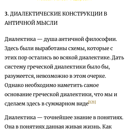
3.
ДИАЛЕКТИЧЕСКИЕ КОНСТРУКЦИИ В
АНТИЧНОЙ МЫСЛИ
Диалектика — душа античной философии.
Здесь были выработаны схемы, которые с
этих пор остались во всякой диалектике. Дать
систему греческой диалектики было бы,
разумеется, невозможно в этом очерке.
Однако необходимо наметить самое
основание греческой диалектики, что мы и
[121]
сделаем здесь в суммарном виде
Диалектика — точнейшее знание в понятиях.
Она в понятиях данная живая жизнь. Как