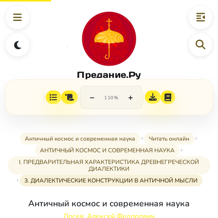
Предание.Ру
−
+
110%
Античный космос и современная наука
Читать онлайн
АНТИЧНЫЙ КОСМОС И СОВРЕМЕННАЯ НАУКА
I. ПРЕДВАРИТЕЛbНАЯ ХАРАКТЕРИСТИКА ДРЕВНЕГРЕЧЕСКОЙ
ДИАЛЕКТИКИ
3. ДИАЛЕКТИЧЕСКИЕ КОНСТРУКЦИИ В АНТИЧНОЙ МЫСЛИ
Античный космос и современная наука
Лосев, Алексей Федорович