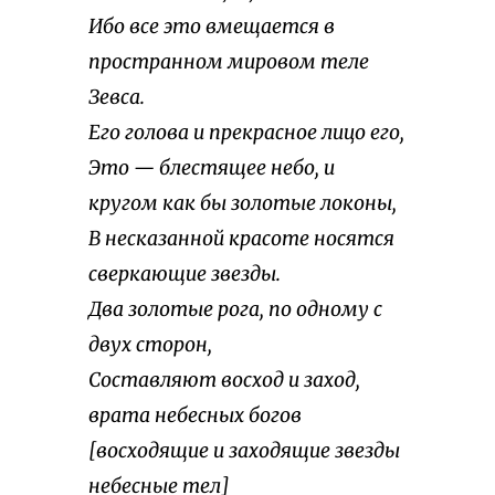
Ибо все это вмещается в
пространном мировом теле
Зевса.
Его голова и прекрасное лицо его,
Это — блестящее небо, и
кругом как бы золотые локоны,
В несказанной красоте носятся
сверкающие звезды.
Два золотые рога, по одному с
двух сторон,
Составляют восход и заход,
врата небесных богов
[восходящие и заходящие звезды
небесные тел]