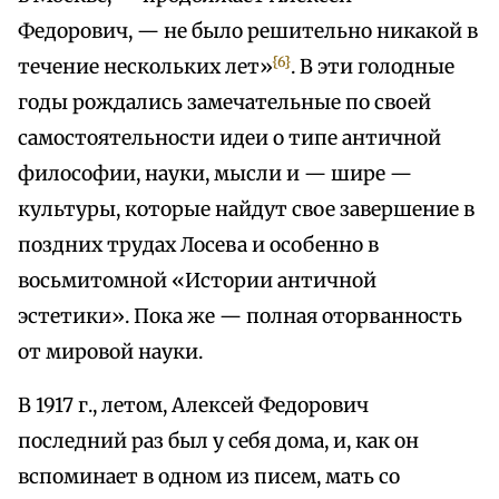
Федорович, — не было решительно никакой в
{6}
течение нескольких лет»
. В эти голодные
годы рождались замечательные по своей
самостоятельности идеи о типе античной
философии, науки, мысли и — шире —
культуры, которые найдут свое завершение в
поздних трудах Лосева и особенно в
восьмитомной «Истории античной
эстетики». Пока же — полная оторванность
от мировой науки.
В 1917 г., летом, Алексей Федорович
последний раз был у себя дома, и, как он
вспоминает в одном из писем, мать со