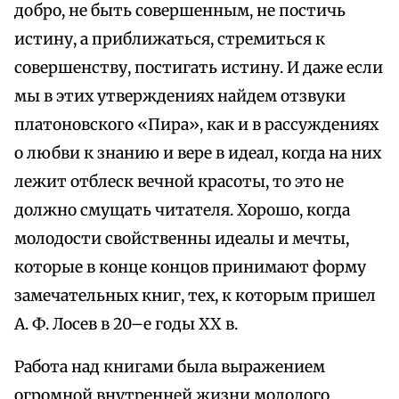
добро, не быть совершенным, не постичь
истину, а приближаться, стремиться к
совершенству, постигать истину. И даже если
мы в этих утверждениях найдем отзвуки
платоновского «Пира», как и в рассуждениях
о любви к знанию и вере в идеал, когда на них
лежит отблеск вечной красоты, то это не
должно смущать читателя. Хорошо, когда
молодости свойственны идеалы и мечты,
которые в конце концов принимают форму
замечательных книг, тех, к которым пришел
А. Ф. Лосев в 20–е годы XX в.
Работа над книгами была выражением
огромной внутренней жизни молодого