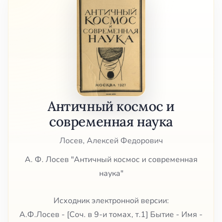
Античный космос и
современная наука
Лосев, Алексей Федорович
А. Ф. Лосев "Античный космос и современная
наука"
Исходник электронной версии:
А.Ф.Лосев - [Соч. в 9-и томах, т.1] Бытие - Имя -