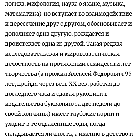
логика, мифология, наука о языке, музыка,
математика), но вступает во взаимодействие
и пересечение друг с другом, обосновывает и
дополняет одна другую, рождается и
проистекает одна из другой. Такая редкая
исследовательская и мировоззренческая
целостность на протяжении семидесяти лет
творчества (а прожил Алексей Федорович 95
лет, пройдя через весь XX век, работая до
последнего часа и сдавая рукописи в
издательства буквально за две недели до
своей кончины) имеет глубокие корни и
уходит в те отдаленные годы, когда
складывается личность, а именно в детство и