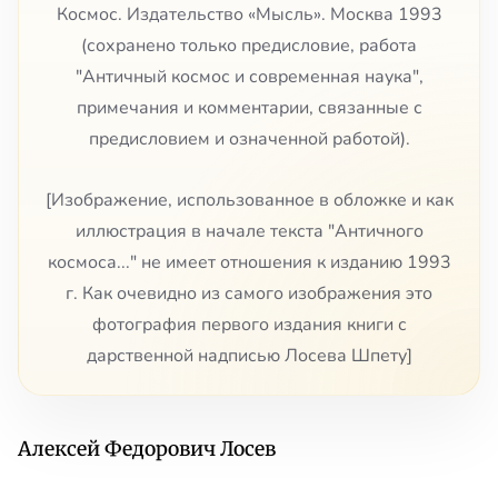
Космос. Издательство «Мысль». Москва 1993
(сохранено только предисловие, работа
"Античный космос и современная наука",
примечания и комментарии, связанные с
предисловием и означенной работой).
[Изображение, использованное в обложке и как
иллюстрация в начале текста "Античного
космоса..." не имеет отношения к изданию 1993
г. Как очевидно из самого изображения это
фотография первого издания книги с
дарственной надписью Лосева Шпету]
Алексей Федорович Лосев