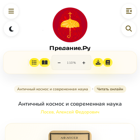
Предание.Ру
−
+
110%
Античный космос и современная наука
Читать онлайн
Античный космос и современная наука
Лосев, Алексей Федорович